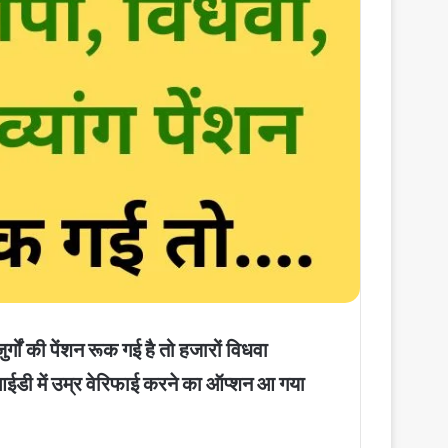
ों की पेंशन रूक गई है तो हजारों विधवा
ी आईडी में उम्र वेरिफाई करने का ऑप्शन आ गया