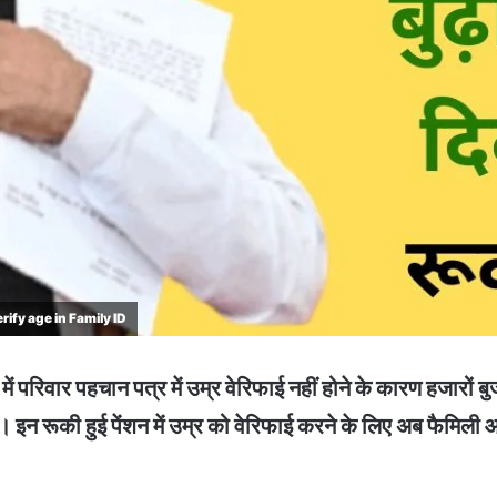
ify age in Family ID
 पहचान पत्र में उम्र वेरिफाई नहीं होने के कारण हजारों बुजुर्ग
है। इन रूकी हुई पेंशन में उम्र को वेरिफाई करने के लिए अब फैमिल