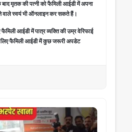
 बाद मृतक की पत्नी को फैमिली आईडी में अपना
े वाले स्वयं भी ऑनलाइन कर सकते हैं।
ैमिली आईडी में पात्र व्यक्ति की उम्र वेरिफाई
सके लिए फैमिली आईडी में कुछ जरूरी अपडेट