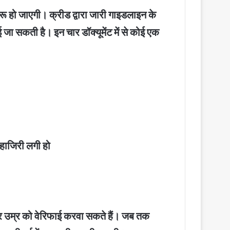
शुरू हो जाएगी। क्रीड द्वारा जारी गाइडलाइन के
 जा सकती है। इन चार डॉक्यूमेंट में से कोई एक
 हाजिरी लगी हो
कर उम्र को वेरिफाई करवा सकते हैं। जब तक