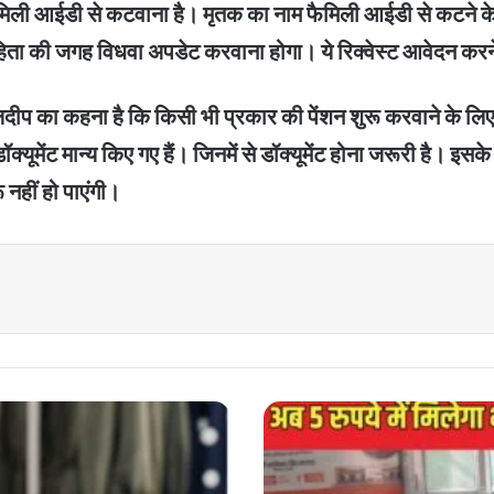
ैमिली आईडी से कटवाना है। मृतक का नाम फैमिली आईडी से कटने के
िता की जगह विधवा अपडेट करवाना होगा। ये रिक्वेस्ट आवेदन करन
दीप का कहना है कि किसी भी प्रकार की पेंशन शुरू करवाने के लिए फ
क्यूमेंट मान्य किए गए हैं। जिनमें से डॉक्यूमेंट होना जरूरी है। इ
ू नहीं हो पाएंगी।
Atal
Canteen
:
देश