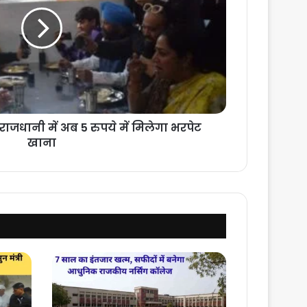
राजधानी में अब 5 रुपये में मिलेगा भरपेट
खाना