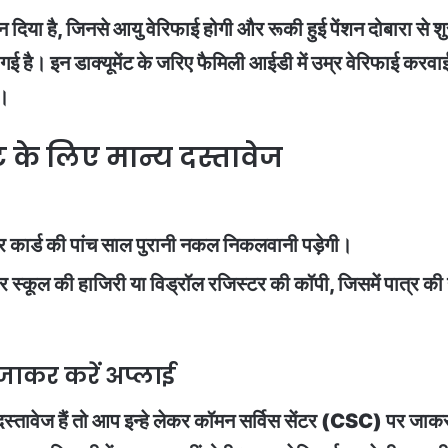
्शन दिया है, जिनसे आयु वेरिफाई होगी और रूकी हुई पेंशन दोबारा से 
गई है। इन डाक्यूमेंट के जरिए फैमिली आईडी में उम्र वेरिफाई करवाई
ा।
के लिए मान्य दस्तावेज
ोटर कार्ड की पांच साल पुरानी नकल निकलवानी पड़ेगी।
 पर स्कूल की हाजिरी या विड्रॉल रजिस्टर की कॉपी, जिसमें पात्र की
ाकर करें अप्लाई
दस्तावेज हैं तो आप इन्हे लेकर कॉमन सर्विस सेंटर (CSC) पर जा