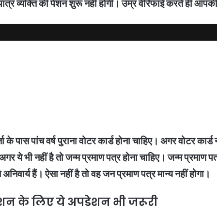
पात्र व्यक्ति की पेंशन शुरू नहीं होगी। उम्र वेरिफाई करते ही आप
 पास पांच वर्ष पुराना वोटर कार्ड होना चाहिए। अगर वोटर कार्ड नही
 ये भी नहीं है तो जन्म प्रमाण पत्र होना चाहिए। जन्म प्रमाण पत्
निवार्य हैं। ऐसा नहीं है तो वह जन प्रमाण पत्र मान्य नहीं होगा।
ंशन के लिए ये अपडेशन भी जरूरी