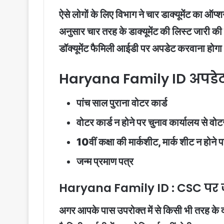
ऐसे लोगों के लिए विभाग ने चार डाक्यूमेंट का ऑप
अनुसार चार तरह के डाक्यूमेंट की लिस्ट जारी की 
डॉक्यूमेंट फैमिली आईडी पर अपडेट करवाना होग
Haryana Family ID अपडेट 
पांच साल पुराना वोटर कार्ड
वोटर कार्ड न होने पर चुनाव कार्यालय से व
10वीं कक्षा की मार्कशीट, मार्क शीट न होने
जन्म प्रमाण पत्र
Haryana Family ID : CSC पर ज
अगर आपके पास उपरोक्त में से किसी भी तरह के 