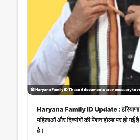
Haryana Family ID These 4 documents are necessary to ver
Haryana Family ID Update : हरियाणा में परिवार
महिलाओं और दिव्यांगों की पेंशन होल्ड पर हो गई 
है।