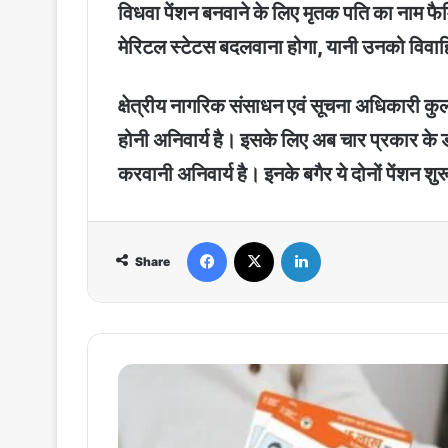
विधवा पेंशन बनवाने के लिए मृतक पति का नाम फ
मेरिटल स्टेटस बदलवाना होगा, यानी उनको विवाह
क्षेत्रीय नागरिक संसाधन एवं सूचना अधिकारी कुल
होनी अनिवार्य है। इसके लिए अब चार प्रकार के डॉ
करवानी अनिवार्य है। इनके बगैर ये दोनों पेंशन शुर
Facebook
X
LinkedIn
Share
ayushman
card
:
बहुत