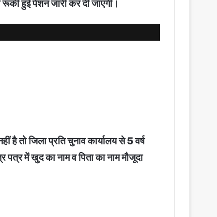
की रूकी हुई पेंशन जारी कर दी जाएगी।
ं है तो जिला प्रति चुनाव कार्यालय से 5 वर्ष
र पत्र में खुद का नाम व पिता का नाम मौजूदा