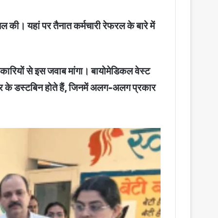
सिल की। यहां पर तैनात कर्मचारी रेफरल के बारे में
धिकारियों से इस जवाब मांगा। बायोमेडिकल वेस्ट
र के डस्टबिन होते हैं, जिनमें अलग-अलग प्रकार