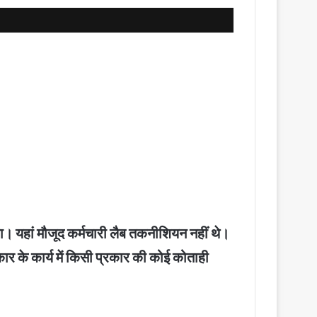
कहा। यहां मौजूद कर्मचारी लैब तकनीशियन नहीं थे।
ार के कार्य में किसी प्रकार की कोई कोताही