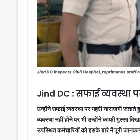
Jind DC inspects Civil Hospital, reprimands staf
Jind DC : सफाई व्यवस्था 
उन्होंने सफाई व्यवस्था पर गहरी नाराजगी जताते 
व्यवस्था नहीं होने पर भी उन्होंने काफी गुस्सा
उपस्थित कर्मचारियों को इसके बारे में पूरी जानका