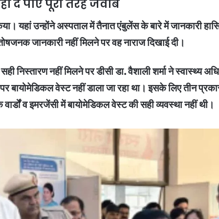
ीं दे पाए पूरी तरह जवाब
ा। यहां उन्होंने अस्पताल में तैनात एंबुलेंस के बारे में जानकारी हा
ो संतोषजनक जानकारी नहीं मिलने पर वह नाराज दिखाई दी।
ही निस्तारण नहीं मिलने पर डीसी डा. वैशाली शर्मा ने स्वास्थ्य अ
ं पर बायोमेडिकल वेस्ट नहीं डाला जा रहा था। इसके लिए तीन प्रका
ार्डों व इमरजेंसी में बायोमेडिकल वेस्ट की सही व्यवस्था नहीं थी।