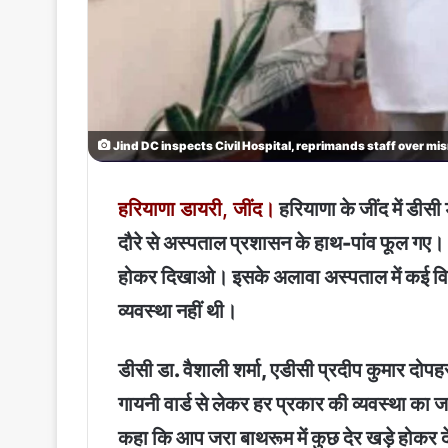
Jind DC inspects Civil Hospital, reprimands staff over 
हरियाणा डायरी, जींद।
हरियाणा के जींद में ड
दौरे से अस्पताल प्रशासन के हाथ-पांव फूल गए। अ
होकर दिखाओ। इसके अलावा अस्पताल में कई विभा
व्यवस्था नहीं थी।
डीसी डा. वैशाली शर्मा, एडीसी प्रदीप कुमार दो
गायनी वार्ड से लेकर हर प्रकार की व्यवस्था का 
कहा कि आप जरा बाथरूम में कुछ देर खड़े होकर 