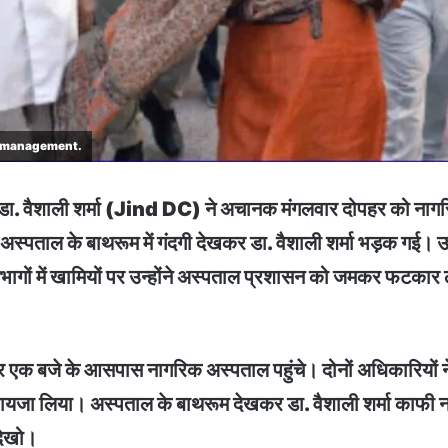
mismanagement.
ीसी डा. वैशाली शर्मा (Jind DC) ने अचानक मंगलवार दोपहर को न
स्पताल के बाथरूम में गंदगी देखकर डा. वैशाली शर्मा भड़क गई। उन
गों में खामियों पर उन्होंने अस्पताल प्रशासन को जमकर फटकार ल
पहर एक बजे के आसपास नागरिक अस्पताल पहुंचे। दोनों अधिकारियों न
जायजा लिया। अस्पताल के बाथरूम देखकर डा. वैशाली शर्मा काफी नारा
देखो।