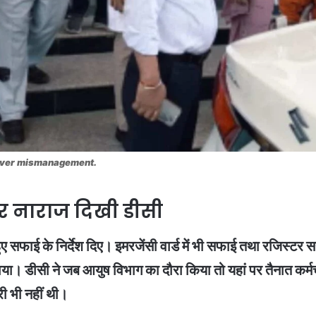
f over mismanagement.
पर नाराज दिखी डीसी
हुए सफाई के निर्देश दिए। इमरजेंसी वार्ड में भी सफाई तथा रजिस्टर
 दिखाया। डीसी ने जब आयुष विभाग का दौरा किया तो यहां पर तैनात कर
री भी नहीं थी।