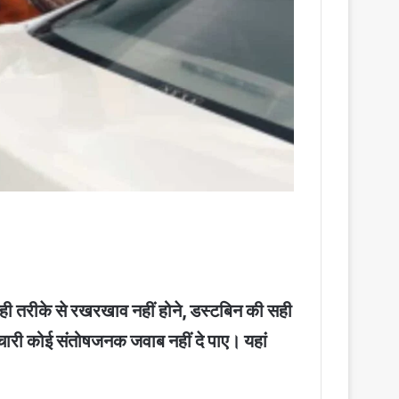
 सही तरीके से रखरखाव नहीं होने, डस्टबिन की सही
्मचारी कोई संतोषजनक जवाब नहीं दे पाए। यहां