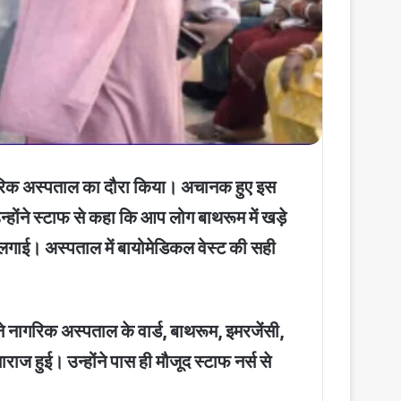
ागरिक अस्पताल का दौरा किया। अचानक हुए इस
्होंने स्टाफ से कहा कि आप लोग बाथरूम में खड़े
गाई। अस्पताल में बायोमेडिकल वेस्ट की सही
े नागरिक अस्पताल के वार्ड, बाथरूम, इमरजेंसी,
ज हुई। उन्होंने पास ही मौजूद स्टाफ नर्स से