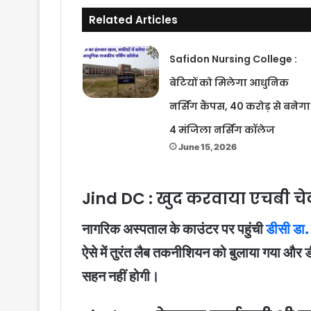
Related Articles
Safidon Nursing College :
बेटियों को मिलेगा आधुनिक
नर्सिंग कैंपस, 40 करोड़ से बनेगा
4 मंजिला नर्सिंग कॉलेज
June 15, 2026
Jind DC : खुद करवाया एचबी च
नागरिक अस्पताल के काउंटर पर पहुंची
डीसी डा. 
ऐसे में तुरंत लैब तकनीशियन को बुलाया गया और 
सहन नहीं होगी।