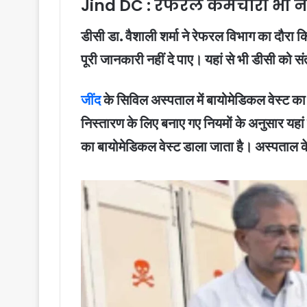
Jind DC : रेफरल कर्मचारी भी नह
डीसी डा. वैशाली शर्मा ने रेफरल विभाग का दौरा किय
पूरी जानकारी नहीं दे पाए। यहां से भी डीसी क
जींद
के सिविल अस्पताल में बायोमेडिकल वेस्ट का स
निस्तारण के लिए बनाए गए नियमों के अनुसार यहा
का बायोमेडिकल वेस्ट डाला जाता है। अस्पताल के व