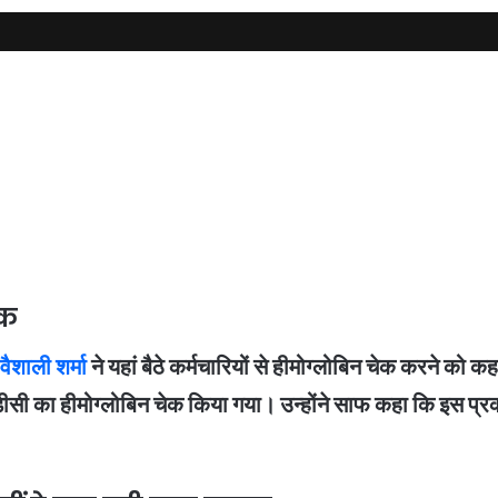
ेक
वैशाली शर्मा
ने यहां बैठे कर्मचारियों से हीमोग्लोबिन चेक करने को 
डीसी का हीमोग्लोबिन चेक किया गया। उन्होंने साफ कहा कि इस प्रक