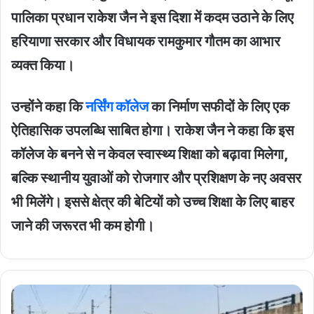
पालिका प्रधान राकेश जैन ने इस दिशा में कदम उठाने के लिए
हरियाणा सरकार और विधायक रामकुमार गौतम का आभार
व्यक्त किया।
उन्होंने कहा कि
नर्सिंग कॉलेज
का निर्माण सफीदों के लिए एक
ऐतिहासिक उपलब्धि साबित होगा। राकेश जैन ने कहा कि इस
कॉलेज के बनने से न केवल स्वास्थ्य शिक्षा को बढ़ावा मिलेगा,
बल्कि स्थानीय युवाओं को रोजगार और प्रशिक्षण के नए अवसर
भी मिलेंगे। इससे क्षेत्र की बेटियों को उच्च शिक्षा के लिए बाहर
जाने की जरूरत भी कम होगी।
Julana
ROB