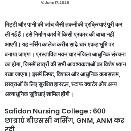
June 17, 2026
मिट्टी और पानी की जांच जैसी तकनीकी प्रक्रियाएं पूरी कर
ली गई हैं। इसे निर्माण कार्य में किसी प्रकार की बाधा नहीं
आएगी। यह नर्सिंग कालेज करीब साढ़े चार एकड़ भूमि पर
बनाया जाएगा। प्रस्तावित भवन चार मंजिला आधुनिक संरचना
का होगा, जिसमें छात्रों की सभी आवश्यकताओं का विशेष ध्यान
रखा जाएगा। इसमें लिफ्ट, विशाल और आधुनिक क्लासरूम,
छात्राओं के लिए सुरक्षित हास्टल, स्टाफ क्वार्टर और अन्य
अत्याधुनिक सुविधाएं शामिल होंगी।
Safidon Nursing College : 600
छात्राएं बीएससी नर्सिंग, GNM, ANM कर
रही