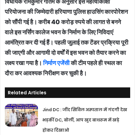
विधायक रामकुमार गौतम के अनुसार इस महत्वाकांक्षी
परियोजना की जिम्मेदारी हरियाणा पुलिस हाउसिंग कारपोरेशन
को सौंपी गई है। करीब 40 करोड़ रुपये की लागत से बनने
वाले इस नर्सिंग कालेज भवन के निर्माण के लिए निविदाएं
आमंत्रित कर दी गई हैं। पहली जुलाई तक टेंडर प्रक्रिया पूरी
की जाएगी और आगामी दो वर्षों में इस भवन को तैयार करने का
लक्ष्य रखा गया है।
निर्माण एजेंसी
की टीम पहले ही स्थल का
दौरा कर आवश्यक निरीक्षण कर चुकी है।
Related Articles
Jind DC : जींद सिविल अस्पताल में गंदगी देख
भड़कीं DC, बोलीं, आप खुद बाथरूम में खड़े
होकर दिखाओ