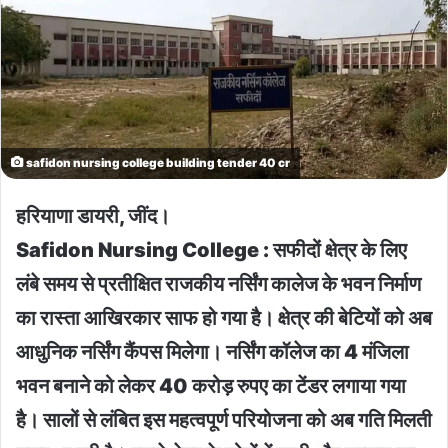
safidon nursing college building tender 40 cr
हरियाणा डायरी, जींद।
Safidon Nursing College : सफीदों क्षेत्र के लिए
लंबे समय से प्रतीक्षित राजकीय नर्सिंग कालेज के भवन निर्माण
का रास्ता आखिरकार साफ हो गया है। क्षेत्र की बेटियों को अब
आधुनिक नर्सिंग कैंपस मिलेगा। नर्सिंग कॉलेज का 4 मंजिला
भवन बनाने को लेकर 40 करोड़ रुपए का टेंडर लगाया गया
है। सालों से लंबित इस महत्वपूर्ण परियोजना को अब गति मिलती