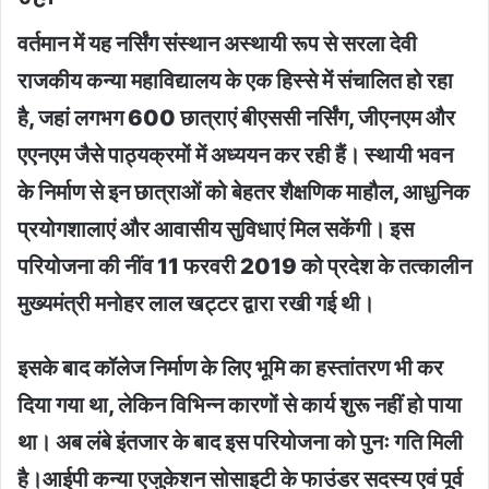
वर्तमान में यह नर्सिंग संस्थान अस्थायी रूप से सरला देवी
राजकीय कन्या महाविद्यालय के एक हिस्से में संचालित हो रहा
है, जहां लगभग 600 छात्राएं बीएससी नर्सिंग, जीएनएम और
एएनएम जैसे पाठ्यक्रमों में अध्ययन कर रही हैं। स्थायी भवन
के निर्माण से इन छात्राओं को बेहतर शैक्षणिक माहौल, आधुनिक
प्रयोगशालाएं और आवासीय सुविधाएं मिल सकेंगी। इस
परियोजना की नींव 11 फरवरी 2019 को प्रदेश के तत्कालीन
मुख्यमंत्री मनोहर लाल खट्टर द्वारा रखी गई थी।
इसके बाद कॉलेज निर्माण के लिए भूमि का हस्तांतरण भी कर
दिया गया था, लेकिन विभिन्न कारणों से कार्य शुरू नहीं हो पाया
था। अब लंबे इंतजार के बाद इस परियोजना को पुनः गति मिली
है।आईपी कन्या एजुकेशन सोसाइटी के फाउंडर सदस्य एवं पूर्व