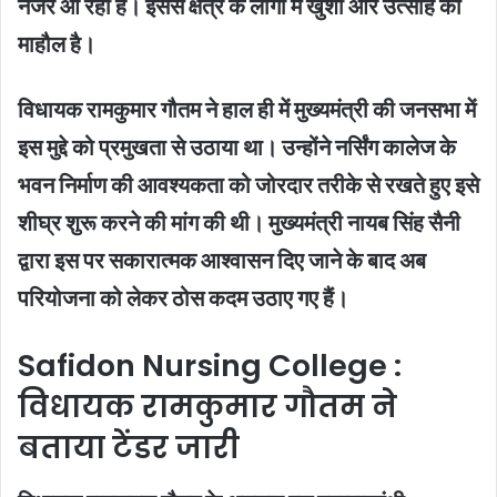
नजर आ रही है। इससे क्षेत्र के लोगों में खुशी और उत्साह का
माहौल है।
विधायक रामकुमार गौतम ने हाल ही में मुख्यमंत्री की जनसभा में
इस मुद्दे को प्रमुखता से उठाया था। उन्होंने नर्सिंग कालेज के
भवन निर्माण की आवश्यकता को जोरदार तरीके से रखते हुए इसे
शीघ्र शुरू करने की मांग की थी। मुख्यमंत्री नायब सिंह सैनी
द्वारा इस पर सकारात्मक आश्वासन दिए जाने के बाद अब
परियोजना को लेकर ठोस कदम उठाए गए हैं।
Safidon Nursing College :
विधायक रामकुमार गौतम ने
बताया टेंडर जारी