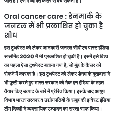
जाते हैं। ऐसे में व्यक्ति कैंसर से बच सकता है।
Oral cancer care : डेनमार्क के
जनरल में भी प्रकाशित हो चुका है
शोध
इस टूथपेस्ट को लेकर जानकारी जनरल सीपीएच पास्ट इंडिया
सप्लीमेंट 2020 में भी प्रकाशित हो चुकी है। इसमें इसे विश्व
का पहला ऐसा टूथपेस्ट बताया गया है, जो मुंह के कैंसर को
रोकने में कारगर है। इस टूथपेस्ट को लेकर डेनमार्क दूतावास ने
भी पुष्टी करते हुए भारत सरकार को मेक इन इंडिया के तहत
तैयार किए उत्पाद के बारे में प्रेरित किया। इसके बाद आयुष
विभाग भारत सरकार व उद्योगपतियों के समूह की इन्वेस्ट इंडिया
टीम दिल्ली ने व्यवसायिक उत्पादन का रास्ता साफ किया।