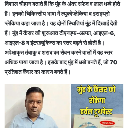
विशाल चौहान बताते हैं कि मुंह के अंदर सफेद व लाल धब्बे होते
हैं। इनको चिकित्सीय भाषा में ल्युकोप्लेकिया व इराइथ्रो
प्लेकिया कहा जाता है। यह दोनों स्थितियां मुंह में दिखाई देती
हैं। मुंह में कैंसर की शुरूआत टीएनएफ-अल्फा, आइएल-6,
आइएल-8 व इंटरल्युकिन्स का स्तर बढ़ने से होती है।
अपेक्षाकृत तंबाकू व शराब का सेवन करने वालों में यह स्तर
अधिक पाया जाता है। इसके बाद मुंह में धब्बे बनते हैं, जो 70
प्रतिशत कैंसर का कारण बनते हैं।