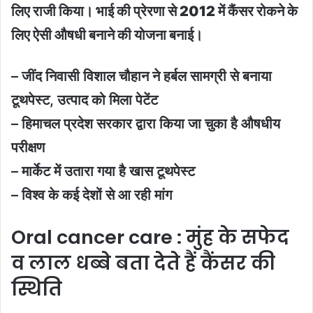
लिए राजी किया। भाई की प्रेरणा से 2012 में कैंसर रोकने के
लिए ऐसी औषधी बनाने की योजना बनाई।
– जींद निवासी विशाल चौहान ने हर्बल सामग्री से बनाया
टूथपेस्ट, उत्पाद को मिला पेटेंट
– हिमाचल प्रदेश सरकार द्वारा किया जा चुका है औषधीय
परीक्षण
– मार्केट में उतारा गया है खास टूथपेस्ट
– विश्व के कई देशों से आ रही मांग
Oral cancer care : मुंह के सफेद
व लाल धब्बे बता देते हैं कैंसर की
स्थिति