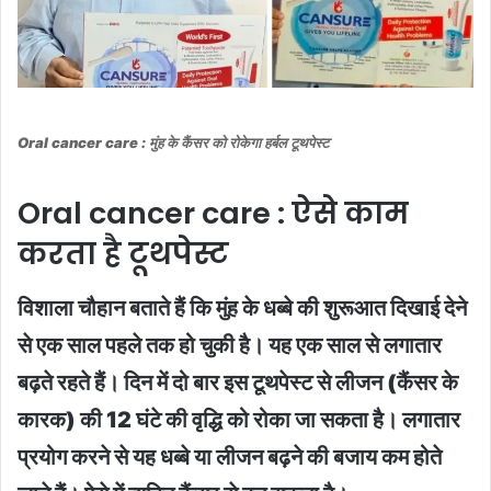
Oral cancer care : मुंह के कैंसर को रोकेगा हर्बल टूथपेस्ट
Oral cancer care : ऐसे काम
करता है टूथपेस्ट
विशाला चौहान बताते हैं कि मुंह के धब्बे की शुरूआत दिखाई देने
से एक साल पहले तक हो चुकी है। यह एक साल से लगातार
बढ़ते रहते हैं। दिन में दो बार इस टूथपेस्ट से लीजन (कैंसर के
कारक) की 12 घंटे की वृद्धि को रोका जा सकता है। लगातार
प्रयोग करने से यह धब्बे या लीजन बढ़ने की बजाय कम होते