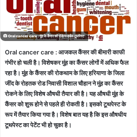
Oral cancer care : मुंह के कैंसर को रोकेगा हर्बल टूथपेस्ट
Oral cancer care :
आजकल कैंसर की बीमारी काफी
गंभीर हो चली है। विशेषकर मुंह का कैंसर लोगों में अधिक फैल
रहा है। मुंह के कैंसर की रोकथाम के लिए हरियाणा के जिला
जींद के रोहतक रोड निवासी विशाल चौहान ने मुंह का कैंसर
रोकने के लिए विशेष औषधी तैयार की है। यह औषधी मुंह के
कैंसर को शुरू होने से पहले ही रोकती है। इसको टूथपेस्ट के
रूप में तैयार किया गया है। विशेष बात यह है कि इस औषधीय
टूथपेस्ट का पेटेंट भी हो चुका है।