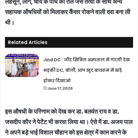
लहसून, लोंग, चाय के पौधे का तेल जैसे तत्वों के साथ अन्य
सहायक औषधियों को मिलाकर कैंसर रोकने वाली दवा बना ली
थी।
Related Articles
Jind DC : जींद सिविल अस्पताल में गंदगी देख
भड़कीं DC, बोलीं, आप खुद बाथरूम में खड़े
होकर दिखाओ
June 17, 2026
इस औषधी के परिणाम को देख कर डा. बलवंत राय व डा.
जसदीप कौर ने पेटेंट भी करवा लिया था। ऐसे में डा. अजय पाल
ने अपने बड़े भाई विशाल चौहान को इस क्षेत्र में काम करने के