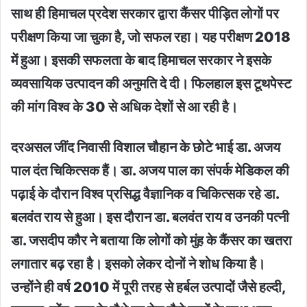
साथ ही हिमाचल प्रदेश सरकार द्वारा कैंसर पीड़ित लोगों पर
परीक्षण किया जा चुका है, जो सफल रहा। यह परीक्षण 2018
में हुआ। इसकी सफलता के बाद हिमाचल सरकार ने इसके
व्यवसायिक उत्पादन की अनुमति दे दी। फिलहाल इस टूथपेस्ट
की मांग विश्व के 30 से अधिक देशों से आ रही है।
दरअसल जींद निवासी विशाल चौहान के छोटे भाई डा. अजय
पाल दंत चिकित्सक हैं। डा. अजय पाल का संपर्क मेडिकल की
पढ़ाई के दौरान विश्व प्रसिद्ध वैज्ञानिक व चिकित्सक रहे डा.
बलवंत राय से हुआ। इस दौरान डा. बलवंत राय व उनकी पत्नी
डा. जसदीप कौर ने बताया कि लोगों को मुंह के कैंसर का खतरा
लगातार बढ़ रहा है। इसको लेकर दोनों ने शोध किया है।
उन्होंने ही वर्ष 2010 में पूरी तरह से हर्बल उत्पादों जैसे हल्दी,