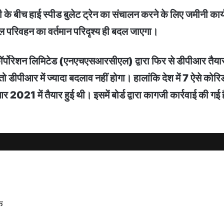
 के बीच हाई स्पीड बुलेट ट्रेन का संचालन करने के लिए जमीनी कार्य
ेल परिवहन का वर्तमान परिदृश्य ही बदल जाएगा।
ल कॉर्पोरेशन लिमिटेड (एनएचएसआरसीएल) द्वारा फिर से डीपीआर तै
तो डीपीआर में ज्यादा बदलाव नहीं होगा। हालांकि देश में 7 ऐसे कोरि
 2021 में तैयार हुई थी। इसमें बोर्ड द्वारा कागजी कार्रवाई की गई
े