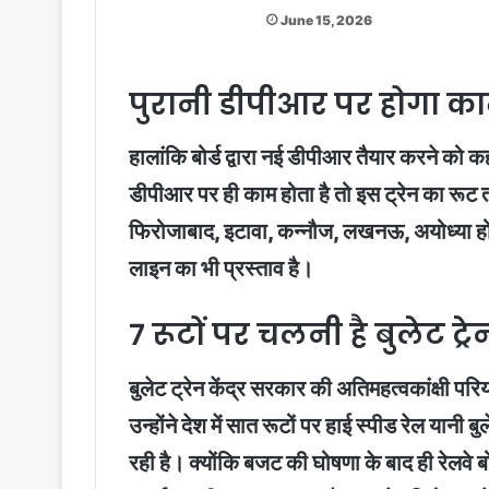
June 15, 2026
पुरानी डीपीआर पर होगा क
हालांकि बोर्ड द्वारा नई डीपीआर तैयार करने को 
डीपीआर पर ही काम होता है तो इस ट्रेन का रूट 
फिरोजाबाद, इटावा, कन्नौज, लखनऊ, अयोध्या होते
लाइन का भी प्रस्ताव है।
7 रूटों पर चलनी है बुलेट ट्रे
बुलेट ट्रेन केंद्र सरकार की अतिमहत्वकांक्षी परिय
उन्होंने देश में सात रूटों पर हाई स्पीड रेल या
रही है। क्योंकि बजट की घोषणा के बाद ही रेलवे बो