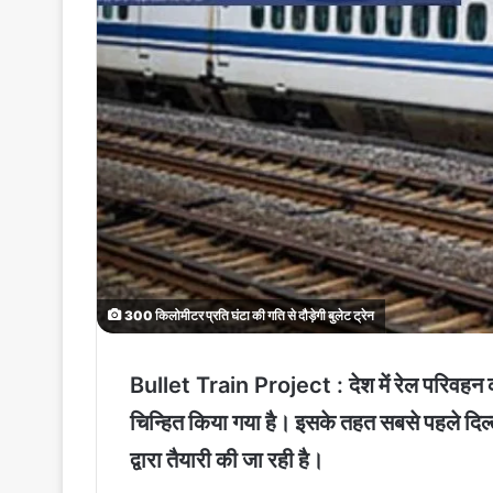
300 किलोमीटर प्रति घंटा की गति से दौड़ेगी बुलेट ट्रेन
Bullet Train Project :
देश में रेल परिवहन 
चिन्हित किया गया है। इसके तहत सबसे पहले दिल्ल
द्वारा तैयारी की जा रही है।