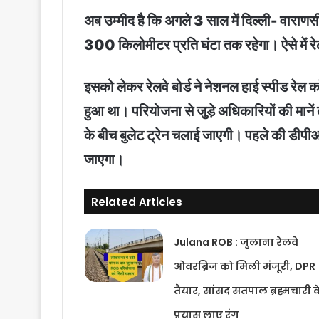
अब उम्मीद है कि अगले 3 साल में दिल्ली- वाराणसी
300 किलोमीटर प्रति घंटा तक रहेगा। ऐसे में र
इसको लेकर रेलवे बोर्ड ने नेशनल हाई स्पीड रे
हुआ था। परियोजना से जुड़े अधिकारियों की मानें 
के बीच बुलेट ट्रेन चलाई जाएगी। पहले की डीपीआर
जाएगा।
Related Articles
Julana ROB : जुलाना रेलवे
ओवरब्रिज को मिली मंजूरी, DPR
तैयार, सांसद सतपाल ब्रह्मचारी क
प्रयास लाए रंग