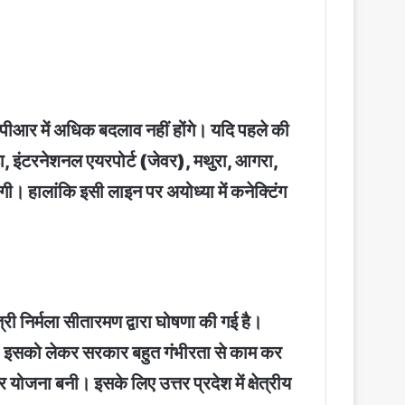
ीपीआर में अधिक बदलाव नहीं होंगे। यदि पहले की
ा, इंटरनेशनल एयरपोर्ट (जेवर), मथुरा, आगरा,
। हालांकि इसी लाइन पर अयोध्या में कनेक्टिंग
त्री निर्मला सीतारमण द्वारा घोषणा की गई है।
राणसी। इसको लेकर सरकार बहुत गंभीरता से काम कर
योजना बनी। इसके लिए उत्तर प्रदेश में क्षेत्रीय