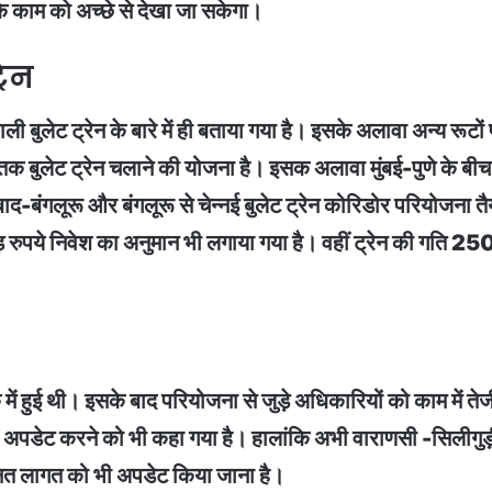
े काम को अच्छे से देखा जा सकेगा।
रेन
ुलेट ट्रेन के बारे में ही बताया गया है। इसके अलावा अन्य रूटों
ी तक बुलेट ट्रेन चलाने की योजना है। इसक अलावा मुंबई-पुणे के बीच 
ाद-बंगलूरू और बंगलूरू से चेन्नई बुलेट ट्रेन कोरिडोर परियोजना तै
ुपये निवेश का अनुमान भी लगाया गया है। वहीं ट्रेन की गति 250
में हुई थी। इसके बाद परियोजना से जुड़े अधिकारियों को काम में तेज
अपडेट करने को भी कहा गया है। हालांकि अभी वाराणसी -सिलीगुड़ी 
ित लागत को भी अपडेट किया जाना है।