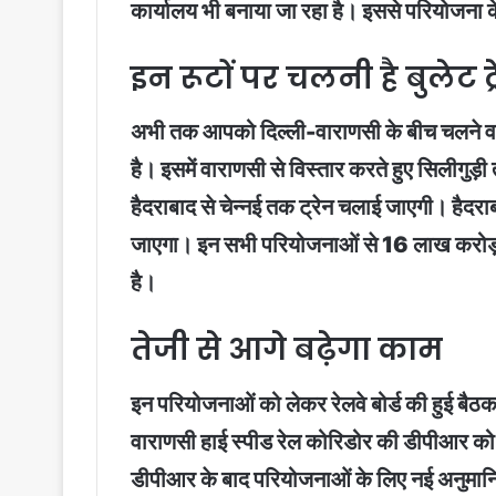
कार्यालय भी बनाया जा रहा है। इससे परियोजना क
इन रूटों पर चलनी है बुलेट ट्
अभी तक आपको दिल्ली-वाराणसी के बीच चलने वाली ब
है। इसमें वाराणसी से विस्तार करते हुए सिलीगुड़
हैदराबाद से चेन्नई तक ट्रेन चलाई जाएगी। हैदराब
जाएगा। इन सभी परियोजनाओं से 16 लाख करोड़ र
है।
तेजी से आगे बढ़ेगा काम
इन परियोजनाओं को लेकर रेलवे बोर्ड की हुई बैठक 
वाराणसी हाई स्पीड रेल कोरिडोर की डीपीआर को 
डीपीआर के बाद परियोजनाओं के लिए नई अनुमान