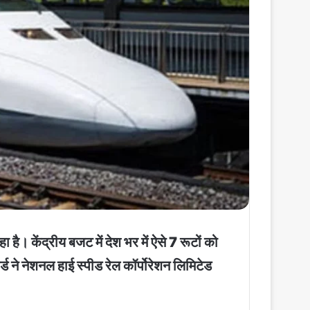
है। केंद्रीय बजट में देश भर में ऐसे 7 रूटों को
ड ने नेशनल हाई स्पीड रेल कॉर्पोरेशन लिमिटेड