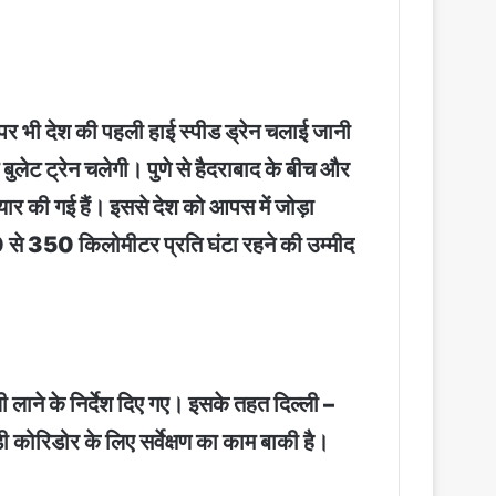
 पर भी देश की पहली हाई स्पीड ड्रेन चलाई जानी
बुलेट ट्रेन चलेगी। पुणे से हैदराबाद के बीच और
यार की गई हैं। इससे देश को आपस में जोड़ा
 से 350 किलोमीटर प्रति घंटा रहने की उम्मीद
ी लाने के निर्देश दिए गए। इसके तहत दिल्ली –
कोरिडोर के लिए सर्वेक्षण का काम बाकी है।