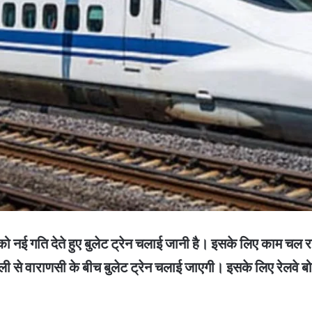
को नई गति देते हुए बुलेट ट्रेन चलाई जानी है। इसके लिए काम चल रहा 
ी से वाराणसी के बीच बुलेट ट्रेन चलाई जाएगी। इसके लिए रेलवे बोर्