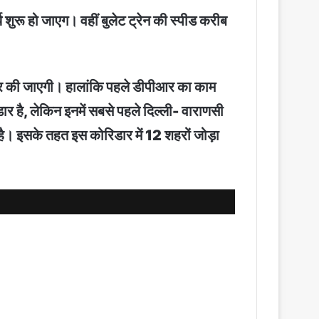
 शुरू हो जाएग। वहीं बुलेट ट्रेन की स्पीड करीब
यार की जाएगी। हालांकि पहले डीपीआर का काम
डार है, लेकिन इनमें सबसे पहले दिल्ली- वाराणसी
 है। इसके तहत इस कोरिडार में 12 शहरों जोड़ा