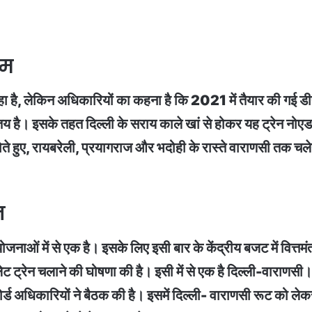
ाम
कहा है, लेकिन अधिकारियों का कहना है कि 2021 में तैयार की गई ड
तय है। इसके तहत दिल्ली के सराय काले खां से होकर यह ट्रेन नोएड
 हुए, रायबरेली, प्रयागराज और भदोही के रास्ते वाराणसी तक चलेगी
न
ोजनाओं में से एक है। इसके लिए इसी बार के केंद्रीय बजट में वित्तमं
नी बुलेट ट्रेन चलाने की घोषणा की है। इसी में से एक है दिल्ली-वा
र्ड अधिकारियों ने बैठक की है। इसमें दिल्ली- वाराणसी रूट को लेकर 