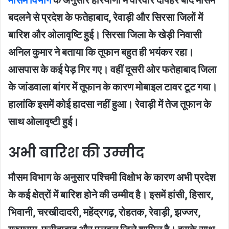
बदलने से प्रदेश के फतेहाबाद, रेवाड़ी और सिरसा जिलों में
बारिश और ओलावृष्टि हुई। सिरसा जिला के खेड़ी निवासी
अनिल कुमार ने बताया कि तूफान बहुत ही भयंकर रहा।
आसपास के कई पेड़ गिर गए। वहीं दूसरी ओर फतेहाबाद जिला
के जांडवाला बांगर में तूफान के कारण मोबाइल टावर टूट गया।
हालांकि इसमें कोई हादसा नहीं हुआ। रेवाड़ी में तेज तूफान के
साथ ओलावृष्टी हुई।
अभी बारिश की उम्मीद
मौसम विभाग के अनुसार पश्चिमी विक्षोभ के कारण अभी प्रदेश
के कई क्षेत्रों में बारिश होने की उम्मीद है। इसमें हांसी, हिसार,
भिवानी, चरखीदादरी, महेंद्रगढ़, रोहतक, रेवाड़ी, झज्जर,