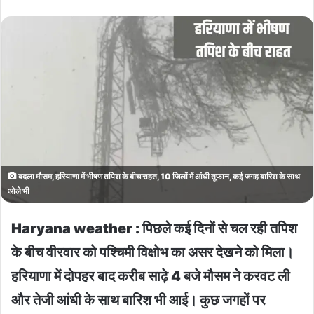
बदला मौसम, हरियाणा में भीषण तपिश के बीच राहत, 10 जिलों में आंधी तूफान, कई जगह बारिश के साथ
ओले भी
Haryana weather : पिछले कई दिनों से चल रही तपिश
के बीच वीरवार को पश्चिमी विक्षोभ का असर देखने को मिला।
हरियाणा में दोपहर बाद करीब साढ़े 4 बजे मौसम ने करवट ली
और तेजी आंधी के साथ बारिश भी आई। कुछ जगहों पर