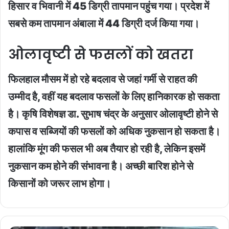
हिसार व भिवानी में 45 डिग्री तापमान पहुंच गया। प्रदेश में
सबसे कम तापमान अंबाला में 44 डिग्री दर्ज किया गया।
ओलावृष्टी से फसलों को खतरा
फिलहाल मौसम में हो रहे बदलाव से जहां गर्मी से राहत की
उम्मीद है, वहीं यह बदलाव फसलों के लिए हानिकारक हो सकता
है। कृषि विशेषज्ञ डा. सुभाष चंद्र के अनुसार ओलावृष्टी होने से
कपास व सब्जियों की फसलों को अधिक नुकसान हो सकता है।
हालांकि मूंग की फसल भी अब तैयार हो रही है, लेकिन इसमें
नुकसान कम होने की संभावना है। अच्छी बारिश होने से
किसानों को जरूर लाभ होगा।