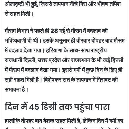
ओलावृष्टी भी हुई, जिससे तापमान नीचे गिरा और भीषण तपिश
से राहत मिली।
मौसम विभाग ने पहले ही 28 मई से मौसम में बदलाव की
भविष्यवाणी दी थी। इसके अनुसार ही वीरवार दोपहर बाद मौसम
में बदलाव देखा गया। हरियाणा के साथ-साथ राष्ट्रीय
राजधानी दिल्ली, उत्तर प्रदेश और राजस्थान के भी कई हिस्सों
में मौसम में बदलाव देखा गया। इससे गर्मी में कुछ दिन के लिए ही
सही राहत मिली है। विशेषकर रात के तापमान में गिरावट की
संभावना है।
दिन में 45 डिग्री तक पहुंचा पारा
हालांकि दोपहर बाद बेशक राहत मिली है, लेकिन दिन में गर्मी का