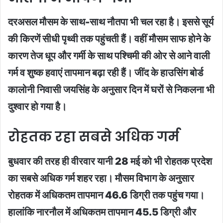
दरअसल मौसम के साथ-साथ नौतपा भी चल रहा है। इससे सूर्य
की किरणें सीधी पृथ्वी तक पहुंचती हैं। वहीं मौसम साफ होने के
कारण तेज धूप और गर्मी के साथ पश्चिमी की ओर से आने वाली
गर्म व शुष्क हवाएं तापमान बढ़ा रही हैं। जींद के हाउसिंग बोर्ड
कालोनी निवासी जयसिंह के अनुसार दिन में घरों से निकलना भी
दुश्वार हो गया है।
रोहतक रहा सबसे अधिक गर्म
बुधवार की तरह ही वीरवार यानी 28 मई को भी रोहतक प्रदेश
का सबसे अधिक गर्म शहर रहा। मौसम विभाग के अनुसार
रोहतक में अधिकतम तापमान 46.6 डिग्री तक पहुंच गया।
हालांकि नारनौल में अधिकतम तापमान 45.5 डिग्री और