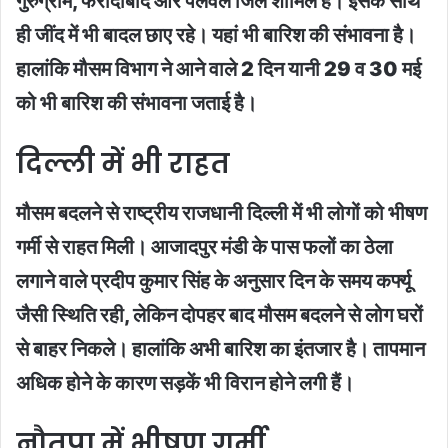
गुरुग्राम, फरीदाबाद और पलवल जिले शामिल है। इसके साथ
ही जींद में भी बादल छाए रहे। यहां भी बारिश की संभावना है।
हालांकि मौसम विभाग ने आने वाले 2 दिन यानी 29 व 30 मई
को भी बारिश की संभावना जताई है।
दिल्ली में भी राहत
मौसम बदलने से राष्ट्रीय राजधानी दिल्ली में भी लोगों को भीषण
गर्मी से राहत मिली। आजादपुर मंडी के पास फलों का ठेला
लगाने वाले प्रदीप कुमार सिंह के अनुसार दिन के समय कर्फ्यू
जैसी स्थिति रही, लेकिन दोपहर बाद मौसम बदलने से लोग घरों
से बाहर निकले। हालांकि अभी बारिश का इंतजार है। तापमान
अधिक होने के कारण सड़कें भी विरान होने लगी हैं।
नौतपा में भीषण गर्मी