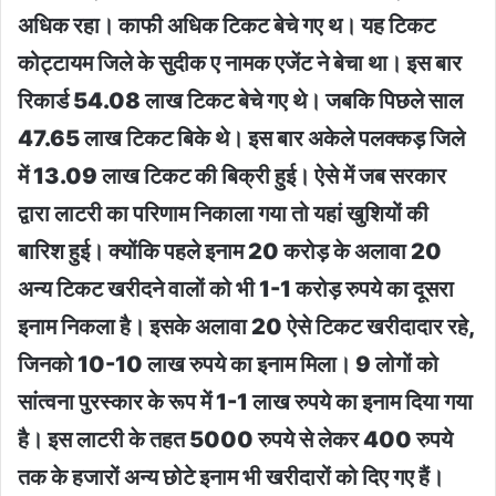
अधिक रहा। काफी अधिक टिकट बेचे गए थ। यह टिकट
कोट्टायम जिले के सुदीक ए नामक एजेंट ने बेचा था। इस बार
रिकार्ड 54.08 लाख टिकट बेचे गए थे। जबकि पिछले साल
47.65 लाख टिकट बिके थे। इस बार अकेले पलक्कड़ जिले
में 13.09 लाख टिकट की बिक्री हुई। ऐसे में जब सरकार
द्वारा लाटरी का परिणाम निकाला गया तो यहां खुशियों की
बारिश हुई। क्योंकि पहले इनाम 20 करोड़ के अलावा 20
अन्य टिकट खरीदने वालों को भी 1-1 करोड़ रुपये का दूसरा
इनाम निकला है। इसके अलावा 20 ऐसे टिकट खरीदादार रहे,
जिनको 10-10 लाख रुपये का इनाम मिला। 9 लोगों को
सांत्वना पुरस्कार के रूप में 1-1 लाख रुपये का इनाम दिया गया
है। इस लाटरी के तहत 5000 रुपये से लेकर 400 रुपये
तक के हजारों अन्य छोटे इनाम भी खरीदारों को दिए गए हैं।