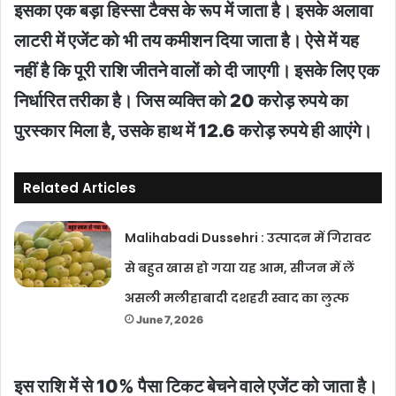
इसका एक बड़ा हिस्सा टैक्स के रूप में जाता है। इसके अलावा
लाटरी में एजेंट को भी तय कमीशन दिया जाता है। ऐसे में यह
नहीं है कि पूरी राशि जीतने वालों को दी जाएगी। इसके लिए एक
निर्धारित तरीका है। जिस व्यक्ति को 20 करोड़ रुपये का
पुरस्कार मिला है, उसके हाथ में 12.6 करोड़ रुपये ही आएंगे।
Related Articles
Malihabadi Dussehri : उत्पादन में गिरावट
से बहुत खास हो गया यह आम, सीजन में लें
असली मलीहाबादी दशहरी स्वाद का लुत्फ
June 7, 2026
इस राशि में से 10% पैसा टिकट बेचने वाले एजेंट को जाता है।