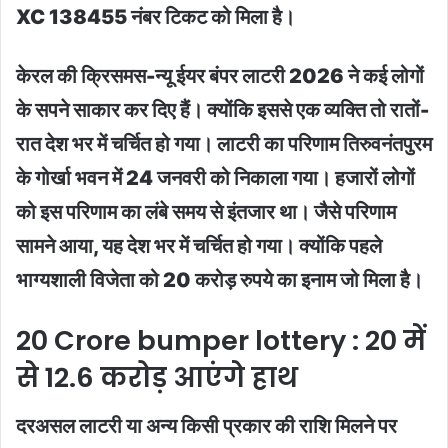
XC 138455 नंबर टिकट को मिला है।
केरल की क्रिसमस-न्यू ईयर बंपर लाटरी 2026 ने कई लोगों
के सपने साकार कर दिए हैं। क्योंकि इससे एक व्यक्ति तो रातों-
रात देश भर में चर्चित हो गया। लाटरी का परिणाम तिरुवनंतपुरम
के गोर्खा भवन में 24 जनवरी को निकाला गया। हजारों लोगों
को इस परिणाम का लंबे समय से इंतजार था। जैसे परिणाम
सामने आया, यह देश भर में चर्चित हो गया। क्योंकि पहले
भाग्यशाली विजेता को 20 करोड़ रुपये का इनाम जो मिला है।
20 Crore bumper lottery : 20 में
से 12.6 करोड़ आएंगे हाथ
दरअसल लाटरी या अन्य किसी प्रकार की राशि मिलने पर