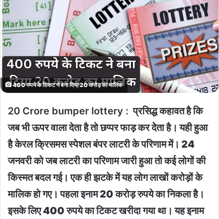
400 रुपये के टिकट ने बना दिया 20 करोड़ का मालिक
20 Crore bumper lottery :
प्रसिद्ध कहावत है कि
जब भी ऊपर वाला देता है तो छप्पर फाड़ कर देेता है। यही हुआ
है केरल क्रिसमस स्पेशल बंपर लाटरी के परिणाम में। 24
जनवरी को जब लाटरी का परिणाम जारी हुआ तो कई लोगों की
किस्मत बदल गई। एक ही झटके में यह लोग लाखाें करोड़ों के
मालिक हो गए। पहला इनाम 20 करोड़ रुपये का निकला है।
इसके लिए 400 रुपये का टिकट खरीदा गया था। यह इनाम