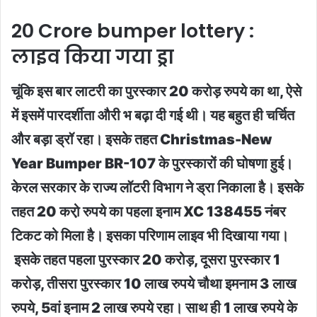
20 Crore bumper lottery :
लाइव किया गया ड्रा
चूंकि इस बार लाटरी का पुरस्कार 20 करोड़ रुपये का था, ऐसे
में इसमें पारदर्शीता औरी भ बढ़ा दी गई थी। यह बहुत ही चर्चित
और बड़ा ड्रॉ रहा। इसके तहत Christmas-New
Year Bumper BR-107 के पुरस्कारों की घोषणा हुई।
केरल सरकार के राज्य लॉटरी विभाग ने ड्रा निकाला है। इसके
तहत 20 करो़ रुपये का पहला इनाम XC 138455 नंबर
टिकट को मिला है। इसका परिणाम लाइव भी दिखाया गया।
इसके तहत पहला पुरस्कार 20 करोड़, दूसरा पुरस्कार 1
करोड़, तीसरा पुरस्कार 10 लाख रुपये चौथा इमनाम 3 लाख
रुपये, 5वां इनाम 2 लाख रुपये रहा। साथ ही 1 लाख रुपये के