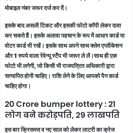
मोबाइल नंबर जरूर दर्ज कर दें।
इसके बाद असली टिकट और इसकी फोटो कॉपी लेकर दावा
कर सकते हैं। इसके अलावा पहचान के रूप में आधार कार्ड या
वोटर कार्ड भी रखें। इसके साथ अपने साथ क्लेम एप्लीकेशन
और 1 रुपये वाला रेवेन्यू स्टैंप भी जरूर ले लें।साथ ही एक
फोटो भी लगेगी, जो किसी भी राजपत्रित अधिकारी द्वारा
सत्यापित होनी चाहिए। राशि लेने के लिए आपको पैन कार्ड
चाहिए होगा।
20 Crore bumper lottery : 21
लोग बने करोड़पति, 29 लाखपति
इस बार क्रिसमस व नए साल को लेकर लाटरी का क्रेज