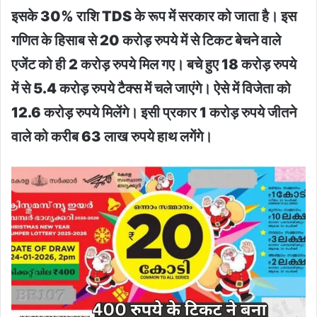
इसके 30% राशि TDS के रूप में सरकार को जाता है। इस
गणित के हिसाब से 20 करोड़ रुपये में से टिकट बेचने वाले
एजेंट को ही 2 करोड़ रुपये मिल गए। बचे हुए 18 करोड़ रुपये
में से 5.4 करोड़ रुपये टैक्स में चले जाएंगे। ऐसे में विजेता को
12.6 करोड़ रुपये मिलेंगे। इसी प्रकार 1 करोड़ रुपये जीतने
वाले को करीब 63 लाख रुपये हाथ लगेंगे।