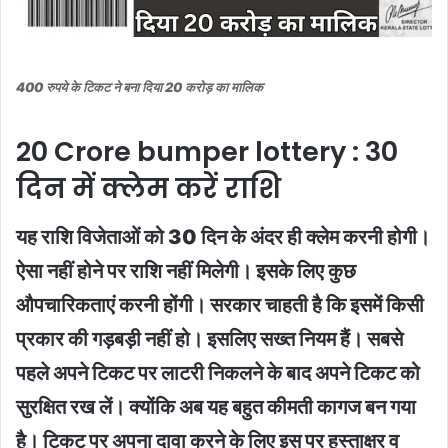
400 रुपये के टिकट ने बना दिया 20 करोड़ का मालिक
20 Crore bumper lottery : 30
दिन में क्लेम करें राशि
यह राशि विजेताओं को 30 दिन के अंदर ही क्लेम करनी होगी।
ऐसा नहीं होने पर राशि नहीं मिलेगी। इसके लिए कुछ
औपचारिकताएं करनी होंगी। सरकार चाहती है कि इसमें किसी
प्रकार की गड़बड़ी नहीं हो। इसलिए सख्त नियम हैं। सबसे
पहले अपने टिकट पर लाटरी निकलने के बाद अपने टिकट को
सुरक्षित रख लें। क्योंकि अब यह बहुत कीमती कागज बन गया
है। टिकट पर अपना दावा करने के लिए इस पर हस्ताक्षर व