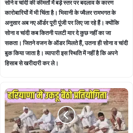
सोने व चांदी की कीमतों में बड़े स्तर पर बदलाव के कारण
कारोबारियों में भी चिंता है। भिवानी के ज्वैलर रामभगत के
अनुसार अब नए ऑर्डर पूरी पूंजी पर लिए जा रहे हैं। क्योंकि
सोना व चांदी कब कितनी पलटी मार दे कुछ नहीं का जा
सकता। जितने वजन के ऑडर मिलते हैं, उतना ही सोना व चांदी
बुक किया जाता है। व्यापारी इस स्थिति में नहीं है कि अपने
हिसाब से खरीदारी कर ले।
Unique
Squatting
Competition
:
कैथल
के
गांव