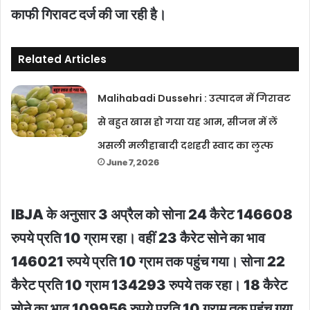
काफी गिरावट दर्ज की जा रही है।
Related Articles
Malihabadi Dussehri : उत्पादन में गिरावट
से बहुत खास हो गया यह आम, सीजन में लें
असली मलीहाबादी दशहरी स्वाद का लुत्फ
June 7, 2026
IBJA के अनुसार 3 अप्रैल को सोना 24 कैरेट 146608
रुपये प्रति 10 ग्राम रहा। वहीं 23 कैरेट सोने का भाव
146021 रुपये प्रति 10 ग्राम तक पहुंच गया। सोना 22
कैरेट प्रति 10 ग्राम 134293 रुपये तक रहा। 18 कैरेट
सोने का भाव 109956 रुपये प्रति 10 ग्राम तक पहुंच गया,