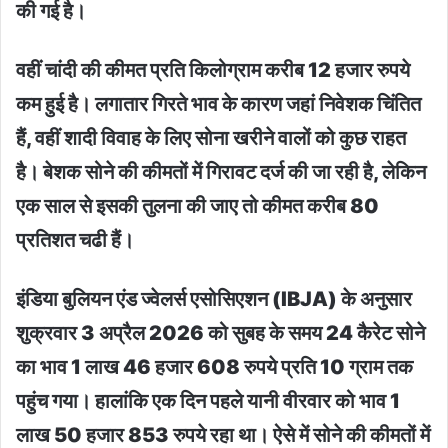
की गई है।
वहीं चांदी की कीमत प्रति किलोग्राम करीब 12 हजार रुपये
कम हुई है। लगातार गिरते भाव के कारण जहां निवेशक चिंतित
हैं, वहीं शादी विवाह के लिए सोना खरीने वालों को कुछ राहत
है। बेशक सोने की कीमतों में गिरावट दर्ज की जा रही है, लेकिन
एक साल से इसकी तुलना की जाए तो कीमत करीब 80
प्रतिशत चढी हैं।
इंडिया बुलियन एंड ज्वेलर्स एसोसिएशन (IBJA) के अनुसार
शुक्रवार 3 अप्रैल 2026 को सुबह के समय 24 कैरेट सोने
का भाव 1 लाख 46 हजार 608 रुपये प्रति 10 ग्राम तक
पहुंच गया। हालांकि एक दिन पहले यानी वीरवार को भाव 1
लाख 50 हजार 853 रुपये रहा था। ऐसे में सोने की कीमतों में