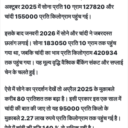
अक्टूबर 2025 में सोना प्रति 10 ग्राम 127820 और
चांदी 155000 प्रति किलोग्राम पहुंच गई।
इसके बाद जनवरी 2026 में सोने और चांदी ने जबरदस्त
छलांग लगाई। सोना 183050 प्रति 10 ग्राम तक पहुंच
गया था, जबकि चांदी का भाव प्रति किलोग्राम 420934
तक पहुंच गया। यह मूल्य वृद्धि वैश्विक बैंकिंग संकट और सप्लाई
चेन के चलते हुई।
ऐसे में सोने का प्रदर्शन देखें तो अप्रैल 2025 के मुकाबले
करीब 80 प्रतिशत तक बढ़ा है। इसी प्रकार इस एक साल में
चांदी की बात की जाए तो यह 95000 प्रति किलो के
मुकाबले 2.27 लाख रुपये प्रति किलोग्राम तक पहुंच गई है।