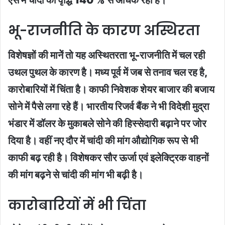
ऐसे में चांदी की वृद्धि 140 % से अधिक रही है।
भू-राजनीति के कारण अस्थिरता
विशेषज्ञों की मानेें तो यह अस्थितरता भू-राजनीति में चल रही
उथल पुथल के कारण है। मध्य पूर्व में जब से तनाव चल रह है,
कारोबारियों में चिंता है। काफी निवेशक शेयर बाजार की बजाय
सोने में पैसे लगा रहे हैं। भारतीय रिजर्व बैंक ने भी विदेशी मुद्रा
भंडार में डॉलर के मुकाबले सोने की हिस्सेदारी बढ़ाने पर जोर
दिया है। वहीं नए दौर में चांदी की मांग औद्योगिक रूप से भी
काफी बढ़ रही है। विशेषकर सौर ऊर्जा एवं इलेक्ट्रिक वाहनों
की मांग बढ़ने से चांदी की मांग भी बढ़ी है।
कारोबारियों में भी चिंता