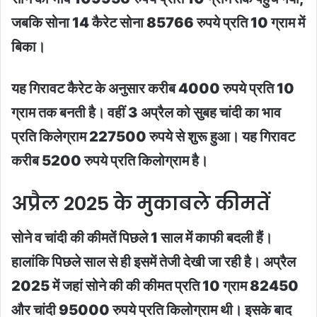
जबकि सोना 14 कैरेट सोना 85766 रुपये प्रति 10 ग्राम में
बिका।
यह गिरावट कैरेट के अनुसार करीब 4000 रुपये प्रति 10
ग्राम तक बनती है। वहीं 3 अप्रैल को सुबह चांदी का भाव
प्रति किलेग्राम 227500 रुपये से शुरू हुआ। यह गिरावट
करीब 5200 रुपये प्रति किलोग्राम है।
अप्रैल 2025 के मुकाबले कीमतें
सोने व चांदी की कीमतें पिछले 1 साल में काफी बदली हैं।
हालांकि पिछले साल से ही इसमें तेजी देखी जा रही है। अप्रैल
2025 में जहां सोने की की कीमत प्रति 10 ग्राम 82450
और चांदी 95000 रुपये प्रति किलोग्राम थी। इसके बाद