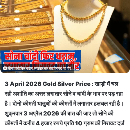
सोना चांदी फिर धड़ाम, लगातार चल रहा गिरावट का दौर
3 April 2026 Gold Silver Price : खाड़ी में चल
रही अशांति का असर लगातार सोने व चांदी के भाव पर पड़ रहा
है। दोनों कीमती धातुओं की कीमतों में लगातार हलचल रही है।
शुक्रवार 3 अप्रैल 2026 की बात की जाए तो सोने की
कीमतों में करीब 4 हजार रुपये प्रति 10 ग्राम की गिरावट दर्ज