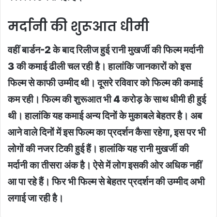
मर्दानी की शुरूआत धीमी
वहीं बार्डन-2 के बाद रिलीज हुई रानी मुखर्जी की फिल्म मर्दानी
3 की कमाई ढीली चल रही है। हालांकि जानकारों को इस
फिल्म से काफी उम्मीद थी। दूसरे रविवार को फिल्म की कमाई
कम रही। फिल्म की शुरूआत भी 4 करोड़ के साथ धीमी ही हुई
थी। हालांकि यह कमाई अन्य दिनों के मुकाबले बेहतर है। अब
आने वाले दिनों में इस फिल्म का प्रदर्शन कैसा रहेगा, इस पर भी
लोगों की नजर टिकी हुई हैं। हालांकि यह रानी मुखर्जी की
मर्दानी का तीसरा अंक है। ऐसे में लोग इसकी ओर अधिक नहीं
आ पा रहे हैं। फिर भी फिल्म से बेहतर प्रदर्शन की उम्मीद अभी
लगाई जा रही है।