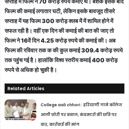
सप्ताह में फिल्म ने 70 करोड़ रुपये कमाए थे। बेशक इसके बाद
फिल्म की कमाई लगातार घटी, लेकिन इसके बावजूद तीसरे
सप्ताह में यह फिल्म 300 करोड़ क्लब में में शामिल होने में
सफल रही है। वहीं एक दिन की कमाई की बात की जाए तो
फिल्म ने 16वें दिन 4.25 करोड़ रुपये की कमाई की। अब
फिल्म की रविवार तक क की कुल कमाई 309.4 करोड़ रुपये
तक पहुंच गई है। हालांकि विश्व स्तरीय कमाई 400 करोड़
रुपये से अधिक हो चुकी है।
Related Articles
College aali chhori : हरियाणी गाने कॉलेज
आली छोरी पर बवाल, कंडक्टरों की छवि पर
वार, कार्रवाई की मांग