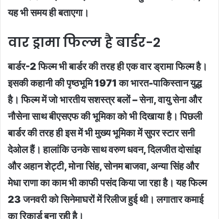
यह भी समय ही बताएगा।
वार ड्रामा फिल्म है बार्डर-2
बार्डर-2 फिल्म भी बार्डर की तरह ही एक वार ड्रामा फिल्म है।
इसकी कहानी की पृष्ठभूमि 1971 का भारत-पाकिस्तान युद्ध
है। फिल्म में जो भारतीय सशस्त्र बलों – सेना, वायु सेना और
नौसेना साथ बीएसएफ की भूमिका को भी दिखाया है। पिछली
बार्डर की तरह ही इस में भी मुख्य भूमिका में सुपर स्टार सनी
देओल हैं। हालांकि उनके साथ वरुण धवन, दिलजीत दोसांझ
और अहान शेट्टी, मोना सिंह, सोनम बाजवा, अन्या सिंह और
मेधा राणा का काम भी काफी पसंद किया जा रहा है। यह फिल्म
23 जनवरी को सिनेमाघरों में रिलीज हुई थी। लगातार कमाई
का रिकार्ड बना रही है।