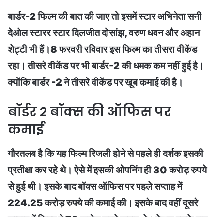
बार्डर-2 फिल्म की बात की जाए तो इसमें स्टार अभिनेता सनी
देओल स्टारर स्टार दिलजीत दोसांझ, वरुण धवन और अहान
शेट्टी भी हैं।8 फरवरी रविवार इस फिल्म का तीसरा वीकेंड
रहा। तीसरे वीकेंड पर भी बार्डर-2 की धमक कम नहीं हुई है।
क्योंकि बार्डर -2 ने तीसरे वीकेंड पर खूब कमाई की है।
बॉर्डर 2 बॉक्स की ऑफिस पर
कमाई
गौरतलब है कि यह फिल्म रिजली होने से पहले ही दर्शक इसकी
प्रतीक्षा कर रहे थे। ऐसे में इसकी ओपनिंग ही 30 करोड़ रुपये
से हुई थी। इसके बाद बॉक्स ऑफिस पर पहले सप्ताह में
224.25 करोड़ रुपये की कमाई की। इसके बाद वहीं दूसरे