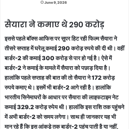
June 9, 2026
सैयारा ने कमाए थे 290 करोड़
इससे पहले बाॅक्स आफिस पर सुपर हिट रही फिल्म सैयारा ने
तीसरे सप्ताह में घरेलू कमाई 290 करोड़ रुपये की दी थी। वहीं
बार्डर-2 की कमाई 300 करोड़ से पार हो गई है। ऐसे में
बार्डर-2 ने कमाई के मामले में सैयारा को पछाड़ दिया है।
हालांकि पहले सप्ताह की बात की तो सैयारा ने 172 करोड़
रुपये कमाए थे। इसमें भी बार्डर-2 आगे रही है। हालांकि
भारतीय सिनेमाघरों के आधार पर सैयारा की लाइफटाइम नेट
कमाई 329.2 करोड़ रुपेय थी। हालांकि इस राशि तक पहुंचने
में अभी बार्डर-2 को समय लगेगा। साथ ही जानकार यह भी
मान रहे हैं कि इस आंकड़े तक बार्डर-2 पहुंच पाती है या नहीं,