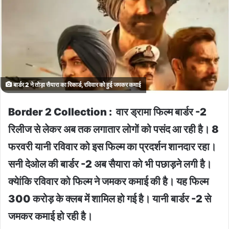
बार्डर 2 ने तोड़ा सैयारा का रिकार्ड, रविवार को हुई जमकर कमाई
Border 2 Collection : वार ड्रामा फिल्म बार्डर -2
रिलीज से लेकर अब तक लगातार लोगों को पसंद आ रही है। 8
फरवरी यानी रविवार को इस फिल्म का प्रदर्शन शानदार रहा।
सनी देओल की बार्डर -2 अब सैयारा को भी पछाड़ने लगी है।
क्येांकि रविवार को फिल्म ने जमकर कमाई की है। यह फिल्म
300 करोड़ के क्लब में शामिल हो गई है। यानी बार्डर -2 से
जमकर कमाई हो रही है।