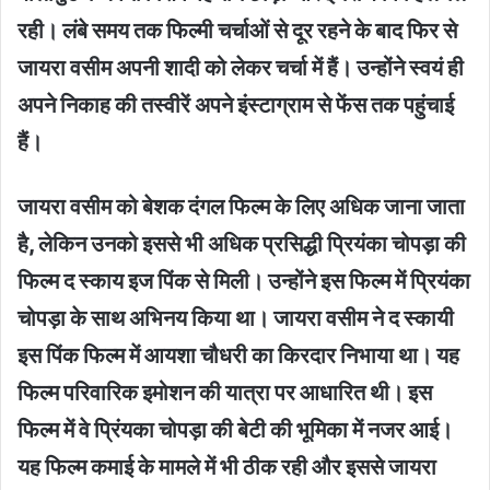
रही। लंबे समय तक फिल्मी चर्चाओं से दूर रहने के बाद फिर से
जायरा वसीम अपनी शादी को लेकर चर्चा में हैं। उन्होंने स्वयं ही
अपने निकाह की तस्वीरें अपने इंस्टाग्राम से फेंस तक पहुंचाई
हैं।
जायरा वसीम को बेशक दंगल फिल्म के लिए अधिक जाना जाता
है, लेकिन उनको इससे भी अधिक प्रसिद्धी प्रियंका चोपड़ा की
फिल्म द स्काय इज पिंक से मिली। उन्होंने इस फिल्म में प्रियंका
चोपड़ा के साथ अभिनय किया था। जायरा वसीम ने द स्कायी
इस पिंक फिल्म में आयशा चौधरी का किरदार निभाया था। यह
फिल्म परिवारिक इमोशन की यात्रा पर आधारित थी। इस
फिल्म में वे प्रिंयका चोपड़ा की बेटी की भूमिका में नजर आई।
यह फिल्म कमाई के मामले में भी ठीक रही और इससे जायरा