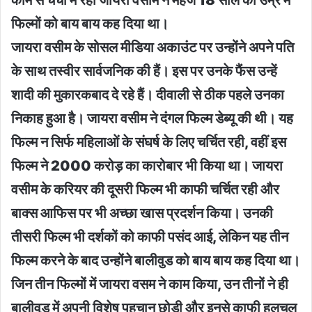
फिल्मों को बाय बाय कह दिया था।
जायरा वसीम के सोसल मीडिया अकाउंट पर उन्होंने अपने पति
के साथ तस्वीर सार्वजनिक की हैं। इस पर उनके फैंस उन्हें
शादी की मुकारकबाद दे रहे हैं। दीवाली से ठीक पहले उनका
निकाह हुआ है। जायरा वसीम ने दंगल फिल्म डेब्यू की थी। यह
फिल्म न सिर्फ महिलाओं के संघर्ष के लिए चर्चित रही, वहीं इस
फिल्म ने 2000 करोड़ का कारोबार भी किया था। जायरा
वसीम के करियर की दूसरी फिल्म भी काफी चर्चित रही और
बाक्स आफिस पर भी अच्छा खास प्रदर्शन किया। उनकी
तीसरी फिल्म भी दर्शकों को काफी पसंद आई, लेकिन यह तीन
फिल्म करने के बाद उन्होंने बालीवुड को बाय बाय कह दिया था।
जिन तीन फिल्मों में जायरा वसम ने काम किया, उन तीनों ने ही
बालीवुड में अपनी विशेष पहचान छोड़ी और इनसे काफी हलचल