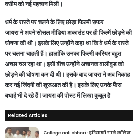
वसीम को नई पहचान मिली।
धर्म के रास्ते पर चलने के लिए छोड़ा फिल्मी सफर
जायरा ने अपने सोसल मीडिया अकाउंट पर ही फिल्में छोड़ने की
घोषणा की थी। इसके लिए उन्होंने कहा था कि वे धर्म के रास्ते
पर चलना चाहती हैं। हालांकि उनका फिल्मी करियर बहुत
अच्छा चल रहा था। इसी बीच उन्होंने अचानक वालीवुड को
छोड़ने की घोषणा कर दी थी। इसके बाद जायरा ने अब निकाह
कर नई जिंदगी की शुरूआत की है। इसके लिए उनके फैंस
बधाई भी दे रहे हैं।जायरा की पोस्ट में लिखा कुबूल है
Related Articles
College aali chhori : हरियाणी गाने कॉलेज