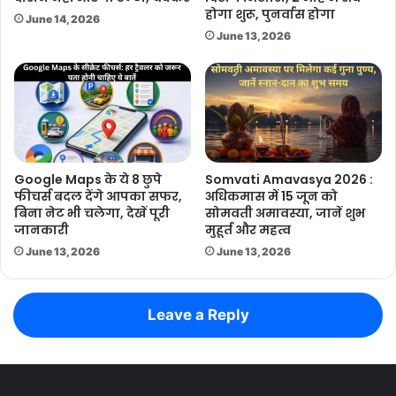
होगा शुरू, पुनर्वास होगा
June 14, 2026
June 13, 2026
Google Maps के ये 8 छुपे
Somvati Amavasya 2026 :
फीचर्स बदल देंगे आपका सफर,
अधिकमास में 15 जून को
बिना नेट भी चलेगा, देखें पूरी
सोमवती अमावस्या, जानें शुभ
जानकारी
मुहूर्त और महत्व
June 13, 2026
June 13, 2026
Leave a Reply