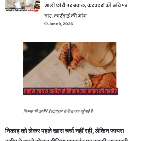
आली छोरी पर बवाल, कंडक्टरों की छवि पर
वार, कार्रवाई की मांग
June 9, 2026
निकाह की तस्वीरें इंस्टाग्राम से फेंस तक पहुंचाई हैं
निकाह को लेकर पहले खास चर्चा नहीं रही, लेकिन जायरा