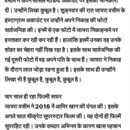
वसीम ने अपने सोसल मीडिया अकाउंट पर इसकी जानकारी
दी। उन्होंने लिखा कुबूल है। शुक्रवार की रात जायरा वसीम के
इंस्टाग्राम अकाउंट पर उन्होंने अपने निकाह की फोटो
सार्वजनिक की। इनमें से एक फोटो में जायरा निकाहनामे पर
हस्ताक्षर कर रही कर रही हैं। हालांकि इसमें उनका वह उनके
शोहर का चेहरा नहीं दिख रहा है। इसके साथ सार्वजनिक की
गई दूसरी फोटो में वह अपने पति के साथ हैं। जायरा ने निकाह
केे दौरान लाल जोड़ा पहना हुआ है। इसके साथ ही उनहोंने
लिखा भी है कुबूल है, कुबूल है, कुबूल है।
चार साल ही रहा फिल्मी सफर
जायरा वसीम ने 2016 में आमिर खान की दंगल की। इसके
अगले साल सीक्रेट सुपरस्टार फिल्म की। यह दोनों ही फिल्में
सुपरहिट रही। उनके दमदार अभिनय के कारण खास पहचान