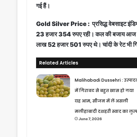
गई हैं।
Gold Silver Price : प्रसिद्ध वेबसाइट इंडि
23 हजार 354 रुपए रही। कल की बजाय आज सोना
लाख 52 हजार 501 रुपए थे। चांदी के रेट भी गि
Related Articles
Malihabadi Dussehri : उत्पाद
में गिरावट से बहुत खास हो गया
यह आम, सीजन में लें असली
मलीहाबादी दशहरी स्वाद का लुत्
June 7, 2026