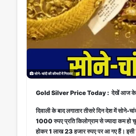
सोने-चांदी की कीमतों में गिरावट
Gold Silver Price Today : देखें आज के
दिवाली के बाद लगातार तीसरे दिन देश में सोने-च
1000 रुपए प्रति किलोग्राम से ज्यादा कम हो 
होकर 1 लाख 23 हजार रुपए पर आ गए हैं। इसी 