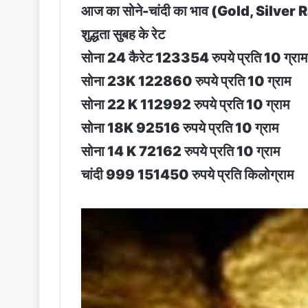
आज का सोने-चांदी का भाव (Gold, Silver
शुद्धता सुबह के रेट
सोना 24 कैरेट 123354 रुपये प्रति 10 ग्राम
सोना 23K 122860 रुपये प्रति 10 ग्राम
सोना 22 K 112992 रुपये प्रति 10 ग्राम
सोना 18K 92516 रुपये प्रति 10 ग्राम
सोना 14 K 72162 रुपये प्रति 10 ग्राम
चांदी 999 151450 रुपये प्रति किलोग्राम