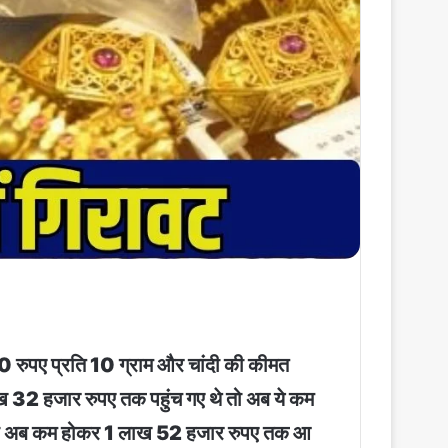
 600 रुपए प्रति 10 ग्राम और चांदी की कीमत
ख 32 हजार रुपए तक पहुंच गए थे तो अब ये कम
, जो अब कम होकर 1 लाख 52 हजार रुपए तक आ