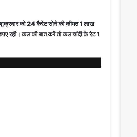
शुक्रवार को 24 कैरेट सोने की कीमत 1 लाख
रही। कल की बात करें तो कल चांदी के रेट 1