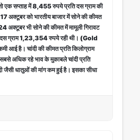
ो एक सप्ताह में 8,455 रुपये प्रति दस ग्राम की
थ 17 अक्टूबर को भारतीय बाजार में सोने की कीमत
 अक्टूबर भी सोने की कीमत में मामूली गिरावट
रति दस ग्राम 1,23,354 रुपये रही थी। (Gold
कमी आई है। चांदी की कीमत प्रति किलोग्राम
े अधिक रहे भाव के मुकाबले चांदी प्रति
ंदी जैसी धातुओं की मांग कम हुई है। इसका सीधा