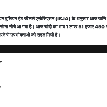
यन बुलियन एंड ज्वैलर्स एसोसिएशन (IBJA) के अनुसार आज यानि 
 नीचे आ गया है। आज चांदी का भाव 1 लाख 51 हजार 450 रुपए 
रने से उपभोक्ताओं को राहत मिली है।
न
फ