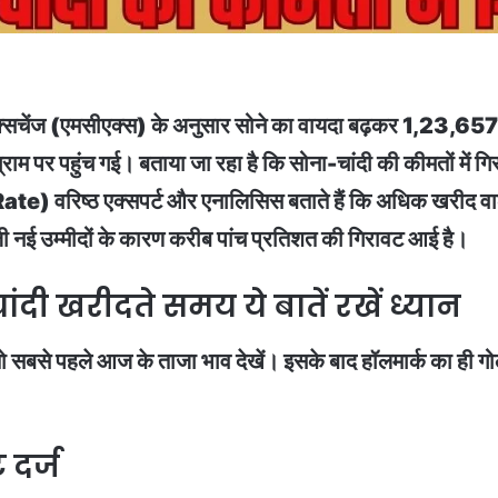
सचेंज (एमसीएक्स) के अनुसार सोने का वायदा बढ़कर 1,23,657 रुप
म पर पहुंच गई। बताया जा रहा है कि सोना-चांदी की कीमतों में 
te) वरिष्ठ एक्सपर्ट और एनालिसिस बताते हैं कि अधिक खरीद वाले 
जी नई उम्मीदों के कारण करीब पांच प्रतिशत की गिरावट आई है।
ंदी खरीदते समय ये बातें रखें ध्यान
तो सबसे पहले आज के ताजा भाव देखें। इसके बाद हॉलमार्क का ही गोल
 दर्ज