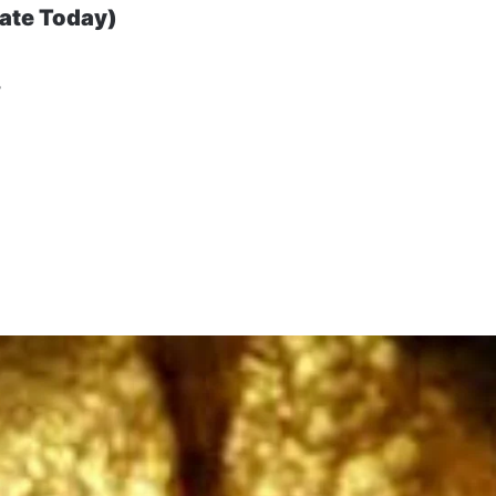
 Rate Today)