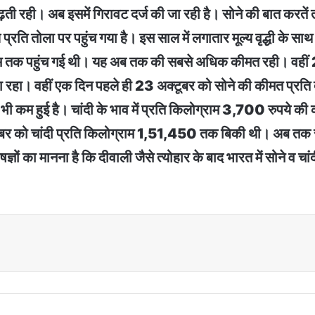
ी रही। अब इसमें गिरावट दर्ज की जा रही है। सोने की बात करतें त
रति तोला पर पहुंच गया है। इस साल में लगातार मूल्य वृद्धी के सा
ाम तक पहुंच गई थी। यह अब तक की सबसे अधिक कीमत रही। वहीं 24
ता रहा। वहीं एक दिन पहले ही 23 अक्टूबर को सोने की कीमत प्
कम हुई है। चांदी के भाव में प्रति किलोग्राम 3,700 रुपये की 
र को चांदी प्रति किलोग्राम 1,51,450 तक बिकी थी। अब तक सबस
ं का मानना है कि दीवाली जैसे त्योहार के बाद भारत में सोने व चा