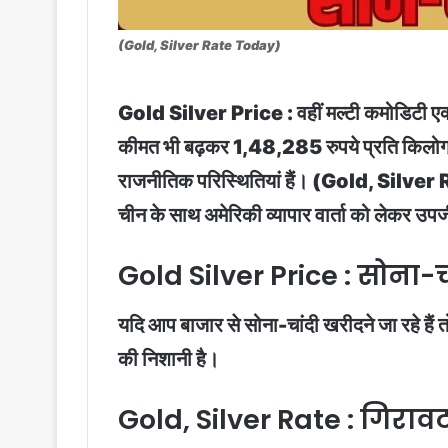
(Gold, Silver Rate Today)
Gold Silver Price : वहीं मल्टी कमोडिटी एक्
कीमत भी बढ़कर 1,48,285 रुपये प्रति किलोग्रा
राजनीतिक परिस्थितियां हैं। (Gold, Silver Ra
चीन के साथ अमेरिकी व्यापार वार्ता को लेकर उप
Gold Silver Price : सोना-चा
यदि आप बाजार से सोना-चांदी खरीदने जा रहे हैं 
की निशानी है।
Gold, Silver Rate : गिरावट