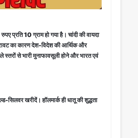
ए प्रति 10 ग्राम हो गया है। चांदी की वायदा
गिरावट का कारण देश-विदेश की आर्थिक और
स्तरों से भारी मुनाफावसूली होने और भारत एवं
्ड-सिलवर खरीदें। हॉलमार्क ही धातू की शुद्धता