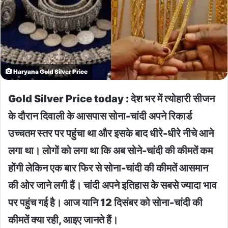
Haryana Gold Silver Price
Gold Silver Price today : देश भर में त्योहारी सीजन
के दौरान दिवाली के आसपास सोना-चांदी अपने रिकार्ड
उच्चतम स्तर पर पहुंचा था और इसके बाद धीरे-धीरे नीचे आने
लगा था। लोगों को लगा था कि अब सोने-चांदी की कीमतें कम
होंगी लेकिन एक बार फिर से सोना-चांदी की कीमतें आसमान
की ओर जाने लगी हैं। चांदी अपने इतिहास के सबसे ज्यादा भाव
पर पहुंच गई है। आज यानि 12 दिसंबर को सोना-चांदी की
कीमतें क्या रही, आइए जानते हैं।