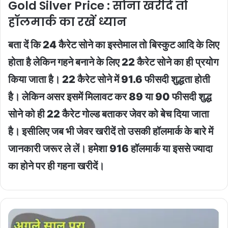
Gold Silver Price : सोना खरीदें तो
हॉलमार्क का रखें ध्यान
बता दें कि 24 कैरेट सोने का इस्तेमाल तो बिस्कुट आदि के लिए
होता है लेकिन गहने बनाने के लिए 22 कैरेट सोने का ही प्रयोग
किया जाता है। 22 कैरेट सोने में 91.6 फीसदी शुद्धता होती
है। लेकिन असर इसमें मिलावट कर 89 या 90 फीसदी शुद्ध
सोने को ही 22 कैरेट गोल्ड बताकर जेवर को बेच दिया जाता
है। इसीलिए जब भी जेवर खरीदें तो उसकी हॉलमार्क के बारे में
जानकारी जरूर ले लें। हमेशा 916 हॉलमार्क या इससे ज्यादा
का होने पर ही गहना खरीदें।
Raipur-
Vizag