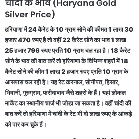
चांदी के भाव (Haryana Gold
Silver Price)
हरियाणा में 24 कैरेट के 10 ग्राम सोने की कीमत 1 लाख 30
हजार 470 रुपए है तो वहीं 22 कैरेट सोने का भाव 1 लाख
25 हजार 796 रुपए प्रति 10 ग्राम चल रहा है। 18 कैरेट
सोने के भाव की बात करें तो हरियाणा के विभिन्न शहरों में 18
कैरेट सोने की कीम 1 लाख 2 हजार रुपए प्रति 10 ग्राम के
आसपास चल रही है। यह रेट करनाल, सोनीपत, हिसार,
भिवानी, गुरुग्राम, फरीदाबाद जैसे शहरों के हैं। यहां लोकल
मार्केट का स्थानीय चार्ज भी जोड़ा जा सकता है। वहीं चांदी की
बात करें तो हरियाणा में चांदी के रेट भी दो लाख रुपए के आंकड़े
को पार कर चुके हैं।