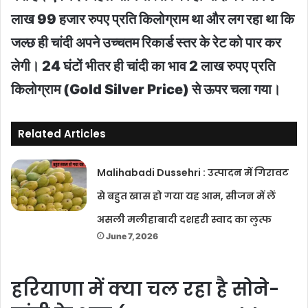
लाख 99 हजार रुपए प्रति किलोग्राम था और लग रहा था कि
जल्छ ही चांदी अपने उच्चतम रिकार्ड स्तर के रेट को पार कर
लेगी। 24 घंटों भीतर ही चांदी का भाव 2 लाख रुपए प्रति
किलोग्राम (Gold Silver Price) से ऊपर चला गया।
Related Articles
Malihabadi Dussehri : उत्पादन में गिरावट
से बहुत खास हो गया यह आम, सीजन में लें
असली मलीहाबादी दशहरी स्वाद का लुत्फ
June 7, 2026
हरियाणा में क्या चल रहा है सोने-