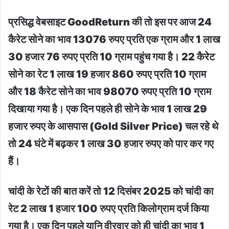
प्रसिद्ध वेबसाइट GoodReturn की तो इस पर आज 24
कैरेट सोने का भाव 13076 रुपए प्रति एक ग्राम और 1 लाख
30 हजार 76 रुपए प्रति 10 ग्राम पहुंच गया है। 22 कैरेट
सोने का रेट 1 लाख 19 हजार 860 रुपए प्रति 10 ग्राम
और 18 कैरेट सोने का भाव 98070 रुपए प्रति 10 ग्राम
दिखाया गया है। एक दिन पहले ही सोने के भाव 1 लाख 29
हजार रुपए के आसपास (Gold Silver Price) चल रहे थे
तो 24 घंटे में बढ़कर 1 लाख 30 हजार रुपए को पार कर गए
हैं।
चांदी के रेटों की बात करें तो 12 दिसंबर 2025 को चांदी का
रेट 2 लाख 1 हजार 100 रुपए प्रति किलोग्राम दर्ज किया
गया है। एक दिन पहले यानि वीरवार को ही चांदी का भाव 1