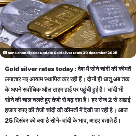
sona chandi price update Gold silver rates 30 december 2025
Gold silver rates today : देश में सोने चांदी की कीमतें
लगातार नए आयाम स्थापित कर रही हैं। दोनों ही धातू अब तक
के अपने सर्वाधिक ऑल टाइम हाई पर पहुंची हुई हैं। चांदी भी
सोने की चाल चलते हुए तेजी से बढ़ रहा है। हर रोज 2 से अढाई
हजार रुपए की तेजी चांदी की कीमतों में देखी जा रही है। आज
25 दिसंबर को क्या है सोने-चांदी के भाव, आइए बताते हैं।