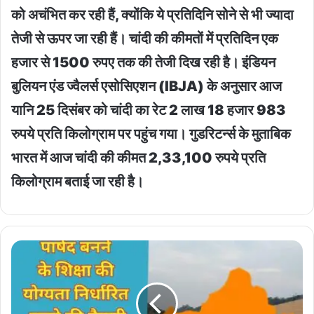
को अचंभित कर रही हैं, क्योंकि ये प्रतिदिनि सोने से भी ज्यादा
तेजी से ऊपर जा रही हैं। चांदी की कीमतों में प्रतिदिन एक
हजार से 1500 रुपए तक की तेजी दिख रही है। इंडियन
बुलियन एंड ज्वैलर्स एसोसिएशन (IBJA) के अनुसार आज
यानि 25 दिसंबर को चांदी का रेट 2 लाख 18 हजार 983
रुपये प्रति किलोग्राम पर पहुंच गया। गुडरिटर्न्स के मुताबिक
भारत में आज चांदी की कीमत 2,33,100 रुपये प्रति
किलोग्राम बताई जा रही है।
rajsthan
municipal
election
:
राजस्थान