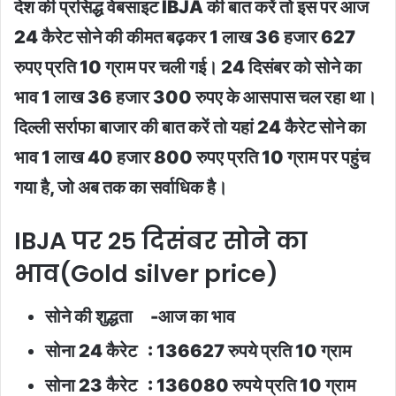
देश की प्रसिद्ध वेबसाइट IBJA की बात करें तो इस पर आज
24 कैरेट सोने की कीमत बढ़कर 1 लाख 36 हजार 627
रुपए प्रति 10 ग्राम पर चली गई। 24 दिसंबर को सोने का
भाव 1 लाख 36 हजार 300 रुपए के आसपास चल रहा था।
दिल्ली सर्राफा बाजार की बात करें तो यहां 24 कैरेट सोने का
भाव 1 लाख 40 हजार 800 रुपए प्रति 10 ग्राम पर पहुंच
गया है, जो अब तक का सर्वाधिक है।
IBJA पर 25 दिसंबर सोने का
भाव(Gold silver price)
सोने की शुद्धता -आज का भाव
सोना 24 कैरेट : 136627 रुपये प्रति 10 ग्राम
सोना 23 कैरेट : 136080 रुपये प्रति 10 ग्राम