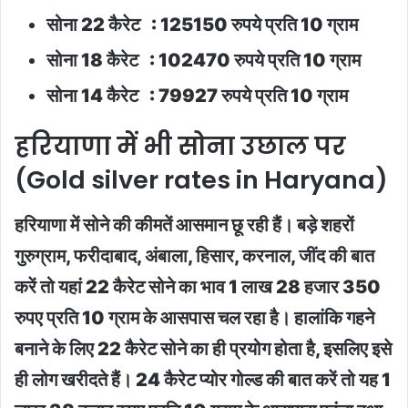
सोना 22 कैरेट : 125150 रुपये प्रति 10 ग्राम
सोना 18 कैरेट : 102470 रुपये प्रति 10 ग्राम
सोना 14 कैरेट : 79927 रुपये प्रति 10 ग्राम
हरियाणा में भी सोना उछाल पर
(Gold silver rates in Haryana)
हरियाणा में सोने की कीमतें आसमान छू रही हैं। बड़े शहरों
गुरुग्राम, फरीदाबाद, अंबाला, हिसार, करनाल, जींद की बात
करें तो यहां 22 कैरेट सोने का भाव 1 लाख 28 हजार 350
रुपए प्रति 10 ग्राम के आसपास चल रहा है। हालांकि गहने
बनाने के लिए 22 कैरेट सोने का ही प्रयोग होता है, इसलिए इसे
ही लोग खरीदते हैं। 24 कैरेट प्योर गोल्ड की बात करें तो यह 1