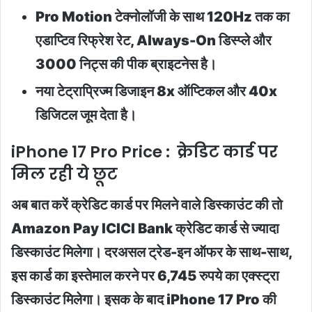
Pro Motion टेक्नोलॉजी के साथ 120Hz तक का
एडाप्टिव रिफ्रेश रेट, Always-On डिस्प्ले और
3000 निट्स की पीक ब्राइटनेस है।
नया टेट्राप्रिज्म डिजाइन 8x ऑप्टिकल और 40x
डिजिटल जूम देता है।
iPhone 17 Pro Price : क्रेडिट कार्ड पर
मिल रही ये छूट
अब बात करें क्रेडिट कार्ड पर मिलने वाले डिस्काउंट की तो
Amazon Pay ICICI Bank क्रेडिट कार्ड से ज्यादा
डिस्काउंट मिलेगा। दरअसल ट्रेड-इन ऑफर के साथ-साथ,
इस कार्ड का इस्तेमाल करने पर 6,745 रुपये का एक्स्ट्रा
डिस्काउंट मिलेगा। इसक के बाद iPhone 17 Pro की