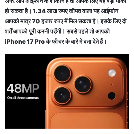
अगर आप आईफोन के शौकीन हैं तो आपके लिए यह बड़ा मौका
हो सकता है। 1.34 लाख रुपए कीमत वाला यह आईफोन
आपको मात्र 70 हजार रुपए में मिल सकता है। इसके लिए दो
शर्तें आपको पूरी करनी पड़ेंगी। सबसे पहले तो आपको
iPhone 17 Pro के फीचर के बारे में बता देते हैं।