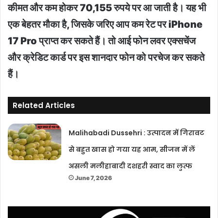
कीमत और कम होकर 70,155 रुपये पर आ जाती है। यह भी
एक बेहतर मौका है, जिसके जरिए आप कम रेट पर iPhone
17 Pro प्राप्त कर सकते हैं। तो आई फोन लवर एक्सचेंज
और क्रेडिट कार्ड पर इस शानदार फोन को परचेज कर सकते
हैं।
Related Articles
Malihabadi Dussehri : उत्पादन में गिरावट
से बहुत खास हो गया यह आम, सीजन में लें
असली मलीहाबादी दशहरी स्वाद का लुत्फ
June 7, 2026