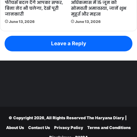
फीचर्स बदल देंगे आपका सफर,
अधिकमास में 15 जून को
बिना नेट भी चलेगा, देखें पूरी
सोमवती अमावस्या, जानें शुभ
जानकारी
मुहूर्त और महत्व
June 13, 2026
June 13, 2026
Leave a Reply
© Copyright 2026, All Rights Reserved
The Haryana Diary
|
About Us
Contact Us
Privacy Policy
Terms and Conditions