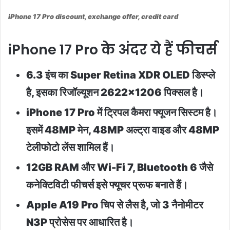
iPhone 17 Pro discount, exchange offer, credit card
iPhone 17 Pro के अंदर ये हैं फीचर्स
6.3 इंच का Super Retina XDR OLED डिस्प्ले
है, इसका रिजॉल्यूशन 2622×1206 पिक्सल है।
iPhone 17 Pro में ट्रिपल कैमरा फ्यूजन सिस्टम है।
इसमें 48MP मेन, 48MP अल्ट्रा वाइड और 48MP
टेलीफोटो लेंस शामिल हैं।
12GB RAM और Wi-Fi 7, Bluetooth 6 जैसे
कनेक्टिविटी फीचर्स इसे फ्यूचर प्रूफ बनाते हैं।
Apple A19 Pro चिप से लैस है, जो 3 नैनोमीटर
N3P प्रोसेस पर आधारित है।