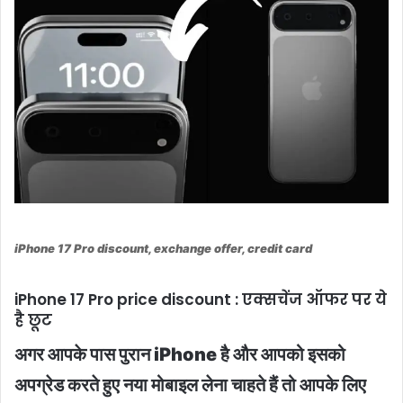
iPhone 17 Pro discount, exchange offer, credit card
iPhone 17 Pro price discount : एक्सचेंज ऑफर पर ये
है छूट
अगर आपके पास पुरान iPhone है और आपको इसको
अपग्रेड करते हुए नया मोबाइल लेना चाहते हैं तो आपके लिए