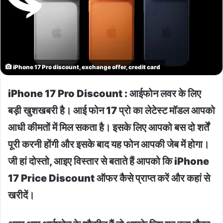
iPhone 17 Pro discount, exchange offer, credit card
iPhone 17 Pro Discount : आईफोन लवर के लिए
बड़ी खुशखबरी है। आई फोन 17 प्रो का लेटेस्ट मॉडल आपको
आधी कीमतों में मिल सकता है। इसके लिए आपको बस दो शर्तें
पूरी करनी होंगी और इसके बाद यह फोन आपकी जेब में होगा।
जी हां दोस्तो, आइए विस्तार से बताते हैं आपको कि iPhone
17 Price Discount ऑफर कैसे प्राप्त करें और कहां से
खरीदें।