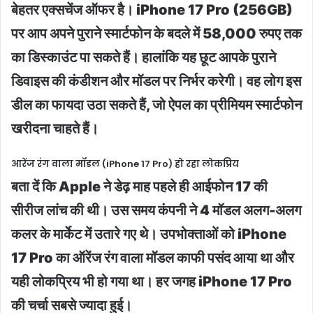
बेहतर एक्सचेंज ऑफर है। iPhone 17 Pro (256GB)
पर आप अपने पुराने स्मार्टफोन के बदले में 58,000 रुपए तक
का डिस्काउंट पा सकते हैं। हालांकि यह छूट आपके पुराने
डिवाइस की कंडीशन और मॉडल पर निर्भर करेगी। वह लोग इस
डील का फायदा उठा सकते हैं, जो ऐपल का प्रीमियम स्मार्टफोन
खरीदना चाहते हैं।
आरेंज रंग वाला मॉडल (iPhone 17 Pro) हो रहा लोकप्रिय
बता दें कि Apple ने डेढ़ माह पहले ही आईफोन 17 की
सीरीज लांच की थी। उस समय कंपनी ने 4 मॉडल अलग-अलग
कलर के मार्केट में उतारे गए थे। उपभोक्ताओं को iPhone
17 Pro का ऑरेंज रंग वाला मॉडल काफी पसंद आया था और
यही लोकप्रिय भी हो गया था। हर जगह iPhone 17 Pro
की चर्चा सबसे ज्यादा हुई।