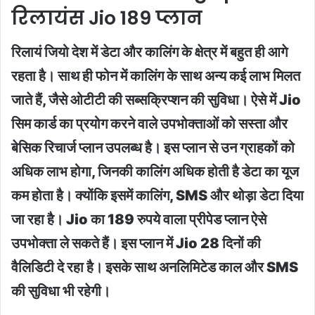
रिलायंस Jio 189 प्लान
रिलायं जियो देश में डेटा और कालिंग के क्षेत्र में बहुत ही आगे
रहता है। साथ ही फोन में कालिंग के साथ अन्य कई लाभ मिलत
जाते हैं, जैसे ओटीटी की सब्सक्रिप्शन की सुविधा। ऐसे में Jio
सिम कार्ड का प्रयोग करने वाले उपभोक्ताओं को सस्ता और
बेसिक रिचार्ज प्लान उपलब्ध है। इस प्लान से उन ग्राहकों को
अधिक लाभ होगा, जिनकी कालिंग अधिक होती है डेटा का यूज
कम होता है। क्योंकि इसमें कालिंग, SMS और थोड़ा डेटा दिया
जा रहा है। Jio का 189 रुपये वाला प्रीपेड प्लान ऐसे
उपभोक्ता ले सकते हैं। इस प्लान में Jio 28 दिनों की
वैलिडिटी दे रहा है। इसके साथ अनलिमिटेड काल और SMS
की सुविधा भी रहेगी।