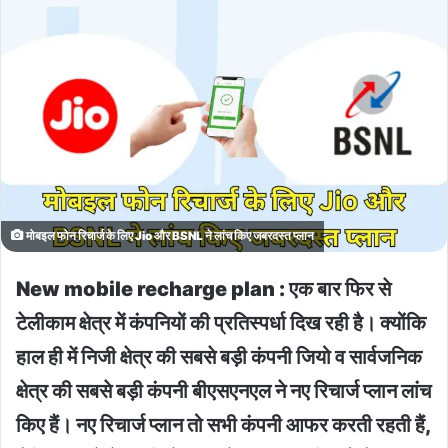
मोबइल फोन रिचार्ज के लिए Jio और BSNL ने लांच किए जबरदस्त प्लान
New mobile recharge plan : एक बार फिर से
टेलीकाम क्षेत्र में कंपनियों की प्रतिस्पर्धा दिख रही है। क्योंकि
हाल ही में निजी क्षेत्र की सबसे बड़ी कंपनी जियो व सार्वजनिक
क्षेत्र की सबसे बड़ी कंपनी बीएसएनएल ने नए रिचार्ज प्लान लांच
किए हैं। नए रिचार्ज प्लान तो सभी कंपनी आफर करती रहती हैं,