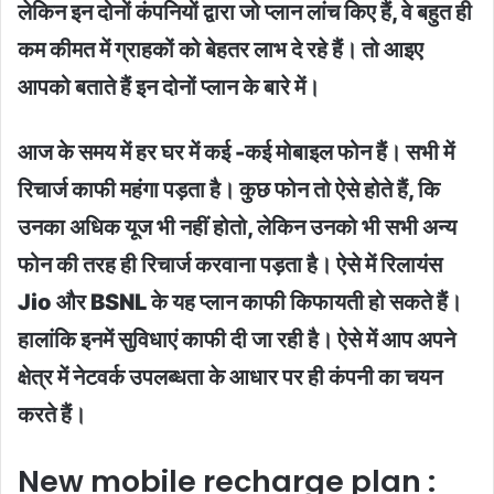
लेकिन इन दोनों कंपनियों द्वारा जो प्लान लांच किए हैं, वे बहुत ही
कम कीमत में ग्राहकों को बेहतर लाभ दे रहे हैं। तो आइए
आपको बताते हैं इन दोनों प्लान के बारे में।
आज के समय में हर घर में कई -कई मोबाइल फोन हैं। सभी में
रिचार्ज काफी महंगा पड़ता है। कुछ फोन तो ऐसे होते हैं, कि
उनका अधिक यूज भी नहीं होतो, लेकिन उनको भी सभी अन्य
फोन की तरह ही रिचार्ज करवाना पड़ता है। ऐसे में रिलायंस
Jio और BSNL के यह प्लान काफी किफायती हो सकते हैं।
हालांकि इनमें सुविधाएं काफी दी जा रही है। ऐसे में आप अपने
क्षेत्र में नेटवर्क उपलब्धता के आधार पर ही कंपनी का चयन
करते हैं।
New mobile recharge plan :