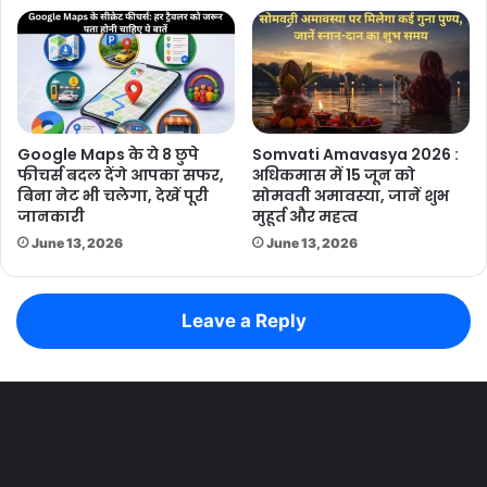
Google Maps के ये 8 छुपे
Somvati Amavasya 2026 :
फीचर्स बदल देंगे आपका सफर,
अधिकमास में 15 जून को
बिना नेट भी चलेगा, देखें पूरी
सोमवती अमावस्या, जानें शुभ
जानकारी
मुहूर्त और महत्व
June 13, 2026
June 13, 2026
Leave a Reply