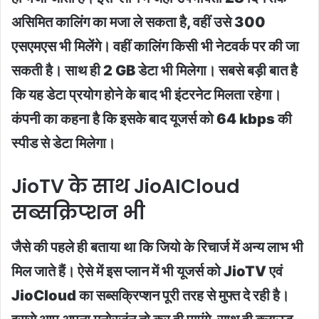
असिमित कालिंग का मजा ले सकता है, वहीं उसे 300
एसएमएस भी मिलेंगे। वहीं कालिंग किसी भी नेटवर्क पर की जा
सकती है। साथ ही 2 GB डेटा भी मिलेगा। सबसे बड़ी बात है
कि यह डेटा प्रयोग होने के बाद भी इंटरनेट मिलता रहेगा।
कंपनी का कहना है कि इसके बाद यूजर्स को 64 kbps की
स्पीड से डेटा मिलेगा।
JioTV के साथ JioAICloud
सब्सक्रिप्शन भी
जैसे की पहले ही बताया था कि जियो के रिचार्ज में अन्य लाभ भी
मिल जाते हैं। ऐसे में इस प्लान में भी यूजर्स को JioTV एवं
JioCloud का सब्सक्रिप्शन पूरी तरह से मुफ्त दे रही है।