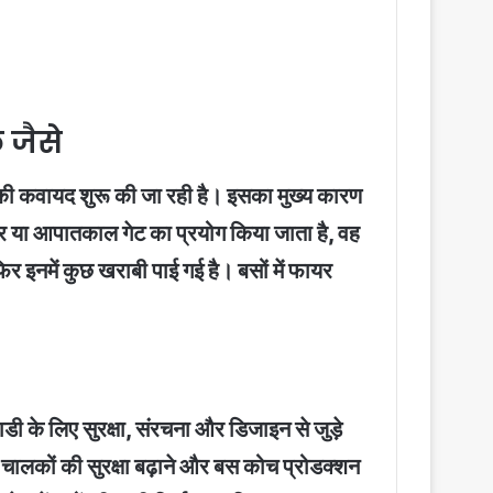
 जैसे
की कवायद शुरू की जा रही है। इसका मुख्य कारण
वार या आपातकाल गेट का प्रयोग किया जाता है, वह
र इनमें कुछ खराबी पाई गई है। बसों में फायर
के लिए सुरक्षा, संरचना और डिजाइन से जुड़े
चालकों की सुरक्षा बढ़ाने और बस कोच प्रोडक्शन