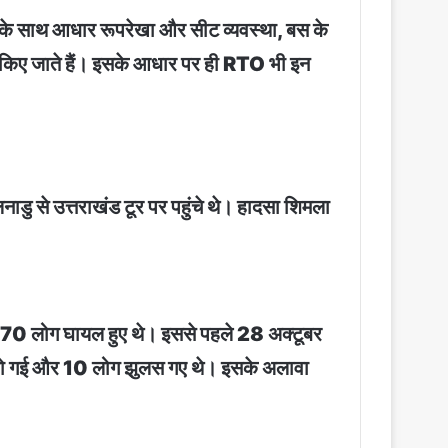
िंग के साथ आधार रूपरेखा और सीट व्यवस्था, बस के
तय किए जाते हैं। इसके आधार पर ही RTO भी इन
नाडु से उत्तराखंड टूर पर पहुंचे थे। हादसा शिमला
में 70 लोग घायल हुए थे। इससे पहले 28 अक्टूबर
त हो गई और 10 लोग झुलस गए थे। इसके अलावा