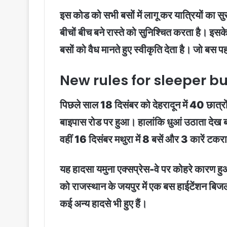
इस कोड को सभी बसों में लागू कर यात्रियों का स
बीचों बीच बने रास्ते को सुनिश्चित करता है। 
बसों को वैध मानते हुए स्वीकृति देता है। जो बस पह
New rules for sleeper bus
पिछले साल 18 दिसंबर को देहरादून में 40 छात्रों
बाइपास रोड पर हुआ। हालांकि धुआं उठाता देख बच
वहीं 16 दिसंबर मथुरा में 8 बसें और 3 कारें टक
यह हादसा यमुना एक्सप्रेस-वे पर कोहरे कारण हु
को राजस्थान के जयपुर में एक बस हाईटेंशन बि
कई अन्य हादसे भी हुए हैं।