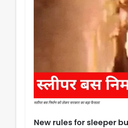
स्लीपर बस निर्माण को लेकर सरकार का बड़ा फैसला
New rules for sleeper buse