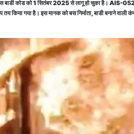
 बस बाडी कोड को 1 सितंबर 2025 से लागू हो चुका है। AIS-052 दे
ुरूप तय किया गया है। इस मानक को बस निर्माता, बाडी बनाने वाली