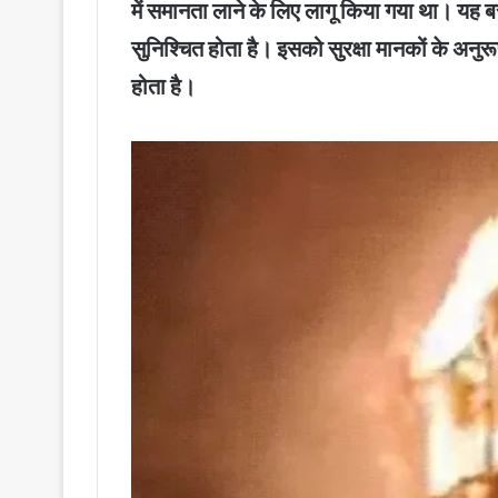
में समानता लाने के लिए लागू किया गया था। यह
सुनिश्चित होता है। इसको सुरक्षा मानकों के अन
होता है।