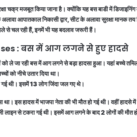
ुरक्षा चक्र मजबूत किया जाना है। क्योंकि यह बस बाडी में डिजाइन
इसके अलावा आपातकाल निकासी द्वार, सीट के अलावा सुरक्षा मानक 
ले से चल रही हैं, इनमें भी यह बदलाव जरूरी हैं।
es : बस में आग लगने से हुए हादसे
 को ले जा रही बस में आग लगने से बड़ा हादसा हुआ। यहां बच्चे तमिल
्चों को नीचे उतार दिया था।
रा गई थी। इसमें 13 लोग जिंदा जल गए थे।
आ था। इस हादस में भाजपा नेता की भी मौत हो गई थी। वहीं हादसे 
जली लाइन से टकरा गई थी। इसमें आग लगने के बाद 2 लोगों की मौ