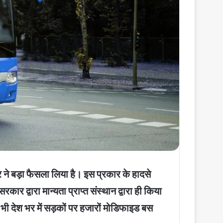
र ने बड़ा फैसला लिया है। इस प्रकार के हादसे
ार द्वारा मान्यता प्राप्त संस्थान द्वारा ही किया
ी देश भर में सड़कों पर हजारों मोडिफाइड बस