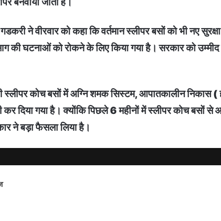
स्लीपर बनवाया जाता है।
 गडकरी ने वीरवार को कहा कि वर्तमान स्लीपर बसों को भी नए सुरक्
ी आग की घटनाओं को रोकने के लिए किया गया है। सरकार को उम्मीद
ी स्लीपर कोच बसों में अग्नि शमक सिस्टम, आपातकालीन निकास ( ह
कर दिया गया है। क्योंकि पिछले 6 महीनों में स्लीपर कोच बसों से आ
र ने बड़ा फैसला लिया है।
न