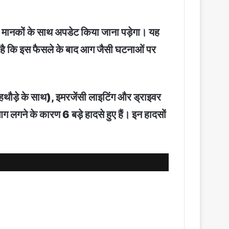
षा मानकों के साथ अपडेट किया जाना पड़ेगा। यह
 है कि इस फैसले के बाद आग जैसी घटनाओं पर
थौड़े के साथ), इमरजेंसी लाइटिंग और ड्राइवर
ग लगने के कारण 6 बड़े हादसे हुए हैं। इन हादसों