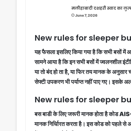
मलीहाबादी दशहरी स्वाद का लुत्
June 7, 2026
New rules for sleeper bu
यह फैसला इसलिए किया गया है कि सभी बसों में
सामने आया है कि इन सभी बसों में ज्वलनशील इंट
या तो बंद हो ता है, या फिर तय मानक के अनुसार 
सेफ्टी उपकरण भी पर्याप्त नहीं पाए गए। इसके अल
New rules for sleeper bu
बस बाडी के लिए जरूरी मानक होता है कोड AIS-0
मानक निर्धािरत करता है। इस कोड को पहले से अस