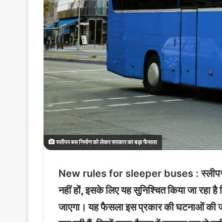
स्लीपर बस निर्माण को लेकर सरकार का बड़ा फैसला
New rules for sleeper buses :
स्लीप
नहीं हों, इसके लिए यह सुनिश्चित किया जा रहा है क
जाएगा। यह फैसला इस प्रकार की घटनाओं की जांच