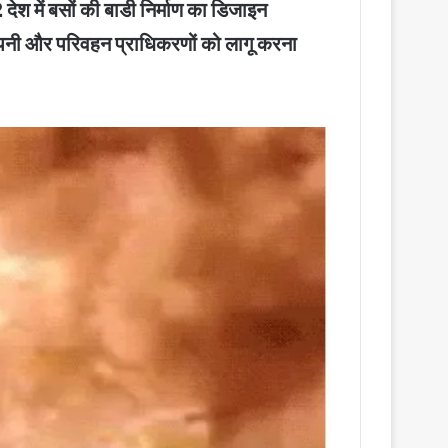
श में बसों की बाडी निर्माण का डिजाइन
 कंपनी और परिवहन प्राधिकरणों को लागू करना