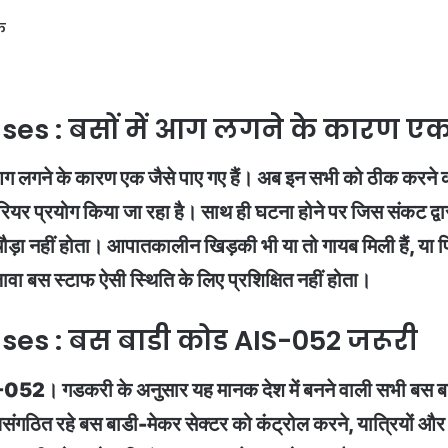
फ
ses : बसों में आग लगने के कारण एक
 आग लगने के कारण एक जैसे पाए गए हैं। अब इन सभी को ठीक करने 
ीरियर प्रयोग किया जा रहा है। साथ ही घटना होने पर जिस संकट द्
चौड़ा नहीं होता। आपातकालीन खिड़की भी या तो गायब मिली हैं, या फि
ावा बस स्टाफ ऐसी स्थिति के लिए प्रशिक्षित नहीं होता।
ses : बस बाडी कोड AIS-052 जरूरी
52। गडकरी के अनुसार यह मानक देश में बनने वाली सभी बस बाडी 
ंगठित रहे बस बाडी-मेकर सेक्टर को कंट्रोल करने, यात्रियों और 