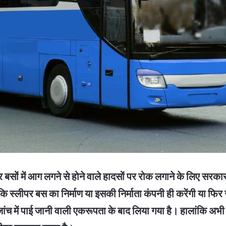
र बसों में आग लगने से होने वाले हादसों पर रोक लगाने के लिए सरका
ि स्लीपर बस का निर्माण या इसकी निर्माता कंपनी ही करेंगी या फिर सरक
 में पाई जानी वाली एकरूपता के बाद लिया गया है। हालांकि अभी भ