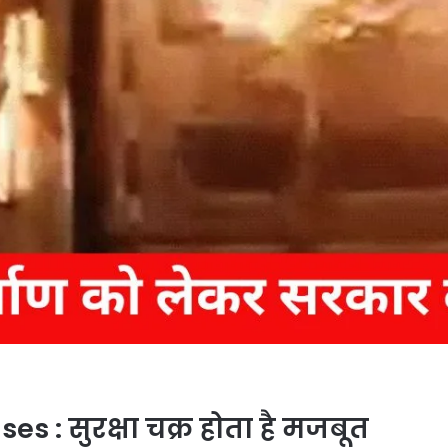
s : सुरक्षा चक्र होता है मजबूत