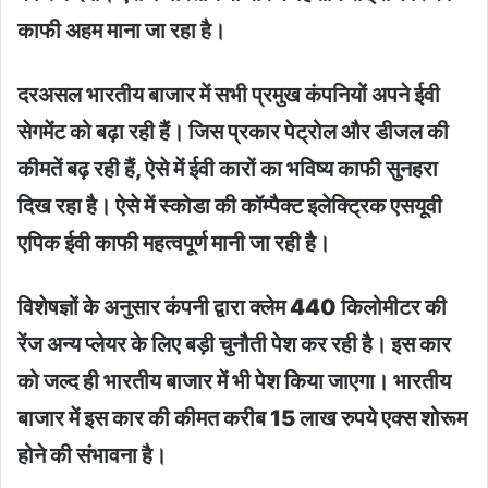
काफी अहम माना जा रहा है।
दरअसल भारतीय बाजार में सभी प्रमुख कंपनियों अपने ईवी
सेगमेंट को बढ़ा रही हैं। जिस प्रकार पेट्रोल और डीजल की
कीमतें बढ़ रही हैं, ऐसे में ईवी कारों का भविष्य काफी सुनहरा
दिख रहा है। ऐसे में स्कोडा की कॉम्पैक्ट इलेक्ट्रिक एसयूवी
एपिक ईवी काफी महत्वपूर्ण मानी जा रही है।
विशेषज्ञों के अनुसार कंपनी द्वारा क्लेम 440 किलोमीटर की
रेंज अन्य प्लेयर के लिए बड़ी चुनौती पेश कर रही है। इस कार
को जल्द ही भारतीय बाजार में भी पेश किया जाएगा। भारतीय
बाजार में इस कार की कीमत करीब 15 लाख रुपये एक्स शोरूम
होने की संभावना है।