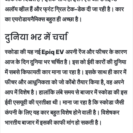
अलॉय व्हील हैं और फ्रंट ग्रिल टेक-डेक दी जा रही है। कार
का एयरोडायनैमिक्स बहुत ही अच्छा है।
दुनिया भर में चर्चा
स्कोडा की यह नई Epiq EV अपनी रेंज और फीचर के कारण
आज के दिन दुनिया भर चर्चित है। इस को ईवी कारों की दुनिया
में सबसे किफायती कार माना जा रहा है। इसके साथ ही कार में
फीचर और आधुनिकता को जो कोंबो तैयार किया है, वह अपने
आप में विशेष है। हालांकि लंबे समय से बाजार में स्कोडा की इस
ईवी एसयूवी की प्रतीक्षा थी। माना जा रहा है कि स्कोडा जैसी
कंपनी के लिए यह कार बहुत विशेष होने वाली है। विशेषकर
भारतीय बाजार में इसकी काफी मांग हो सकती है।