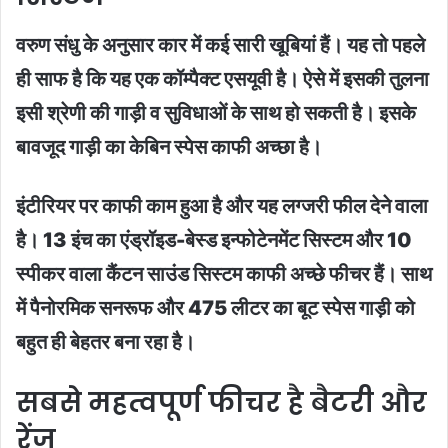
वरुण संधु के अनुसार कार में कई सारी खूबियां हैं। यह तो पहले
ही साफ है कि यह एक कॉम्पैक्ट एसयूवी है। ऐसे में इसकी तुलना
इसी श्रेणी की गाड़ी व सुविधाओं के साथ हो सकती है। इसके
बावजूद गाड़ी का केबिन स्पेस काफी अच्छा है।
इंटीरियर पर काफी काम हुआ है और यह लग्जरी फील देने वाला
है। 13 इंच का एंड्रॉइड-बेस्ड इन्फोटेनमेंट सिस्टम और 10
स्पीकर वाला कैंटन साउंड सिस्टम काफी अच्छे फीचर हैं। साथ
में पैनोरमिक सनरूफ और 475 लीटर का बूट स्पेस गाड़ी को
बहुत ही बेहतर बना रहा है।
सबसे महत्वपूर्ण फीचर है बैटरी और
रेंज