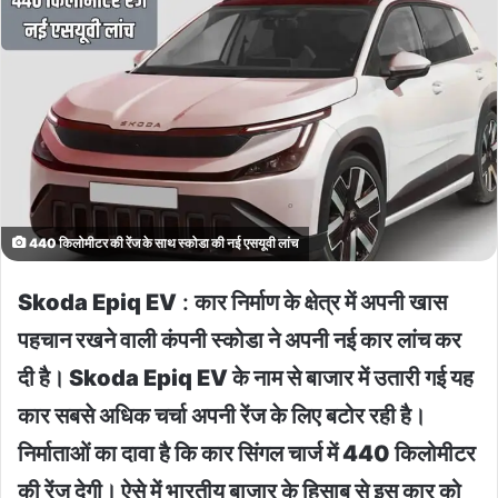
440 किलोमीटर की रेंज के साथ स्कोडा की नई एसयूवी लांच
Skoda Epiq EV
:
कार निर्माण के क्षेत्र में अपनी खास
पहचान रखने वाली कंपनी स्कोडा ने अपनी नई कार लांच कर
दी है। Skoda Epiq EV के नाम से बाजार में उतारी गई यह
कार सबसे अधिक चर्चा अपनी रेंज के लिए बटोर रही है।
निर्माताओं का दावा है कि कार सिंगल चार्ज में 440 किलोमीटर
की रेंज देगी। ऐसे में भारतीय बाजार के हिसाब से इस कार को