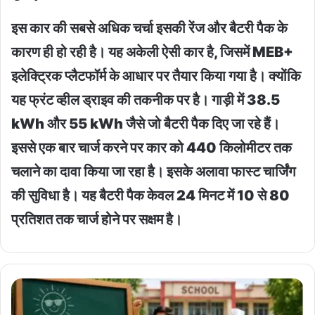
इस कार की सबसे अधिक चर्चा इसकी रेंज और बैटरी पैक के
कारण ही हो रही है। यह अकेली ऐसी कार है, जिसमें MEB+
इलेक्ट्रिक प्लैटफॉर्म के आधार पर तैयार किया गया है। क्योंकि
यह फ्रंट व्हील ड्राइव की तकनीक पर है। गाड़ी में 38.5
kWh और 55 kWh जैसे जो बैटरी पैक दिए जा रहे हैं।
इससे एक बार चार्ज करने पर कार को 440 किलोमीटर तक
चलाने का दावा किया जा रहा है। इसके अलावा फास्ट चार्जिंग
की सुविधा है। यह बैटरी पैक केवल 24 मिनट में 10 से 80
प्रतिशत तक चार्ज होने पर सक्षम है।
School
Holidays
: