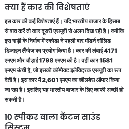
क्या हैं कार की विशेषताएं
इस कार की कई विशेषताएं हैं। यदि भारतीय बाजार के हिसाब
से बात करें तो कार दूसरी एसयूवी से अलग दिख रही है। क्योंकि
इस गाड़ी के निर्माण में स्कोडा ने पहली बार मॉडर्न सॉलिड
डिजाइन लैंग्वेज का प्रयोग किया है। कार की लंबाई 4171
एमएम और चौड़ाई 1798 एमएम की है। वहीं कार 1581
एमएम ऊंची है, जो इसको कॉम्पैक्ट इलेक्ट्रिक एसयूवी का रूप
देती है। इस कार में 2,601 एमएम का व्हीलबेस ऑफर किया
जा रहा है। इसलिए यह भारतीय बाजार के लिए काफी अच्छी हो
सकती है।
10 स्पीकर वाला कैंटन साउंड
सिस्टम