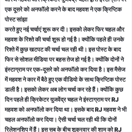
एक दूसरे को अनफॉलो करने के बाद महवश ने एक क्रिप्टिक
पोस्ट सांझा
करते हुए नई चर्चाएं शुरू कर दी। इसको लेकर फिर चहल और
महवश के रिश्ते की चर्चा शुरू हो गई है। क्योंकि पहले ही उनके
रिश्ते में कुछ खटपट की चर्चा चल रही थी। इस पोस्ट के बाद
फिर से सोशल मीडिया पर बहस तेज हो गई है। क्योंकि दोनों ने
इंस्टाग्राम पर एक-दूसरे को अनफॉलो कर दिया है। इस मैसेज
में महवश ने कार में बैठे हुए एक वीडियो के साथ क्रिप्टिक पोस्ट
डाली है। इसको लेकर अब लोग चर्चा कर रहे हैं। क्योंकि कुछ
दिन पहले ही क्रिकेटर युजवेंद्र चहल ने इंस्टाग्राम पर RJ
महवश को अनफॉलो कर दिया था। इसके बाद RJ महवश ने भी
चहल अनफॉलो कर दिया। ऐसी चर्चा चल रही थी कि दोनों
रिलेशनशिप में हैं। इस सब के बीच शुक्रवार की शाम को RJ