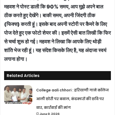
महवश ने पोस्ट डाली कि 90% समय, आप मुझे अपने बाल
ठीक करते हुए देखेंगे। बाकी समय, अपनी जिंदगी ठीक
(फिक्स) करती हूं। इसके बाद अपनी स्टोरी पर कैमरे के लिए
पोज देते हुए एक फोटो शेयर की। इसमें ऐसी बात लिखी कि फिर
से चर्चा शुरू हो गई। महवश ने लिखा कि आपके लिए थोड़ी
शांति भेज रही हूं। यह संदेश किसके लिए है, यह अंदाजा स्वयं
लगाना होगा।
Related Articles
College aali chhori : हरियाणी गाने कॉलेज
आली छोरी पर बवाल, कंडक्टरों की छवि पर
वार, कार्रवाई की मांग
June 9, 2026