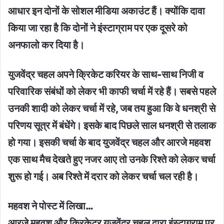
आधार इन दोनों के सोशल मीडिया अकाउंट हैं। क्योंकि दावा
किया जा रहा है कि दोनों ने इंस्टाग्राम पर एक दूसरे को
अनफालो कर दिया है।
युजवेंद्र चहल अपने क्रिकेट करियर के साथ-साथ निजी व
परिवारिक संबंधों को लेकर भी काफी चर्चा में रहे हैं। सबसे पहले
उनकी शादी को लेकर चर्चा में रहे, जब तय हुआ कि वे धनश्री से
परिणय सूत्र में बंधेंगे। इसके बाद पिछले साल धनश्री से तलाक
हो गया। इसकी चर्चा के बाद युजवेंद्र चहल और आरजे महवश
एक साथ मैच देखते हुए नजर आए तो उनके रिश्‍ते को लेकर चर्चा
शुरू हो गई। अब रिश्ते में दरार को लेकर चर्चा चल रही है।
महवश ने पोस्ट में लिखा…
आरजे महवश और क्रिकेटर युजवेंद्र चहल द्वारा इंस्टाग्राम पर