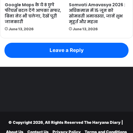
Google Maps के ये 8 छुपे
Somvati Amavasya 2026 :
फीचर्स बदल देंगे आपका सफर,
अधिकमास में 15 जून को
बिना नेट भी चलेगा, देखें पूरी
सोमवती अमावस्या, जानें शुभ
जानकारी
मुहूर्त और महत्व
June 13, 2026
June 13, 2026
Leave a Reply
© Copyright 2026, All Rights Reserved
The Haryana Diary
|
About Us
Contact Us
Privacy Policy
Terms and Conditions