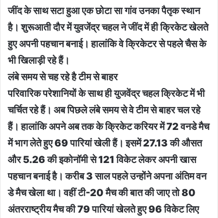
जींद के साथ सटा हुआ एक छोटा सा गांव उनका पैतृक स्थान
है। शुरूआती दौर में युवजेंद्र चहल ने जींद में ही क्रिकेट खेलते
हुए अपनी पहचान बनाई। हालांकि वे क्रिकेटर से पहले चैस के
भी खिलाड़ी रहे हैं।
लंबे समय से चह रहे है टीम से बाहर
परिवारिक परेशानियों के साथ ही युजवेंद्र चहल क्रिकेट में भी
चर्चित रहे हैं। अब पिछले लंबे समय से वे टीम से बाहर चल रहे
हैं। हालांकि अपने अब तक के क्रिकेट करियर में 72 वनडे मैच
में भाग लेते हुए 69 पारियां खेली हैं। इसमें 27.13 की औसत
और 5.26 की इकोनॉमी से 121 विकेट लेकर अपनी खास
पहचान बनाई है। करीब 3 साल पहले उन्‍होंने अपना अंतिम वन
डे मैच खेला था। वहीं टी-20 मैच की बात की जाए तो 80
अंतरराष्ट्रीय मैच की 79 पारियां खेलते हुए 96 विकेट लिए