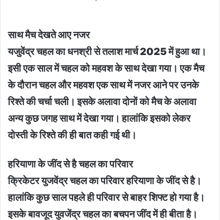
साथ मैच देखते आए नजर
यजुवेंद्र चहल का धनश्री से तलाश मार्च 2025 में हुआ था।
इसी एक साल में चहल को महवश के साथ देखा गया। एक मैच
के दौरान चहल और महवश एक साथ में नजर आने पर उनके
रिश्ते की चर्चा चली। इसके अलावा दोनों को मैच के अलावा
अन्य कुछ जगह साथ में देखा गया। हालांकि इसको लेकर
दोस्ती के रिश्ते की ही बात कही गई थी।
हरियाणा के जींद से है चहल का परिवार
क्रिकेटर युजवेंद्र चहल का परिवार हरियाणा के जींद से है।
हालांकि कुछ साल पहले ही परिवार से बाहर शिफ्ट हो गया है।
इसके बावजूद युवजेंद्र चहल का बचपन जींद में ही बीता है।