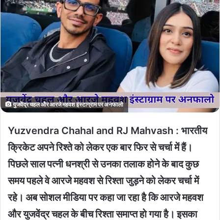
युजवेंद्र चहल और आरजे महवश इंस्टाग्राम पर अनफालो
Yuzvendra Chahal and RJ Mahvash :
भारतीय
क्रिकेट अपने रिश्ते को लेकर एक बार फिर से चर्चा में हैं।
पिछले साल पत्नी धनश्री से उनका तलाक होने के बाद कुछ
समय पहले वे आरजे महवश से रिश्ता जुड़ने को लेकर चर्चा में
रहे। अब सोशल मीडिया पर कहा जा रहा है कि आरजे महवश
और युजवेंद्र चहल के बीच रिश्ता समाप्त हो गया है। इसका