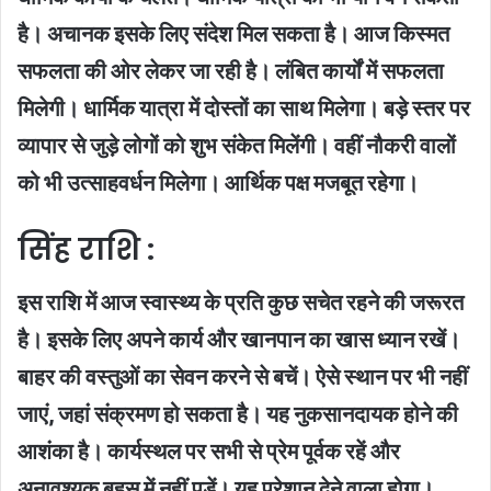
है। अचानक इसके लिए संदेश मिल सकता है। आज किस्मत
सफलता की ओर लेकर जा रही है। लंबित कार्यों में सफलता
मिलेगी। धार्मिक यात्रा में दोस्तों का साथ मिलेगा। बड़े स्तर पर
व्यापार से जुड़े लोगों को शुभ संकेत मिलेंगी। वहीं नौकरी वालों
को भी उत्साहवर्धन मिलेगा। आर्थिक पक्ष मजबूत रहेगा।
सिंह राशि :
इस राशि में आज स्वास्थ्य के प्रति कुछ सचेत रहने की जरूरत
है। इसके लिए अपने कार्य और खानपान का खास ध्यान रखें।
बाहर की वस्तुओं का सेवन करने से बचें। ऐसे स्थान पर भी नहीं
जाएं, जहां संक्रमण हो सकता है। यह नुकसानदायक होने की
आशंका है। कार्यस्थल पर सभी से प्रेम पूर्वक रहें और
अनावश्यक बहस में नहीं पड़ें। यह परेशान देने वाला होगा।