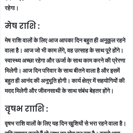
रहेगा।
मेष राशि :
मेष राशि वालों के लिए आज आपका दिन बहुत ही अनुकूल रहने
वाला है। आज जो भी काम लेंगे, वह उत्साह के साथ पूरे होंगे।
स्वास्थ्य अच्छा रहेगा और ऊर्जा के साथ काम करने की प्रेरणा
मिलेगी। आज दिन परिवार के साथ बीतने वाला है और इसमें
बहुत ही आनंद की अनुभूति होगी। कार्य क्षेत्र में सहयोगियों की
मदद मिलेगी और जीवनसाथी के साथ संबंध बेहतर होंगे।
वृषभ रााशि :
वृषभ राशि वालों के लिए यह दिन खुशियों से भरा रहने वाला है।