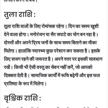
तुला राशि :
तुला राशि वालों के लिए रोमांचक रहेगा। दिन का समय खुशी
देने वाला होगा। मनोरंजन या सैर सपाटे का योग बन रहा है।
दोस्तों और अपने प्रिय जनों के साथ समय बिताने का मौका
मिलेगा। हालांकि स्वास्थ्य कुछ परेशान कर सकता है। इसके
लिए सजग रहने की जरूरत है। अपने स्तर पर इसकी सावधान
रखें। किसी भी ऐसी वस्तु का सेवन नहीं करें, जो आपको
दिक्कत देती है। सामाजिक कार्यों में रूचि बढ़ेगी और इस फल
प्रतिष्ठा के रूप में मिलेगा।
वृश्चिक राशि :