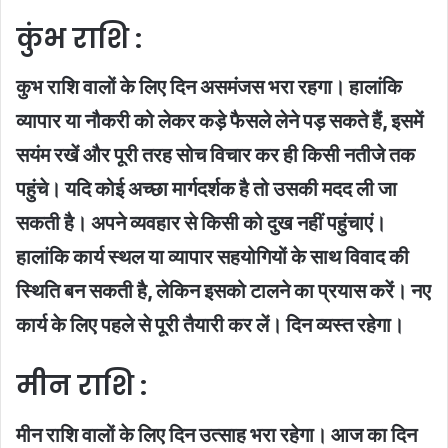
कुंभ राशि :
कुभ राशि वालों के लिए दिन असमंजस भरा रहगा। हालांकि
व्यापार या नौकरी को लेकर कड़े फैसले लेने पड़ सकते हैं, इसमें
सयंम रखें और पूरी तरह सोच विचार कर ही किसी नतीजे तक
पहुंचे। यदि कोई अच्छा मार्गदर्शक है तो उसकी मदद ली जा
सकती है। अपने व्यवहार से किसी को दुख नहीं पहुंचाएं।
हालांकि कार्य स्थल या व्यापार सहयोगियों के साथ विवाद की
स्थिति बन सकती है, लेकिन इसको टालने का प्रयास करें। नए
कार्य के लिए पहले से पूरी तैयारी कर लें। दिन व्यस्त रहेगा।
मीन राशि :
मीन राशि वालों के लिए दिन उत्साह भरा रहेगा। आज का दिन