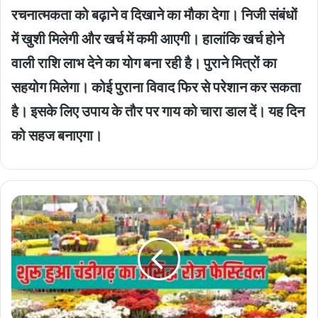
रचनात्मकता को बढ़ाने व दिखाने का मौका देगा। निजी संबंधों
में खुशी मिलेगी और खर्च में कमी आएगी। हालांकि खर्च होने
वाली राशि लाभ देने का योग बना रही है। पुराने मित्रों का
सहयोग मिलेगा। कोई पुराना विवाद फिर से परेशान कर सकता
है। इसके लिए उपाय के तौर पर गाय को चारा डाल दें। यह दिन
को सहज बनाएगा।
Rose
Festival
2026
:
शुरू
हुआ
चंडीगढ़
का