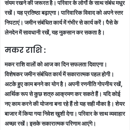
संयम रखने की जरूरत है। परिवार के लोगों के साथ संबंध मधुर
रखें। यह प्रतिष्ठा बढ़ाएगा। पारिवारिक विवाद को अपने स्तर
निपटाएं। जमीन संबंधित कार्य में गंभीर से कार्य करें। पैसे के
लेनदेन में सावधानी रखें, यह नुकसान कर सकता है।
मकर राशि :
मकर राशि वालों को आज का दिन सफलता दिवाएगा।
विशेषकर जमीन संबंधित कार्य में सकारात्मक पहल होगी।
अटके हुए काम बनने का योग है। अपनी रणनीति गोपनीय रखें,
आर्थिक रूप से कुछ शत्रु आक्रमण कर सकते हैं। यदि कोई
नए काम करने की योजना बना रहे हैं तो यह सही मौका है। शेयर
बाजार में किया गया निवेश खुशी देगा। परिवार के साथ व्यवाहार
अच्छा रखें। इसके सकारात्मक परिणाम आएंगे।