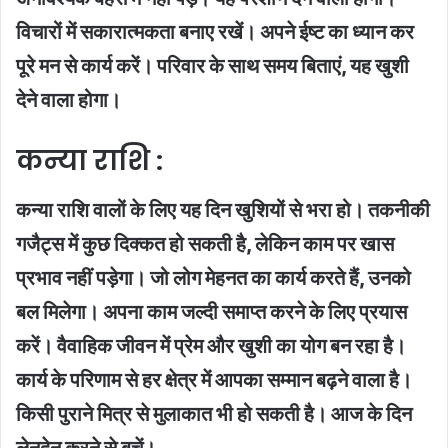
विचारों में सकारात्मकता बनाए रखें। अपने ईष्ट का ध्यान कर
पूरे मन से कार्य करें। परिवार के साथ समय बिताएं, यह खुशी
देने वाला होगा।
कन्या राशि :
कन्या राशि वालों के लिए यह दिन खुशियों से भरा हो। तकनीकी
गजैट्स में कुछ दिक्कत हो सकती है, लेकिन काम पर खास
प्रभाव नहीं पड़ेगा। जो लोग मेहनत का कार्य करते हैं, उनको
बल मिलेगा। अपना काम जल्दी समाप्त करने के लिए प्रयास
करें। वैवाहिक जीवन में प्रेम और खुशी का योग बन रहा है।
कार्य के परिणाम से हर क्षेत्र में आपका सम्मान बढ़ने वाला है।
किसी पुराने मित्र से मुलाकात भी हो सकती है। आज के दिन
लेनदेन करने से बचें।