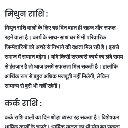
मिथुन राशि :
मिथुन राशि वालों के लिए यह दिन बहत ही सहज और सफल
रहने वाला है। कार्य के साथ-साथ घर में भी परिवारिक
जिम्मेदारियों को अच्छे से निभाने की दक्षता मिल रही है। इससे
समाज में सम्मान बढ़ेगा। यदि किसी सरकारी कार्य का लंबे समय
से इंतजार है तो आज इसमें सफलता मिल सकती है। हालांकि
आर्थिक रूप से बहुत अधिक मजबूती नहीं मिलेगी, लेकिन
सामान्य से बुरी भी नहीं रहेगी।
कर्क राशि :
कर्क राशि वालों का दिन थोड़ा व्यस्त रह सकता है। विशेषकर
धार्मिक कार्यों के चलते। धार्मिक यात्रा का भी योग बन सकता