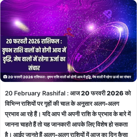
20 फरवरी 2026 राशिफल : वृषभ राशि वालों को होगी आय में वृद्धि, मेष वालों में रहेगा ऊर्जा का संचार
20 February Rashifal :
आज 20 फरवरी 2026 को
विभिन्न राशियों पर गृहों की चाल के अनुसार अलग-अलग
प्रभाव आ रहे हैं। यदि आप भी अपनी राशि के प्रभाव के बारे में
जानना चाहते हैं तो यह जानकारी आपके लिए विशेष हो सकता
है। आईए जानते हैं अलग-अलग राशियों में आज का दिन कैसा