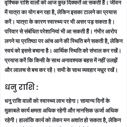
वृश्चिक राशि वालों को आज कुछ दिक्कतें आ सकती हैं। जीवन
में यात्रा का योग बन रहा है, लेकिन इसका टालने का प्रयास
करें। यात्रा के कारण स्वास्थ्य पर भी असर पड़ सकता है।
परिवार से संबंधित परेशानियां भी आ सकती हैं। गंभीर आरोप
लगने या प्रतिष्ठा पर आंच आने की स्थिति बने सकती है, लेकिन
स्वयं को इससे बचाना है। आर्थिक स्थिति को संभाल कर रखें।
प्रयास करें कि किसी के साथ अनावश्यक बहस में नहीं उलझें
और लालच से बच कर रहें। सभी के साथ व्यवहार मधुर रखें।
धनु राशि :
धनु राशि वालों को स्वास्थ्य लाभ रहेगा। सामान्य दिनों के
मुकाबले कार्य क्षमता अधिक रहेगी और मानसिक ऊर्जा अधिक
रहेगी। हालांकि कार्य को लेकर मन अशांत हो सकता है, लेकिन