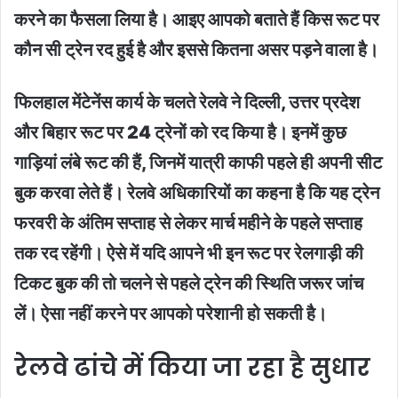
करने का फैसला लिया है। आइए आपको बताते हैं किस रूट पर
कौन सी ट्रेन रद हुई है और इससे कितना असर पड़ने वाला है।
फिलहाल मेंटेनेंस कार्य के चलते रेलवे ने दिल्ली, उत्तर प्रदेश
और बिहार रूट पर 24 ट्रेनों को रद किया है। इनमें कुछ
गाड़ियां लंबे रूट की हैं, जिनमें यात्री काफी पहले ही अपनी सीट
बुक करवा लेते हैं। रेलवे अधिकारियों का कहना है कि यह ट्रेन
फरवरी के अंतिम सप्ताह से लेकर मार्च महीने के पहले सप्ताह
तक रद रहेंगी। ऐसे में यदि आपने भी इन रूट पर रेलगाड़ी की
टिकट बुक की तो चलने से पहले ट्रेन की स्थिति जरूर जांच
लें। ऐसा नहीं करने पर आपको परेशानी हो सकती है।
रेलवे ढांचे में किया जा रहा है सुधार