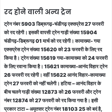
रद होने वाली अन्य ट्रेन
ट्रेन नंबर 5903 डिब्रूगढ़-चंडीगढ़ एक्सप्रेस 27 फरवरी
को रद रहेगी। इसकी वापसी ट्रेन गाड़ी संख्या 15904
चंडीगढ़-डिब्रूगढ़ 01 मार्च को रद रहेगी। कामाख्या- गया
एक्सप्रेस ट्रेन संख्या 15620 को 23 फरवरी के लिए रद
किया है। ट्रेन संख्या 15619 गया-कामाख्या को 24 फरवरी
के लिए रवाना किया है। 15621 कामाख्या-आनंद विहार ट्रेन
26 फरवरी रद रहेगी। वहीं 15622 आनंद विहार-कामाख्या
ट्रेन 27 फरवरी को नहीं चलेगी। हटिया – आनंद विहार के
बीच चलने गाड़ी संख्या 12873 को 26 फरवरी और ट्रेन
नंबर 12874 को 27 फरवरी को रद किया गया है। इसी
प्रकार टाटा – अमृतसर ट्रेन नंबर 18103 25 को बदं है,