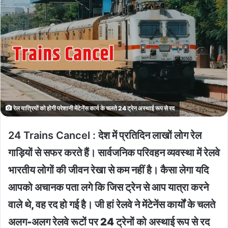
रेल यात्रियों को होगी परेशानी मेंटेनेंस कार्य के चलते 24 ट्रेन अस्थाई रूप से रद
24 Trains Cancel :
देश में प्रतिदिन लाखों लोग रेल
गाड़ियों से सफर करते हैं। सार्वजनिक परिवहन व्यवस्था में रेलवे
भारतीय लोगों की जीवन रेखा से कम नहीं है। कैसा लेगा यदि
आपको अचानक पता लगे कि जिस ट्रेन से आप यात्रा करने
वाले थे, वह रद हो गई है। जी हां रेलवे ने मेंटेनेंस कार्यों के चलते
अलग-अलग रेलवे रूटों पर 24 ट्रेनों को अस्थाई रूप से रद