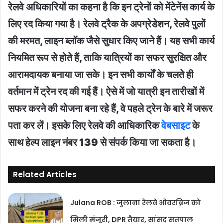
रेलवे अधिकारियों का कहना है कि इन ट्रेनों को मेंटेनेंस कार्य के
लिए रद किया गया है। रेलवे ट्रैक के अपग्रेडेशन, रेलवे पुलों
की मरमत, लाइन ब्लॉक जैसे सुधार किए जाने हैं। यह सभी कार्य
नियमित रूप से होते हैं, ताकि यात्रियों का सफर सुरक्षित और
आरामदायक बनाया जा सके। इन सभी कार्यों के चलते ही
वर्तमान में ट्रेन रद की गई हैं। ऐसे में जो यात्री इन तारीखों में
सफर करने की योजना बना रहे हैं, वे पहले ट्रेन के बारे में जरूर
पता कर लें। इसके लिए रेलवे की आधिकारिक
वेबसाइट
के
साथ हेल्प लाइन नंबर 139 से संपर्क किया जा सकता है।
Related Articles
Julana ROB : जुलाना रेलवे ओवरब्रिज को
मिली मंजूरी, DPR तैयार, सांसद सतपाल