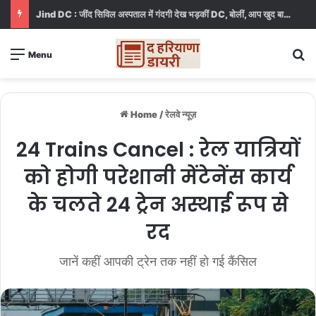
Jind DC : जींद सिविल अस्पताल में गंदगी देख भड़कीं DC, बोलीं, आप खुद बाथरूम में खड़े होकर दिखाओ
S
Menu
Home
/
रेलवे न्यूज़
24 Trains Cancel : रेल यात्रियों
को होगी परेशानी मेंटेनेंस कार्य
के चलते 24 ट्रेन अस्थाई रूप से
रद
जानें कहीं आपकी ट्रेन तक नहीं हो गई कैंसिल