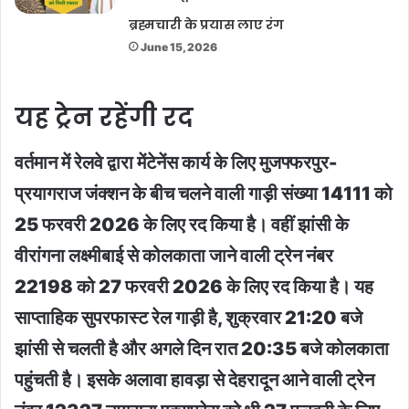
ब्रह्मचारी के प्रयास लाए रंग
June 15, 2026
यह ट्रेन रहेंगी रद
वर्तमान में रेलवे द्वारा मेंटेनेंस कार्य के लिए मुजफ्फरपुर-
प्रयागराज जंक्शन के बीच चलने वाली गाड़ी संख्या 14111 को
25 फरवरी 2026 के लिए रद किया है। वहीं झांसी के
वीरांगना लक्ष्मीबाई से कोलकाता जाने वाली ट्रेन नंबर
22198 को 27 फरवरी 2026 के लिए रद किया है। यह
साप्ताहिक सुपरफास्ट रेल गाड़ी है, शुक्रवार 21:20 बजे
झांसी से चलती है और अगले दिन रात 20:35 बजे कोलकाता
पहुंचती है। इसके अलावा हावड़ा से देहरादून आने वाली ट्रेन