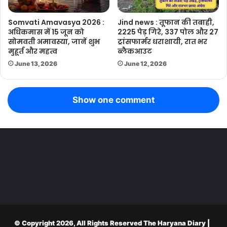
Somvati Amavasya 2026 :
Jind news : तूफान की तबाही,
अधिकमास में 15 जून को
2225 पेड़ गिरे, 337 पोल और 27
सोमवती अमावस्या, जानें शुभ
ट्रांसफार्मर धराशायी, रात भर
मुहूर्त और महत्व
ब्लैकआउट
June 13, 2026
June 12, 2026
Show one comment
© Copyright 2026, All Rights Reserved
The Haryana Diary
|