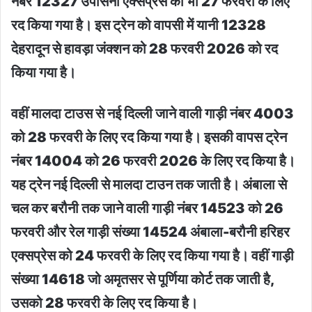
नंबर 12327 उपासना एक्सप्रेस को भी 27 फरवरी के लिए
रद किया गया है। इस ट्रेन को वापसी में यानी 12328
देहरादून से हावड़ा जंक्शन को 28 फरवरी 2026 को रद
किया गया है।
वहीं मालदा टाउस से नई दिल्ली जाने वाली गाड़ी नंबर 4003
को 28 फरवरी के लिए रद किया गया है। इसकी वापस ट्रेन
नंबर 14004 को 26 फरवरी 2026 के लिए रद किया है।
यह ट्रेन नई दिल्ली से मालदा टाउन तक जाती है। अंबाला से
चल कर बरौनी तक जाने वाली गाड़ी नंबर 14523 को 26
फरवरी और रेल गाड़ी संख्या 14524 अंबाला-बरौनी हरिहर
एक्सप्रेस को 24 फरवरी के लिए रद किया गया है। वहीं गाड़ी
संख्या 14618 जो अमृतसर से पूर्णिया कोर्ट तक जाती है,
उसको 28 फरवरी के लिए रद किया है।