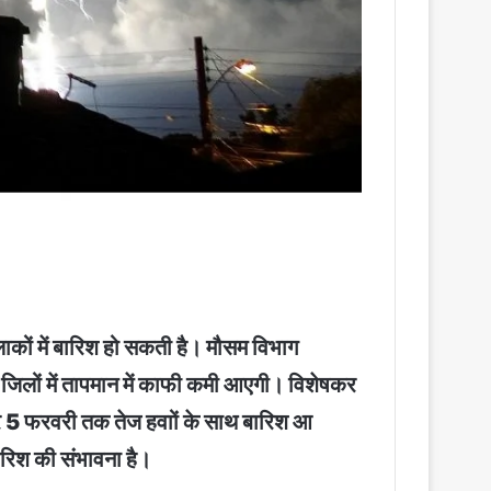
ाकों में बारिश हो सकती है। मौसम विभाग
ई जिलों में तापमान में काफी कमी आएगी। विशेषकर
लेकर 5 फरवरी तक तेज हवाों के साथ बारिश आ
बारिश की संभावना है।