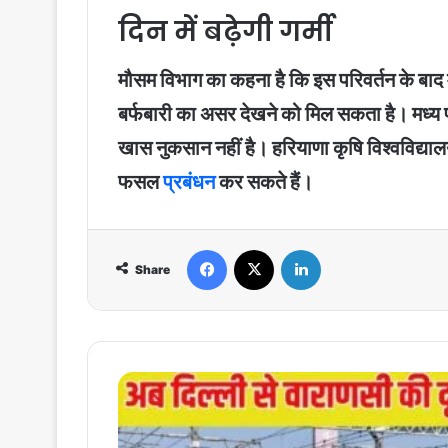
दिन में बढ़ेगी गर्मी
मौसम विभाग का कहना है कि इस परिवर्तन के बाद मौसम 
बर्फबारी का असर देखने को मिल सकता है। मध्य फरवर
खास नुकसान नहीं है। हरियाणा कृषि विश्वविद्या
फसल
प्रबंधन
कर सकते हैं।
Facebook
X
LinkedIn
Share
Bullet
Train
:
अब