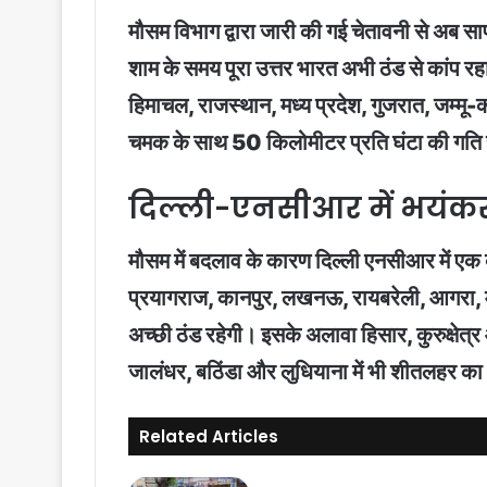
मौसम विभाग द्वारा जारी की गई चेतावनी से अब सा
शाम के समय पूरा उत्तर भारत अभी ठंड से कांप रह
हिमाचल, राजस्थान, मध्य प्रदेश, गुजरात, जम्मू-
चमक के साथ 50 किलोमीटर प्रति घंटा की गति स
दिल्ली-एनसीआर में भयंकर
मौसम में बदलाव के कारण दिल्ली एनसीआर में एक 
प्रयागराज, कानपुर, लखनऊ, रायबरेली, आगरा, मथु
अच्छी ठंड रहेगी। इसके अलावा हिसार, कुरुक्षेत्र
जालंधर, बठिंडा और लुधियाना में भी शीतलहर क
Related Articles