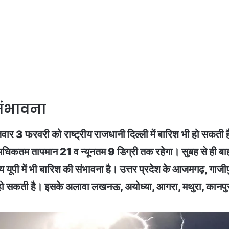
 संभावना
वार 3 फरवरी को राष्ट्रीय राजधानी दिल्ली में बारिश भी हो सकती
िकतम तापमान 21 व न्यूनतम 9 डिग्री तक रहेगा। सुबह से ही बाहरी 
्य यूपी में भी बारिश की संभावना है। उत्तर प्रदेश के आजमगढ़, गाज
ारिश हो सकती है। इसके अलावा लखनऊ, अयोध्या, आगरा, मथुरा, कानपु