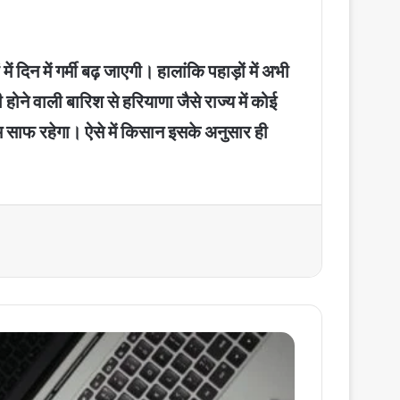
 दिन में गर्मी बढ़ जाएगी। हालांकि पहाड़ों में अभी
होने वाली बारिश से हरियाणा जैसे राज्य में कोई
म साफ रहेगा। ऐसे में किसान इसके अनुसार ही