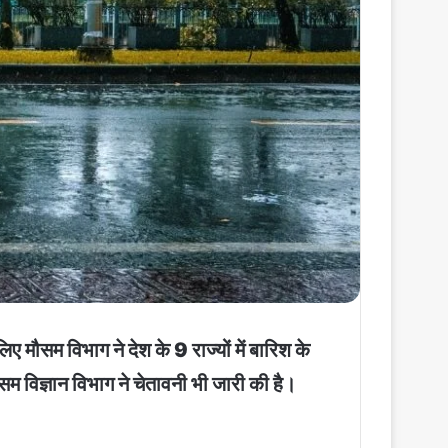
ए मौसम विभाग ने देश के 9 राज्यों में बारिश के
सम विज्ञान विभाग ने चेतावनी भी जारी की है।