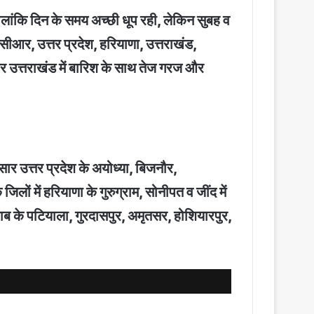
हालांकि दिन के समय अच्छी धूप रही, लेकिन सुबह व
नसीआर, उत्तर प्रदेश, हरियाणा, उत्तराखंड,
 और उत्तराखंड में बारिश के साथ तेज गरज और
ार उत्तर प्रदेश के अयोध्या, बिजनौर,
 में हरियाणा के गुरुग्राम, सोनीपत व जींद में
ंजाब के पटियाला, गुरदासपुर, अमृतसर, होशियारपुर,