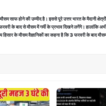
साफ होने की उम्मीद है। इससे पूरे उत्तर भारत के मैदानी क्षेत्रों में
ी के बाद से मौसम में गर्मी के प्रभाव दिखने लगेंगे। हालांकि अभी 
लय हिसार के मौसम वैज्ञानिकों का कहना है कि 3 फरवरी के बाद मौस
Haryana
Steno
Typist
recruitment