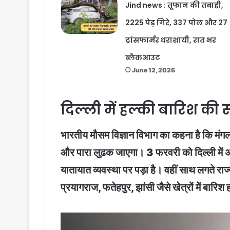
Jind news : तूफान की तबाही,
2225 पेड़ गिरे, 337 पोल और 27
ट्रांसफार्मर धराशायी, रात भर
ब्लैकआउट
June 12, 2026
दिल्ली में हल्की बारिश की
भारतीय मौसम विज्ञान विभाग का कहना है कि मंगल
और पारा लुढक जाएगा। 3 फरवरी को दिल्ली में अध
यातायात व्यवस्था पर पड़ा है। वहीं साथ लगते राज
प्रयागराज, फतेहपुर, झांसी जैसे खेत्रों में ब