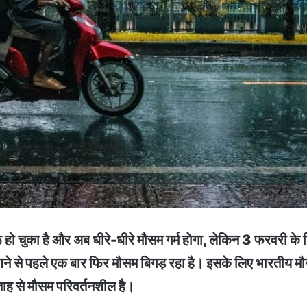
हो चुका है और अब धीरे-धीरे मौसम गर्म हाेगा, लेकिन 3 फरवरी के लि
ी आने से पहले एक बार फिर मौसम बिगड़ रहा है। इसके लिए भारतीय मौ
्ताह से मौसम परिवर्तनशील है।