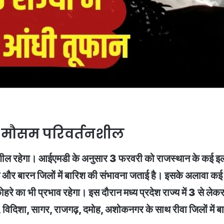
ें मौसम परिवर्तनशील
्तनशील रहेगा। आईएमडी के अनुसार 3 फरवरी को राजस्थान के कई इल
वाड़ और बारन जिलों में बारिश की संभावना जताई है। इसके अलावा क
 कोहरे का भी प्रभाव रहेगा। इस दौरान मध्य प्रदेश राज्य में 3 से 
ना, विदिशा, सागर, राजगढ़, दमोह, अशोकनगर के साथ रीवा जिलों में 