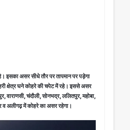
 है। इसका असर सीधे तौर पर तापमान पर पड़ेगा
क्षेत्र घने कोहरे की चपेट में रहे। इससे असर
ीपुर, वाराणसी, चंदौली, सोनभद्र, ललितपुर, महोबा,
र व अलीगढ़ में कोहरे का असर रहेगा।