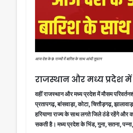
आज देश के 9 राज्यों में बारिश के साथ आंधी तूफान
राजस्थान और मध्य प्रदेश म
वहीं राजस्थान और मध्य प्रदेश में मौसम परिवर
प्रतापगढ़, बांसवाड़ा, कोटा, चित्तौड़गढ़, झाला
हरियाणा राज्य के साथ लगते जिले ठंडे रहेंगे और
सकती है। मध्य प्रदेश के भिंड, गुना, सतना, पन्