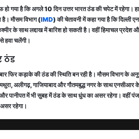
फ हो गया है कि अगले 10 दिन उत्तर भारत ठंड की चपेट में रहेगा। 
ा है। मौसम विभाग (
IMD
) की चेतावनी में कहा गया है कि दिल्ली ए
कश्मीर के साथ लद्दाख में बारिश हो सकती है। वहीं हिमाचल प्रदेश
े हवा चलेंगी।
 ठंड
बार फिर कड़ाके की ठंड की स्थिति बन रही है। मौसम विभाग के अनुस
रा, अलीगढ़, गाजियाबाद और गौतमबुद्ध नगर के साथ एनसीआर के जिलों
 और पानीपत में भी सुबह में ठंड के साथ धुंध का असर रहेगा। वहीं प
ा असर रहेगा।