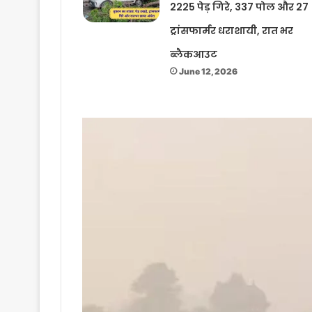
2225 पेड़ गिरे, 337 पोल और 27
ट्रांसफार्मर धराशायी, रात भर
ब्लैकआउट
June 12, 2026