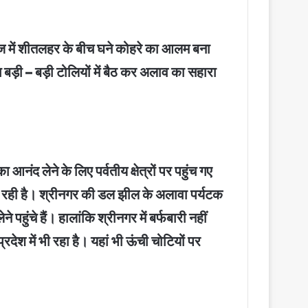
राज में शीतलहर के बीच घने कोहरे का आलम बना
ग बड़ी – बड़ी टोलियों में बैठ कर अलाव का सहारा
ंद लेने के लिए पर्वतीय क्षेत्रों पर पहुंच गए
कत हो रही है। श्रीनगर की डल झील के अलावा पर्यटक
ुंचे हैं। हालांकि श्रीनगर में बर्फबारी नहीं
्रदेश में भी रहा है। यहां भी ऊंची चोटियों पर