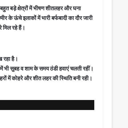
हुत बड़े क्षेत्रों में भीषण शीतलहर और घना
 के ऊंचे इलाकों में भारी बर्फबादी का दौर जारी
े मिल रहे हैं।
िख रहा है।
ों में भी सुबह व शाम के समय ठंडी हवाएं चलती रहीं।
 शहरों में कोहरे और शीत लहर की स्थिति बनी रही।