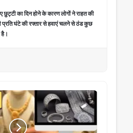
छुट्टी का दिन होने के कारण लोगों ने राहत की
्रति घंटे की रफ्तार से हवाएं चलने से ठंड कुछ
 है।