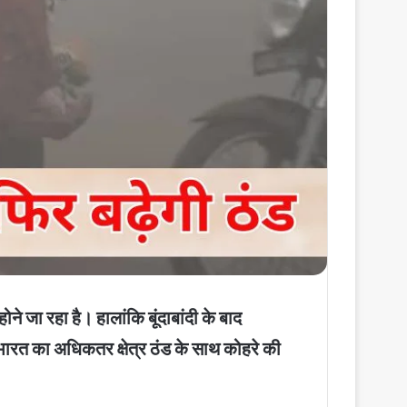
जा रहा है। हालांकि बूंदाबांदी के बाद
 भारत का अधिकतर क्षेत्र ठंड के साथ कोहरे की