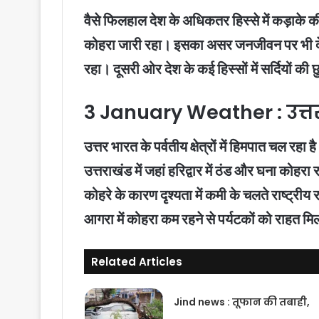
वैसे फिलहाल देश के अधिकतर हिस्से में कड़ाके की 
कोहरा जारी रहा। इसका असर जनजीवन पर भी देखा गय
रहा। दूसरी ओर देश के कई हिस्सों में सर्दियों की छ
3 January Weather : उत्तर भा
उत्तर भारत के पर्वतीय क्षेत्रों में हिमपात चल रहा
उत्तराखंड में जहां हरिद्वार में ठंड और घना कोहरा
कोहरे के कारण दृश्यता में कमी के चलते राष्ट्री
आगरा में कोहरा कम रहने से पर्यटकों को राहत मि
Related Articles
Jind news : तूफान की तबाही,