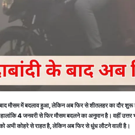
मौसम में बदलाव हुआ, लेकिन अब फिर से शीतलहर का दौर शुरू होने 
 है। हालांकि 4 जनवरी से फिर मौसम बदलने का अनुमान है। वहीं उत्तर
 को अभी कोहरे से राहत है, लेकिन अब फिर से धुंध लौटने वाली है।