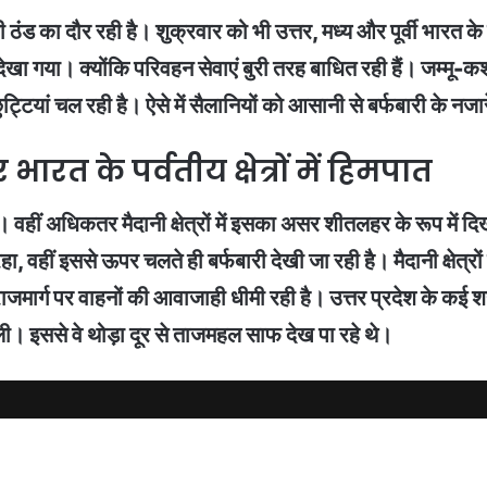
ठंड का दौर रही है। शुक्रवार को भी उत्तर, मध्य और पूर्वी भारत के ब
ा। क्योंकि परिवहन सेवाएं बुरी तरह बाधित रही हैं। जम्मू-कश्मीर
ुट्टियां चल रही है। ऐसे में सैलानियों को आसानी से बर्फबारी के नजार
रत के पर्वतीय क्षेत्रों में हिमपात
 है। वहीं अधिकतर मैदानी क्षेत्रों में इसका असर शीतलहर के रूप में द
 रहा, वहीं इससे ऊपर चलते ही बर्फबारी देखी जा रही है। मैदानी क्षेत्र
य राजमार्ग पर वाहनों की आवाजाही धीमी रही है। उत्तर प्रदेश के कई
ली। इससे वे थोड़ा दूर से ताजमहल साफ देख पा रहे थे।