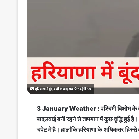
हरियाणा में बूंदाबांदी के बाद अब फिर बढ़ेगी ठंड
3 January Weather : पश्चिमी विक्षोभ के बाद 
बादलवाई बनी रहने से तापमान में कुछ वृद्धि हुई
चपेट में है। हालांकि हरियाणा के अधिकतर हिस्से