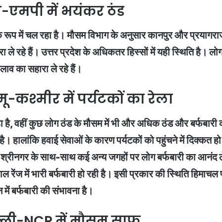
-एमपी में भयंकर ठंड
ड के रूप में चल रहा है। मौसम विभाग के अनुसार कानपुर और प्रयाग
 ले रहे हैं। उत्तर प्रदेश के अधिकतर हिस्सों में यही स्थिति है। लो
ाव का सहारा ले रहे हैं।
-कश्मीर में पर्यटकों का रेला
, वहीं कुछ लोग ठंड के मौसम में भी और अधिक ठंड और बर्फबारी का आन
रहा है। हालांकि हवाई सेवाओं के कारण पर्यटकों को पहुंचने में दिक्
श्रीनगर के साथ-साथ कई अन्य जगहों पर लोग बर्फबारी का आनंद लेने पह
ाल रेंज में भारी बर्फबारी हो रही है। इसी प्रकार की स्थिति हिमाचल प
िन में बर्फबारी की संभावना है।
्ली-NCR में मौसम साफ