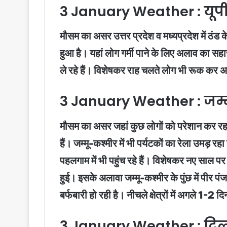
3 January Weather : यूपी
मौसम का असर उत्तर प्रदेश व मध्यप्रदेश में ठं
हुआ है। यहां लोग गर्मी पाने के लिए अलाव का सहारा
ले रहे हैं। विशेषकर राह चलते लोग भी रूक कर अल
3 January Weather : जम्मू
मौसम का असर जहां कुछ लोगों को परेशान कर रहा है
हैं। जम्मू-कश्मीर में भी पर्यटकों का रेला उमड़ 
पहलगाम में भी पहुंच रहे हैं। विशेषकर नए साल पर 
हुई। इसके अलावा जम्मू-कश्मीर के पुंछ में पीर पंज
बर्फबारी हो रही है। नीचले क्षेत्रों में अगले 1-2 द
3 January Weather : दिल