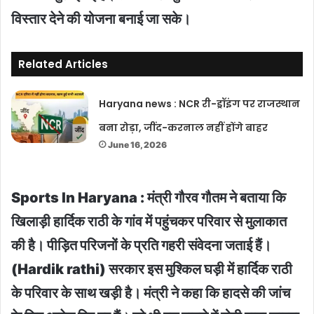
विस्तार देने की योजना बनाई जा सके।
Related Articles
Haryana news : NCR री-ड्रॉइंग पर राजस्थान
बना रोड़ा, जींद-करनाल नहीं होंगे बाहर
June 16, 2026
Sports In Haryana : मंत्री गौरव गौतम ने बताया कि
खिलाड़ी हार्दिक राठी के गांव में पहुंचकर परिवार से मुलाकात
की है। पीड़ित परिजनों के प्रति गहरी संवेदना जताई हैं।
(Hardik rathi) सरकार इस मुश्किल घड़ी में हार्दिक राठी
के परिवार के साथ खड़ी है। मंत्री ने कहा कि हादसे की जांच