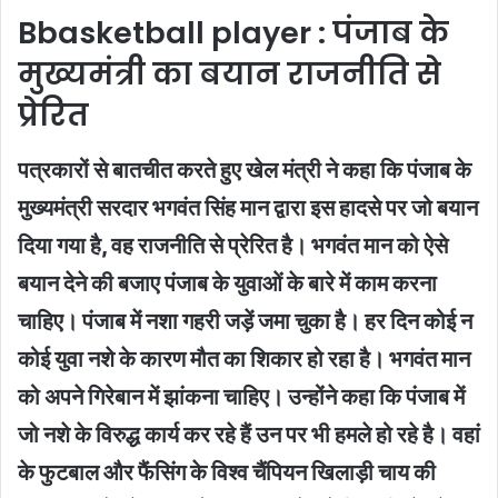
Bbasketball player : पंजाब के
मुख्यमंत्री का बयान राजनीति से
प्रेरित
पत्रकारों से बातचीत करते हुए खेल मंत्री ने कहा कि पंजाब के
मुख्यमंत्री सरदार भगवंत सिंह मान द्वारा इस हादसे पर जो बयान
दिया गया है, वह राजनीति से प्रेरित है। भगवंत मान को ऐसे
बयान देने की बजाए पंजाब के युवाओं के बारे में काम करना
चाहिए। पंजाब में नशा गहरी जड़ें जमा चुका है। हर दिन कोई न
कोई युवा नशे के कारण मौत का शिकार हो रहा है। भगवंत मान
को अपने गिरेबान में झांकना चाहिए। उन्होंने कहा कि पंजाब में
जो नशे के विरुद्ध कार्य कर रहे हैं उन पर भी हमले हो रहे है। वहां
के फुटबाल और फैंसिंग के विश्व चैंपियन खिलाड़ी चाय की