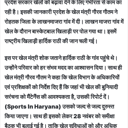
प्रदेश सरकार खेलों को बढ़ावा देने के लिए गंभीरता से काम का
रही है। इसकी जानकारी प्रदेश के खेल मंत्री गौरव गौतम ने
रोहतक जिला के लाखनमाजरा गांव में दी। लाखन माजरा गांव में
खेल के दौरान बास्केटबाल खिलाड़ी पर पाेल गया था। इसमें
राष्ट्रीय खिलाड़ी हार्दिक राठी की जान चली गई।
इस पर खेल मंत्री शोक जताने हार्दिक राठी के गांव पहुंचे थे।
उन्होंने परिवार को हर संभव मदद का आश्वासन दिया। साथ ही
खेल मंत्री गौरव गौतम ने कहा कि खेल विभाग के अधिकारियों
एवं प्रशिक्षकों को निर्देश दिए हैं कि जहां भी खेल की बुनियादी
सरंचना को मैंटेनैंस की आवश्यकता है, उसकी रिपोर्ट दें।
(Sports In Haryana) उसको जल्द से जल्द दुरुस्त
किया जाएगा। साथ ही इसको लेकर 28 नवंबर को समीक्षा
बैठक भी बुलाई गई है। ताकि खेल सुविधाओं को और अधिक