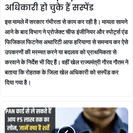
अधिकारी हो चुके हैं सस्पेंड
इस मामले में सरकार गंभीरता से काम कर रही है। मामला सामने
आने के बाद विभाग ने प्रोजेक्ट चीफ इंजीनियर और स्पोर्ट्स एंड
फिजिकल फिटनेस अथारिटी आफ हरियाणा से समन्वय कर ऐसे
उपकरणों की मरम्मत करने या बदलाव को प्राथमिकता से
करवाने के निर्देश भी दिए हैं। वहीं खेल राज्यमंत्री गौरव गौतम ने
बताया कि रोहतक के जिला खेल अधिकारी को सस्पेंड कर
दिया गया है।
Pan
Card
Loan
: