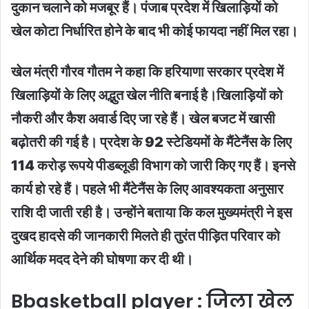
दुकान चलाने को मजबूर हैं। पंजाब प्रदेश में खिलाड़ियों को
खेल कोटा निर्धारित होने के बाद भी कोई फायदा नहीं मिल रहा।
खेल मंत्री गौरव गौतम ने कहा कि हरियाणा सरकार प्रदेश में
खिलाड़ियों के लिए अद्भुत खेल नीति बनाई है।खिलाड़ियों को
नौकरी और कैश अवार्ड दिए जा रहे हैं। खेल बजट में खासी
बढ़ोतरी की गई है। प्रदेश के 92 स्टेडियमों के मैंटेनैंस के लिए
114 करोड़ रूपये पीडब्लूडी विभाग को जारी किए गए हैं। इनसे
कार्य हो रहे हैं। पहले भी मैंटेनैंस के लिए आवश्यकता अनुसार
राशि दी जाती रही है। उन्होंने बताया कि कल मुख्यमंत्री ने इस
दुखद हादसे की जानकारी मिलते ही तुरंत पीड़ित परिवार को
आर्थिक मदद देने की घोषणा कर दी थी।
Bbasketball player : जिला खेल