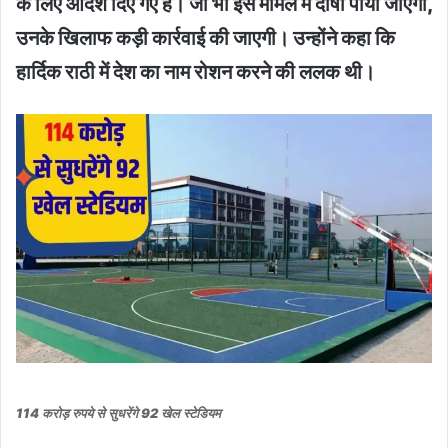
के लिए आदेश दिए गए हैं। जो भी इस मामले में दोषी पाया जाएगा,
उनके खिलाफ कड़ी कार्रवाई की जाएगी। उन्होंने कहा कि
हार्दिक राठी में देश का नाम रोशन करने की ललक थी।
114 करोड़ रुपये से सुधरेंगे 92 खेल स्टेडियम