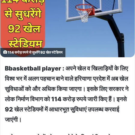
114 करोड़ रुपये से सुधरेंगे 92 खेल स्टेडियम
Bbasketball player : अपने खेल व खिलाड़ियों के लिए
विश्व भर में अलग पहचान बाने वाले हरियाणा प्रदेश में अब खेल
सुविधाओं को और अधिक किया जाएगा। इसके लिए सरकार ने
लोक निर्माण विभाग को 114 करोड़ रुपये जारी किए हैं। इनसे
92 खेल स्टेडियमों में आधारभूत सुविधाएं उपलब्ध करवाई
जाएंगी।