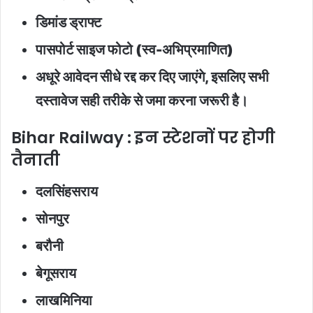
डिमांड ड्राफ्ट
पासपोर्ट साइज फोटो (स्व-अभिप्रमाणित)
अधूरे आवेदन सीधे रद्द कर दिए जाएंगे, इसलिए सभी
दस्तावेज सही तरीके से जमा करना जरूरी है।
Bihar Railway : इन स्टेशनों पर होगी
तैनाती
दलसिंहसराय
सोनपुर
बरौनी
बेगूसराय
लाखमिनिया