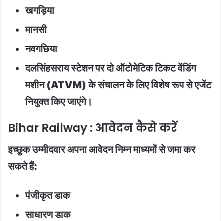
खगड़िया
मानसी
नवगछिया
दलसिंहसराय स्टेशन पर दो ऑटोमेटिक टिकट वेंडिंग
मशीन (ATVM) के संचालन के लिए विशेष रूप से एजेंट
नियुक्त किए जाएंगे।
Bihar Railway : आवेदन कैसे करें
इच्छुक उम्मीदवार अपना आवेदन निम्न माध्यमों से जमा कर
सकते हैं:
पंजीकृत डाक
साधारण डाक