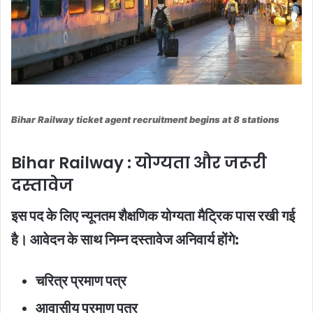
Bihar Railway ticket agent recruitment begins at 8 stations
Bihar Railway : योग्यता और जरूरी
दस्तावेज
इस पद के लिए न्यूनतम शैक्षणिक योग्यता मैट्रिक पास रखी गई
है। आवेदन के साथ निम्न दस्तावेज अनिवार्य होंगे:
चरित्र प्रमाण पत्र
आवासीय प्रमाण पत्र