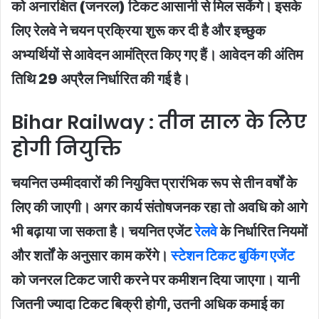
को अनारक्षित (जनरल) टिकट आसानी से मिल सकेंगे। इसके
लिए रेलवे ने चयन प्रक्रिया शुरू कर दी है और इच्छुक
अभ्यर्थियों से आवेदन आमंत्रित किए गए हैं। आवेदन की अंतिम
तिथि 29 अप्रैल निर्धारित की गई है।
Bihar Railway : तीन साल के लिए
होगी नियुक्ति
चयनित उम्मीदवारों की नियुक्ति प्रारंभिक रूप से तीन वर्षों के
लिए की जाएगी। अगर कार्य संतोषजनक रहा तो अवधि को आगे
भी बढ़ाया जा सकता है। चयनित एजेंट
रेलवे
के निर्धारित नियमों
और शर्तों के अनुसार काम करेंगे।
स्टेशन टिकट बुकिंग एजेंट
को जनरल टिकट जारी करने पर कमीशन दिया जाएगा। यानी
जितनी ज्यादा टिकट बिक्री होगी, उतनी अधिक कमाई का