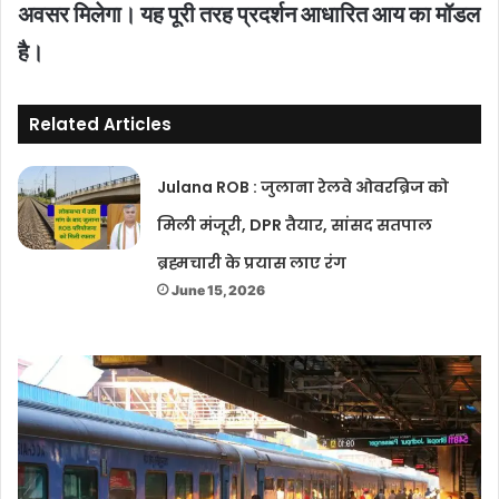
अवसर मिलेगा। यह पूरी तरह प्रदर्शन आधारित आय का मॉडल
है।
Related Articles
Julana ROB : जुलाना रेलवे ओवरब्रिज को
मिली मंजूरी, DPR तैयार, सांसद सतपाल
ब्रह्मचारी के प्रयास लाए रंग
June 15, 2026