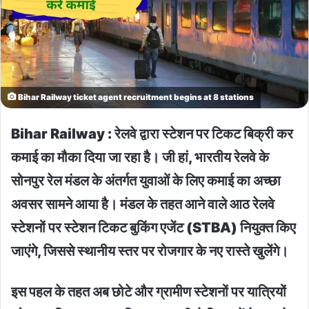
Bihar Railway ticket agent recruitment begins at 8 stations
Bihar Railway : रेलवे द्वारा स्टेशन पर टिकट बिक्री कर
कमाई का मौका दिया जा रहा है। जी हां, भारतीय रेलवे के
सोनपुर रेल मंडल के अंतर्गत युवाओं के लिए कमाई का अच्छा
अवसर सामने आया है। मंडल के तहत आने वाले आठ रेलवे
स्टेशनों पर स्टेशन टिकट बुकिंग एजेंट (STBA) नियुक्त किए
जाएंगे, जिससे स्थानीय स्तर पर रोजगार के नए रास्ते खुलेंगे।
इस पहल के तहत अब छोटे और ग्रामीण स्टेशनों पर यात्रियों