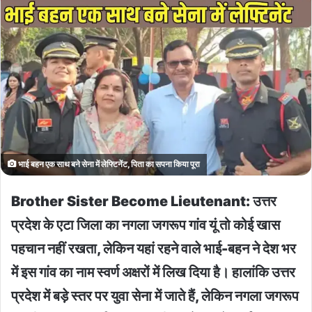
भाई बहन एक साथ बने सेना में लेफ्टिनेंट, पिता का सपना किया पूरा
Brother Sister Become Lieutenant: उत्तर
प्रदेश के एटा जिला का नगला जगरूप गांव यूं तो कोई खास
पहचान नहीं रखता, लेकिन यहां रहने वाले भाई-बहन ने देश भर
में इस गांव का नाम स्वर्ण अक्षरों में लिख दिया है। हालांकि उत्तर
प्रदेश में बड़े स्तर पर युवा सेना में जाते हैं, लेकिन नगला जगरूप