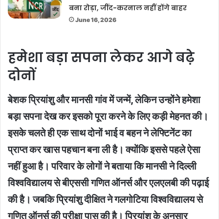
बना रोड़ा, जींद-करनाल नहीं होंगे बाहर
June 16, 2026
हमेशा बड़ा सपना लेकर आगे बढ़े
दोनों
बेशक प्रियांशु और मानसी गांव में जन्में, लेकिन उन्होंने हमेशा
बड़ा सपना देख कर इसको पूरा करने के लिए कड़ी मेहनत की।
इसके चलते ही एक साथ दोनों भाई व बहन ने लेफ्टिनेंट का
प्राप्त कर खास पहचान बना ली है। क्योंकि इससे पहले ऐसा
नहीं हुआ है। परिवार के लोगों ने बताया कि मानसी ने दिल्ली
विश्वविद्यालय से बीएससी गणित ऑनर्स और एलएलबी की पढ़ाई
की है। जबकि प्रियांशु दीक्षित ने गलगोटिया विश्वविद्यालय से
गणित ऑनर्स की परीक्षा पास की है। प्रियांशु के अनुसार