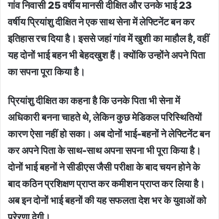
गांव निवासी 25 वर्षीय मानसी दीक्षित और उनके भाई 23
वर्षीय प्रियांशु दीक्षित ने एक साथ सेना में लेफ्टिनेंट बन कर
इतिहास रच दिया है। इससे जहां गांव में खुशी का माहौल है, वहीं
यह दोनों भाई बहन भी बेहदखुश हैं। क्योंकि उन्होंने अपने पिता
का सपना पूरा किया है।
प्रियांशु दीक्षित का कहना है कि उनके पिता भी सेना में
अधिकारी बनना चाहते थे, लेकिन कुछ मेडिकल परिस्थितियों
कारण ऐसा नहीं हो सका। अब दोनों भाई-बहनों ने लेफ्टिनेंट बन
कर अपने पिता के साथ-साथ अपना सपना भी पूरा किया है।
दोनों भाई बहनों ने सीडीएस जैसी परीक्षा के बाद चयन होने के
बाद कठिन प्रशिक्षण प्राप्त कर कमीशन प्राप्त कर लिया है।
अब इन दोनों भाई बहनों की यह सफलता देश भर के युवाओं को
प्रेरणा देगी।