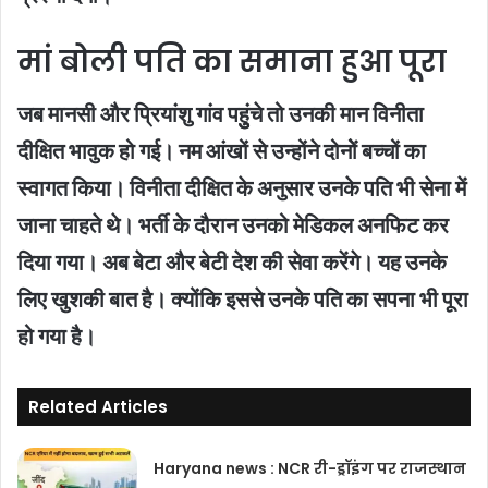
मां बोली पति का समाना हुआ पूरा
जब मानसी और प्रियांशु गांव पहुुंचे तो उनकी मान विनीता
दीक्षित भावुक हो गई। नम आंखों से उन्होंने दोनोें बच्चों का
स्वागत किया। विनीता दीक्षित के अनुसार उनके पति भी सेना में
जाना चाहते थे। भर्ती के दौरान उनको मेडिकल अनफिट कर
दिया गया। अब बेटा और बेटी देश की सेवा करेंगे। यह उनके
लिए खुशकी बात है। क्योंकि इससे उनके पति का सपना भी पूरा
हो गया है।
Related Articles
Haryana news : NCR री-ड्रॉइंग पर राजस्थान