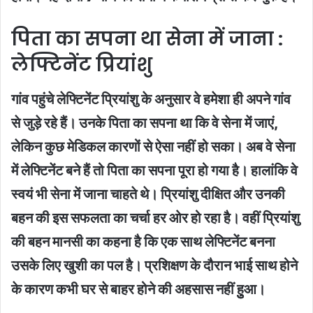
पिता का सपना था सेना में जाना :
लेफ्टिनेंट प्रियांशु
गांव पहुंचे लेफ्टिनेंट प्रियांशु के अनुसार वे हमेशा ही अपने गांव
से जुड़े रहे हैं। उनके पिता का सपना था कि वे सेना में जाएं,
लेकिन कुछ मेडिकल कारणों से ऐसा नहीं हो सका। अब वे सेना
में लेफ्टिनेंट बने हैं तो पिता का सपना पूरा हो गया है। हालांकि वे
स्वयं भी सेना में जाना चाहते थे। प्रियांशु दीक्षित और उनकी
बहन की इस सफलता का चर्चा हर ओर हो रहा है। वहीं प्रियांशु
की बहन मानसी का कहना है कि एक साथ लेफ्टिनेंट बनना
उसके लिए खुशी का पल है। प्रशिक्षण के दौरान भाई साथ होने
के कारण कभी घर से बाहर होने की अहसास नहीं हुुआ।