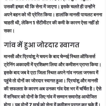
उसकी इच्छा थी कि सेना में जाएगा। इसके चलते ही उन्होंने
अपने बहन को भी प्रेरित किया। हालांकि मानसी पायलट बनना
चाहती थी, लेकिन 1 सेंटीमीटर की कमी के कारण ऐसा नहीं हो
सका।
गांव में हुआ जोरदार स्वागत
मानसी और प्रियांशु ने चयन के बाद चेन्नई स्थित ऑफिसर्स
ट्रेनिंग अकादमी में प्रशिक्षण लिया और कमीशन प्राप्त किया।
इसके बाद जब वे एटा जिला स्थित अपने गांव नगला जगरूप में
पहुंचे तो दोनों का जोरदार स्वागत हुआ। प्रियांशु और मानसी
की सफलता के कारण अब उनका गांव देश भर में चर्चित है। ऐसे
में शनिवार को दोनों के लिए गांव में सम्मान समारोह आयोजित
होगा। यह दोनों 7 मार्च को सेना में कमीशन प्राप्त कर चुके हैं।