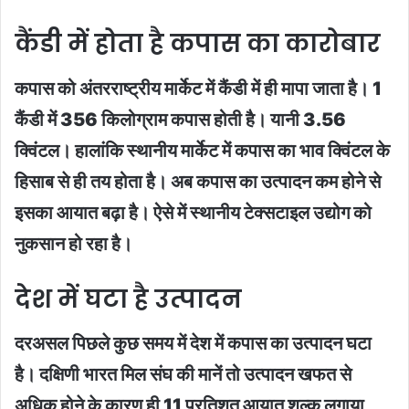
कैंडी में होता है कपास का कारोबार
कपास को अंतरराष्ट्रीय मार्केट में कैंडी में ही मापा जाता है। 1
कैंडी में 356 किलोग्राम कपास होती है। यानी 3.56
क्विंटल। हालांकि स्थानीय मार्केट में कपास का भाव क्विंटल के
हिसाब से ही तय होता है। अब कपास का उत्पादन कम होने से
इसका आयात बढ़ा है। ऐसे में स्थानीय टेक्सटाइल उद्योग को
नुकसान हो रहा है।
देश में घटा है उत्पादन
दरअसल पिछले कुछ समय में देश में कपास का उत्पादन घटा
है। दक्षिणी भारत मिल संघ की मानें तो उत्पादन खफत से
अधिक होने के कारण ही 11 प्रतिशत आयात शुल्क लगाया