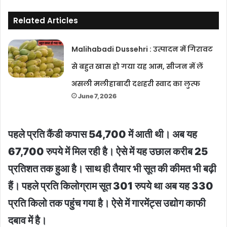
Related Articles
Malihabadi Dussehri : उत्पादन में गिरावट
से बहुत खास हो गया यह आम, सीजन में लें
असली मलीहाबादी दशहरी स्वाद का लुत्फ
June 7, 2026
पहले प्रति कैंडी कपास 54,700 में आती थी। अब यह
67,700 रुपये में मिल रही है। ऐसे में यह उछाल करीब 25
प्रतिशत तक हुआ है। साथ ही तैयार भी सूत की कीमत भी बढ़ी
हैं। पहले प्रति किलोग्राम सूत 301 रुपये था अब यह 330
प्रति किलो तक पहुंच गया है। ऐसे में गारमेंट्स उद्योग काफी
दबाव में है।