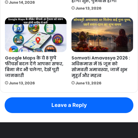
होगा शुरू, पुनर्वास होगा
June 14, 2026
June 13, 2026
Google Maps के ये 8 छुपे
Somvati Amavasya 2026 :
फीचर्स बदल देंगे आपका सफर,
अधिकमास में 15 जून को
बिना नेट भी चलेगा, देखें पूरी
सोमवती अमावस्या, जानें शुभ
जानकारी
मुहूर्त और महत्व
June 13, 2026
June 13, 2026
Leave a Reply