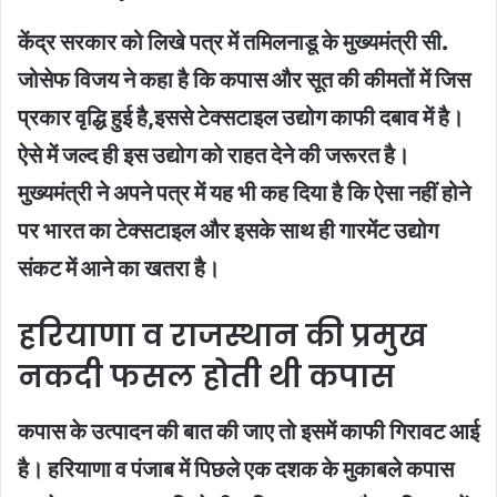
केंद्र सरकार को लिखे पत्र में तमिलनाडू के मुख्यमंत्री सी.
जोसेफ विजय ने कहा है कि कपास और सूत की कीमतों में जिस
प्रकार वृद्धि हुई है,इससे टेक्सटाइल उद्योग काफी दबाव में है।
ऐसे में जल्द ही इस उद्योग को राहत देने की जरूरत है।
मुख्यमंत्री ने अपने पत्र में यह भी कह दिया है कि ऐसा नहीं होने
पर भारत का टेक्सटाइल और इसके साथ ही गारमेंट उद्योग
संकट में आने का खतरा है।
हरियाणा व राजस्थान की प्रमुख
नकदी फसल होती थी कपास
कपास के उत्पादन की बात की जाए तो इसमें काफी गिरावट आई
है। हरियाणा व पंजाब में पिछले एक दशक के मुकाबले कपास