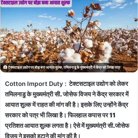
टेक्सटाइल उद्योग पर बोझ बना आयात शुल्क, तमिलनाडू के मुख्यमंत्री ने केंद्र को लिखा पत्र
Cotton Import Duty :
टेक्टसटाइल उद्योग को लेकर
तमिलनाडु के मुख्यमंत्री सी. जोसेफ विजय ने केंद्र सरकार में
आयात शुल्क में राहत की मांग की है। इसके लिए उन्होंने केंद्र
सरकार को पत्र भी लिखा है। फिलहाल कपास पर 11
प्रतिशत आयात शुल्क लगता है। ऐसे में मुख्यमंत्री सी.जोसेफ
विजय ने इसको हटाने की मांग की है।