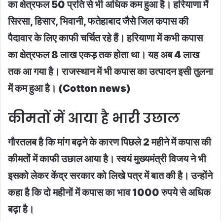
का क्षेत्रफल 50 प्रति से भी अधिक कम हुआ है। हरियाणा में
सिरसा, हिसार, भिवानी, फतेहाबाद जैसे जिल कपास की
पैदावार के लिए काफी चर्चित रहे हैं। हरियाणा में कभी कपास
का क्षेत्रफल 8 लाख एकड़ तक होता था। यह अब 4 लाख
तक आ गया है। राजस्थान में भी कपास का उत्पादन इसी तुलना
में कम हुआ है। (Cotton news)
कीमतों में आया है भारी उछाल
गौरतलब है कि मांग बढ़ने के कारण पिछले 2 महीने में कपास की
कीमतों में काफी उछाल आया है। स्वयं मुख्यमंत्री विजय ने भी
इसको लेकर केंद्र सरकार को लिखे पत्र में बात की है। उन्होंने
कहा है कि दो महीनों में कपास का भाव 1000 रुपये से अधिक
बढ़ा है।