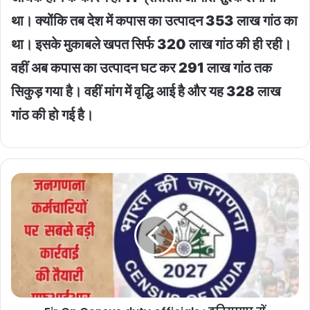
था। क्योंकि तब देश में कपास का उत्पादन 353 लाख गांठ का
था। इसके मुकाबले खपत सिर्फ 320 लाख गांठ की ही रही।
वहीं अब कपास का उत्पादन घट कर 291 लाख गांठ तक
सिकुड़ गया है। वहीं मांग में वृद्धि आई है और यह 328 लाख
गांठ की हो गई है।
Fir
On
Census
duty
officials
:
हरियाणा
में
जनगणना