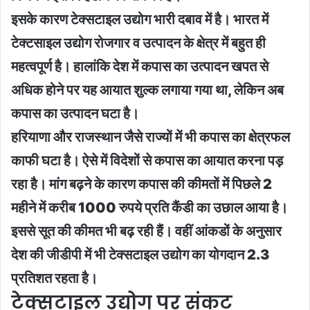
इसके कारण टेक्सटाइल उद्योग भारी दबाव में है। भारत में
टेक्टसाइल उद्योग रोजगार व उत्पादन के क्षेत्र में बहुत ही
महत्वपूर्ण है। हालांकि देश में कपास का उत्पादन खपत से
अधिक होने पर यह आयात शुल्क लगाया गया था, लेकिन अब
कपास का उत्पादन घटा है।
हरियाणा और राजस्थान जैसे राज्यों में भी कपास का क्षेत्रफल
काफी घटा है। ऐसे में विदेशों से कपास का आयात करना पड़
रहा है। मांग बढ़ने के कारण कपास की कीमतों में पिछले 2
महीने में करीब 1000 रुपये प्रति कैंडी का उछाल आया है।
इससे सूत की कीमत भी बढ़ रही हैं। वहीं आंकडों के अनुसार
देश की जीडीपी में भी टेक्सटाइल उद्योग का योगदान 2.3
प्रतिशत रहता है।
टेक्सटाइल उद्योग पर संकट