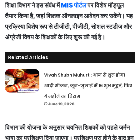
शिक्षा विभाग ने इस संबंध में
MIS पोर्टल
पर विशेष मॉड्यूल
तैयार किया है, जहां शिक्षक ऑनलाइन आवेदन कर सकेंगे। यह
प्रक्रिया विशेष रूप से टीजीटी, पीजीटी, सोशल स्टडीज और
अंग्रेजी विषय के शिक्षकों के लिए शुरू की गई है।
Related Articles
Vivah Shubh Muhurt : आज से शुरू होगा
शादी सीजन, जून-जुलाई में 16 शुभ मुहूर्त, फिर
4 महीने का विराम
June 19, 2026
विभाग की योजना के अनुसार चयनित शिक्षकों को पहले जर्मन
भाषा का प्रशिक्षण दिया जाएगा। प्रशिक्षण पूरा होने के बाद इन