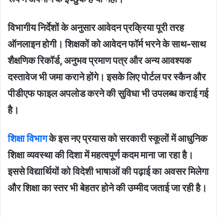
विभागीय निर्देशों के अनुसार आवेदन प्रक्रिया पूरी तरह
ऑनलाइन होगी। शिक्षकों को आवेदन फॉर्म भरने के साथ-साथ
शैक्षणिक रिकॉर्ड, अनुभव प्रमाण पत्र और अन्य आवश्यक
दस्तावेज भी जमा कराने होंगे। इसके लिए पोर्टल पर स्कैन और
पीडीएफ फाइल अपलोड करने की सुविधा भी उपलब्ध कराई गई
है।
शिक्षा विभाग
के इस नए प्रयास को सरकारी स्कूलों में आधुनिक
शिक्षा व्यवस्था की दिशा में महत्वपूर्ण कदम माना जा रहा है।
इससे विद्यार्थियों को विदेशी भाषाओं की पढ़ाई का अवसर मिलेगा
और शिक्षा का स्तर भी बेहतर होने की उम्मीद जताई जा रही है।