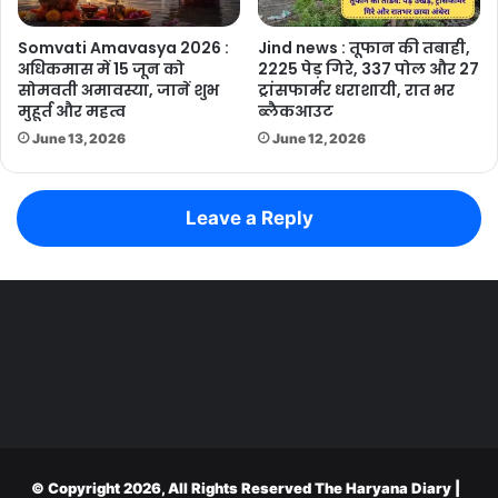
Somvati Amavasya 2026 :
Jind news : तूफान की तबाही,
अधिकमास में 15 जून को
2225 पेड़ गिरे, 337 पोल और 27
सोमवती अमावस्या, जानें शुभ
ट्रांसफार्मर धराशायी, रात भर
मुहूर्त और महत्व
ब्लैकआउट
June 13, 2026
June 12, 2026
Leave a Reply
© Copyright 2026, All Rights Reserved
The Haryana Diary
|