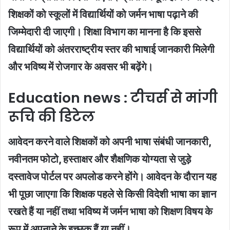
शिक्षकों को स्कूलों में विद्यार्थियों को जर्मन भाषा पढ़ाने की
जिम्मेदारी दी जाएगी। शिक्षा विभाग का मानना है कि इससे
विद्यार्थियों को अंतरराष्ट्रीय स्तर की भाषाई जानकारी मिलेगी
और भविष्य में रोजगार के अवसर भी बढ़ेंगे।
Education news : टीचर्स से मांगी
रूचि की डिटेल
आवेदन करने वाले शिक्षकों को अपनी भाषा संबंधी जानकारी,
नवीनतम फोटो, हस्ताक्षर और शैक्षणिक योग्यता से जुड़े
दस्तावेज पोर्टल पर अपलोड करने होंगे। आवेदन के दौरान यह
भी पूछा जाएगा कि शिक्षक पहले से किसी विदेशी भाषा का ज्ञान
रखते हैं या नहीं तथा भविष्य में जर्मन भाषा को शिक्षण विषय के
रूप में अपनाने के इच्छुक हैं या नहीं।