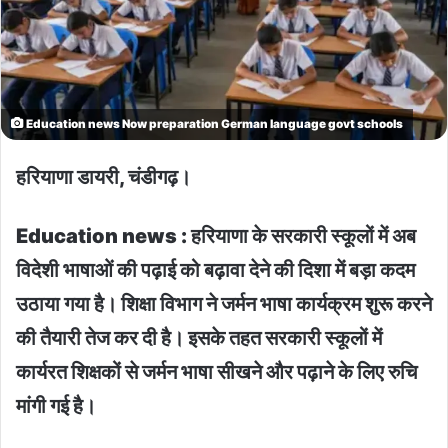
Education news Now preparation German language govt schools
हरियाणा डायरी, चंडीगढ़।
Education news : हरियाणा के सरकारी स्कूलों में अब
विदेशी भाषाओं की पढ़ाई को बढ़ावा देने की दिशा में बड़ा कदम
उठाया गया है। शिक्षा विभाग ने जर्मन भाषा कार्यक्रम शुरू करने
की तैयारी तेज कर दी है। इसके तहत सरकारी स्कूलों में
कार्यरत शिक्षकों से जर्मन भाषा सीखने और पढ़ाने के लिए रुचि
मांगी गई है।