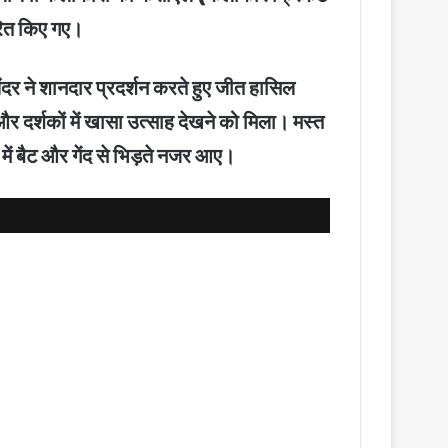
ारित किए गए।
लंदर ने शानदार प्रदर्शन करते हुए जीत हासिल
 दर्शकों में खासा उत्साह देखने को मिला। मस्त
ें बैट और गेंद से भिड़ते नजर आए।