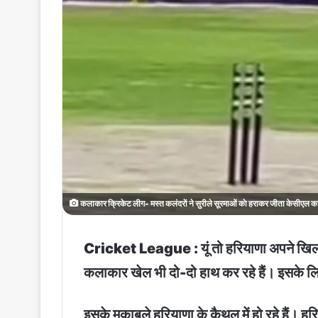
कलाकार क्रिकेट लीग- मस्त कलंदराें ने सुरीले सूरमाओं काे हराकर जीता केसीएल क
Cricket League : यूं तो हरियाणा अपने खिलाड़
कलाकार खेल भी दो-दो हाथ कर रहे हैं। इसके ल
इसके मुकाबले हरियाणा के कैथल में हो रहे हैं