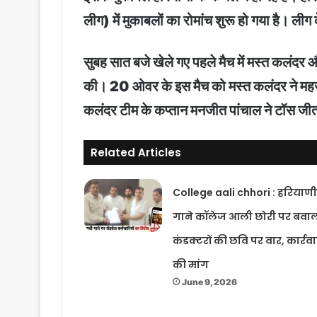
लीग) में मुकाबलों का रोमांच शुरू हो गया है। ल
सुबह सात बजे खेले गए पहले मैच में मस्त कलंदर औ
की। 20 ओवर के इस मैच को मस्त कलंदर ने महज 13
कलंदर टीम के कप्तान मनजीत पांचाल ने टॉस जीतक
Related Articles
College aali chhori : हरियाणी
गाने कॉलेज आली छोरी पर बवा
कंडक्टरों की छवि पर वार, कार्रव
की मांग
June 9, 2026