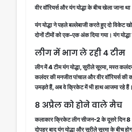
वीर वॉरियर्स और यंग योद्धा के बीच खेला जाना थ
यंग योद्धा ने पहले बल्लेबाजी करते हुए दो विक
दोनों टीमों को एक-एक अंक दिया गया। यंग योद्धा
लीग में भाग ले रही 4 टीम
लीग में 4 टीम यंग योद्धा, सुरीले सूरमा, मस्त कलं
कलंदर की मनजीत पांचाल और वीर वॉरियर्स की कमा
उमड़ते हैं, अब वे क्रिकेट में भी हाथ आजमा रहे हैं
8 अप्रैल को होने वाले मैच
कलाकार क्रिकेट लीग सीजन-2 के दूसरे दिन 8 अप
दोपहर बाद यंग योद्धा और सुरीले सूरमा के बीच होग