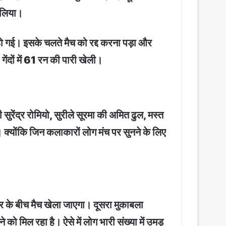
ा लिया।
हो गई। इसके चलते मैच को रद्द करना पड़ा और
ंदों में 61 रन की पारी खेली।
 सुरेंद्र रोमियो, सुरीले सूरमा की अमित ढुल, मस्त
क्योंकि जिन कलाकारों लोग मंच पर सुनने के लिए
र के बीच मैच खेला जाएगा। दूसरा मुकाबला
 को मिल रहा है। ऐसे में लोग भारी संख्या में उमड़