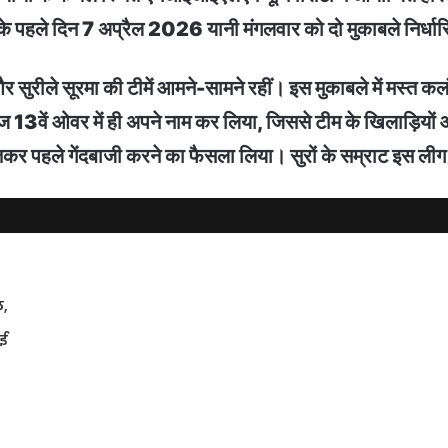
ीग के पहले दिन 7 अप्रैल 2026 यानी मंगलवार को दो मुकाबले निर्ध
र सुरीले सूरमा की टीमें आमने-सामने रहीं। इस मुकाबले में मस्त क
वें ओवर में ही अपने नाम कर लिया, जिससे टीम के खिलाड़ियों और
र पहले गेंदबाजी करने का फैसला लिया। सुरों के सम्राट इस लीग म
ल,
ाई