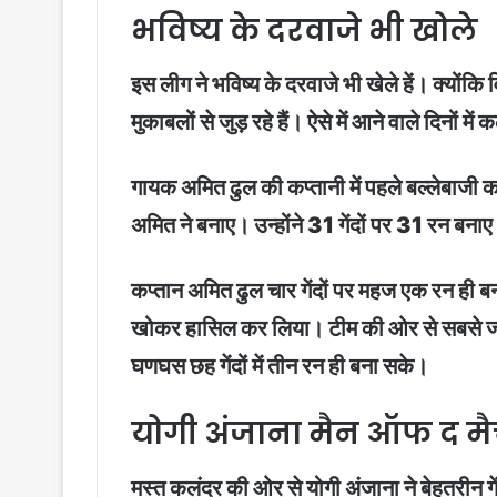
भविष्य के दरवाजे भी खोले
इस लीग ने भविष्य के दरवाजे भी खेले हें। क्योंक
मुकाबलों से जुड़ रहे हैं। ऐसे में आने वाले दिनों म
गायक अमित ढुल की कप्तानी में पहले बल्लेबाजी 
अमित ने बनाए। उन्होंने 31 गेंदों पर 31 रन बना
कप्तान अमित ढुल चार गेंदों पर महज एक रन ही बन
खोकर हासिल कर लिया। टीम की ओर से सबसे ज्याद
घणघस छह गेंदों में तीन रन ही बना सके।
योगी अंजाना मैन ऑफ द म
मस्त कलंदर की ओर से योगी अंजाना ने बेहतरीन ग