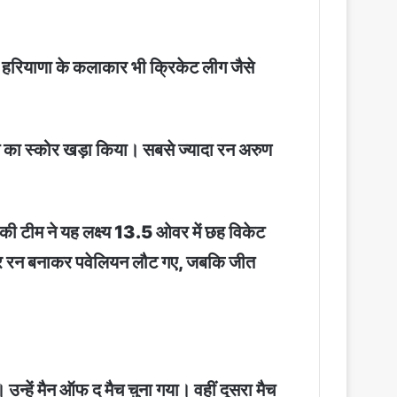
 अब हरियाणा के कलाकार भी क्रिकेट लीग जैसे
रन का स्कोर खड़ा किया। सबसे ज्यादा रन अरुण
 की टीम ने यह लक्ष्य 13.5 ओवर में छह विकेट
 चार रन बनाकर पवेलियन लौट गए, जबकि जीत
न्हें मैन ऑफ द मैच चुना गया। वहीं दूसरा मैच