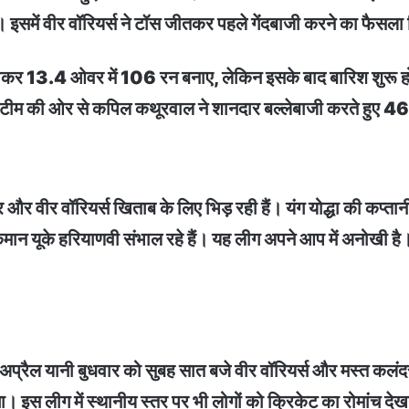
ा। इसमें वीर वॉरियर्स ने टॉस जीतकर पहले गेंदबाजी करने का फैसल
ेट खोकर 13.4 ओवर में 106 रन बनाए, लेकिन इसके बाद बारिश शुरू 
 टीम की ओर से कपिल कथूरवाल ने शानदार बल्लेबाजी करते हुए 46 गे
दर और वीर वॉरियर्स खिताब के लिए भिड़ रही हैं। यंग योद्धा की कप्तानी
न यूके हरियाणवी संभाल रहे हैं। यह लीग अपने आप में अनोखी है। 
।
्रैल यानी बुधवार को सुबह सात बजे वीर वॉरियर्स और मस्त कलंद
ा। इस लीग में स्थानीय स्तर पर भी लोगों को क्रिकेट का रोमांच देखने