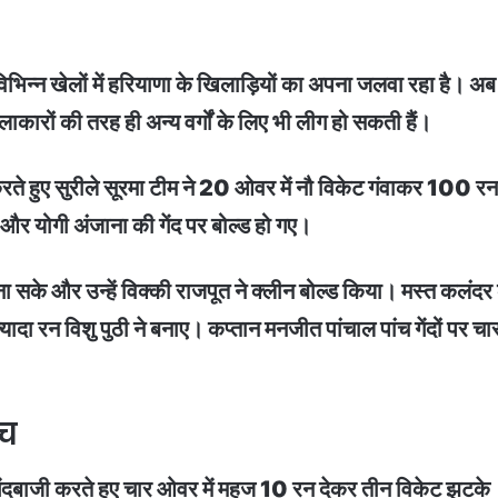
ि विभिन्न खेलों में हरियाणा के खिलाड़ियों का अपना जलवा रहा है।
ें कलाकारों की तरह ही अन्य वर्गों के लिए भी लीग हो सकती हैं।
करते हुए सुरीले सूरमा टीम ने 20 ओवर में नौ विकेट गंवाकर 100 
ए और योगी अंजाना की गेंद पर बोल्ड हो गए।
ा सके और उन्हें विक्की राजपूत ने क्लीन बोल्ड किया। मस्त कलंदर
ा रन विशु पुठी ने बनाए। कप्तान मनजीत पांचाल पांच गेंदों पर
ैच
ेंदबाजी करते हुए चार ओवर में महज 10 रन देकर तीन विकेट झटके। उ