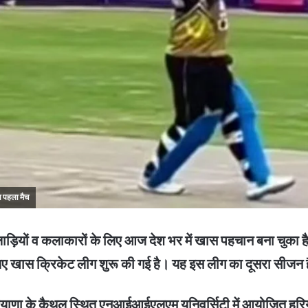
ा पहला मैच
ियों व कलाकारों के लिए आज देश भर में खास पहचान बना चुका है। 
िए खास क्रिकेट लीग शुरू की गई है। यह इस लीग का दूसरा सीजन 
। हरियाणा के कैथल स्थित एनआईआईएलएम यूनिवर्सिटी में आयोजित 