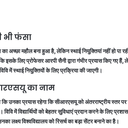
भी भी फंसा
ा का अच्छा महौल बना हुआ है, लेकिन स्थाई नियुक्तियां नहीं हो पा 
ांकि इसके लिए प्रोफेसर आरपी सैनी द्वारा गंभीर प्रयास किए गए ह
ि में स्थाई नियुक्तियाें के लिए प्रक्रिया की जाएगी।
सीआरएसयू का नाम
 कि उनका प्रयास रहेगा कि सीआरएसयू को अंतरराष्ट्रीय स्तर पर प
विवि में विद्यार्थियों को बेहतर सुविधाएं प्रदान करने के लिए प्रश
 लक्ष्य विश्वविद्यालय को रिसर्च का बड़ा सेंटर बनाने का है।