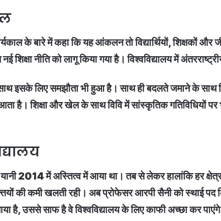
ाल
यकाल के बारे में कहा कि यह आंकलन तो विद्यार्थियों, शिक्षकों और 
से नई शिक्षा नीति को लागू किया गया है। विश्वविद्यालय में अंतरराष्ट
 के साथ इसके लिए समझौता भी हुआ है। साथ ही बदलते जमाने के साथ 
आता है। शिक्षा और खेल के साथ विवि में सांस्कृतिक गतिविधियों प
िद्यालय
नी 2014 में अस्तित्व में आया था। तब से लेकर हालांकि हर क्षेत्र 
युक्तियों की कमी खलती रही। अब प्रोफेसर आरपी सैनी को स्थाई पद म
ा है, उससे साफ है वे विश्वविद्यालय के लिए काफी अच्छा कर पाएंग