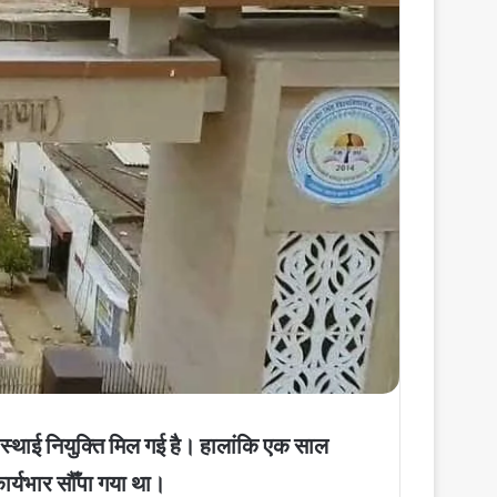
्थाई नियुक्ति मिल गई है। हालांकि एक साल
ार्यभार सौँपा गया था।