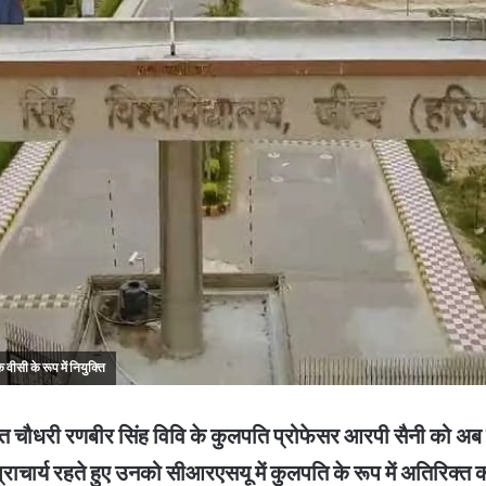
ीसी के रूप में नियुक्ति
ौधरी रणबीर सिंह विवि के कुलपति प्रोफेसर आरपी सैनी को अब स
चार्य रहते हुए उनको सीआरएसयू में कुलपति के रूप में अतिरिक्त क