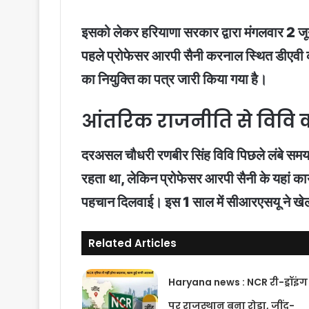
इसको लेकर हरियाणा सरकार द्वारा मंगलवार 2 जून
पहले प्रोफेसर आरपी सैनी करनाल स्थित डीएवी का
का नियुक्ति का पत्र जारी किया गया है।
आंतरिक राजनीति से विवि 
दरअसल चौधरी रणबीर सिंह विवि पिछले लंबे समय
रहता था, लेकिन प्रोफेसर आरपी सैनी के यहां कार्य
पहचान दिलवाई। इस 1 साल में सीआरएसयू ने खेल से
Related Articles
Haryana news : NCR री-ड्रॉइंग
पर राजस्थान बना रोड़ा, जींद-