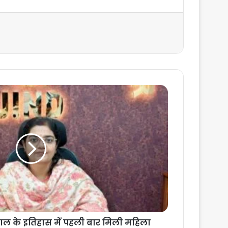
साल के इतिहास में पहली बार मिली महिला