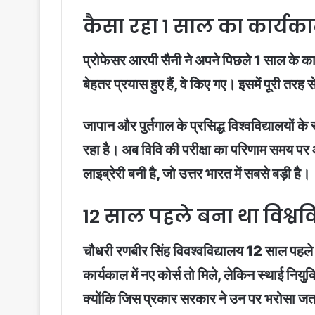
कैसा रहा 1 साल का कार्यक
प्रोफेसर आरपी सैनी ने अपने पिछले 1 साल के कार्
बेहतर प्रयास हुए हैं, वे किए गए। इसमें पूरी तरह 
जापान और पुर्तगाल के प्रसिद्ध विश्वविद्यालयों
रहा है। अब विवि की परीक्षा का परिणाम समय पर 
लाइब्रेरी बनी है, जो उत्तर भारत में सबसे बड़ी है।
12 साल पहले बना था विश्वव
चौधरी रणबीर सिंह विवश्वविद्यालय 12 साल पहले या
कार्यकाल में नए कोर्स तो मिले, लेकिन स्थाई नि
क्योंकि जिस प्रकार सरकार ने उन पर भरोसा जताय