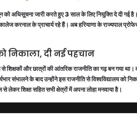
 को अधिसूचना जारी करते हुए 3 साल के लिए नियुक्ति दे दी गई है।
लेज करनाल के प्राचार्य रहे हैं। अब हरियाणा के राज्यपाल प्रोफे
को निकाला, दी नई पहचान
 से शिक्षकों और छात्रों की आंतरिक राजनीति का गढ़ बन गया था
भार संभालने के बाद उन्होंने इस राजनीति से विश्वविद्यालय को निका
 लेकर शिक्षा सहित सभी क्षेत्रों में अपना लोहा मनवाया है।