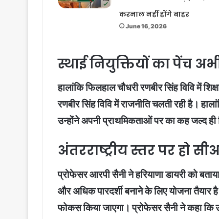
करनाल नहीं होंगे बाहर
June 16, 2026
स्थाई नियुक्तियों का पेंच अ
हालांकि फिलहाल चौधरी रणबीर सिंह विवि में शिक्ष
रणबीर सिंह विवि में राजनीति चलती रही है। हाल
उन्होंने अपनी प्राथमिकताओं पर का कह जल्द ही विव
अंतरराष्ट्रीय स्तर पर हो 
प्रोफेसर आरपी सैनी ने हरियाणा डायरी को बताया
और अधिक पारदर्शी बनाने के लिए योजना तैयार है। 
फोकस किया जाएगा। प्रोफेसर सैनी ने कहा कि उनका