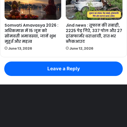
Somvati Amavasya 2026 :
Jind news : तूफान की तबाही,
अधिकमास में 15 जून को
2225 पेड़ गिरे, 337 पोल और 27
सोमवती अमावस्या, जानें शुभ
ट्रांसफार्मर धराशायी, रात भर
मुहूर्त और महत्व
ब्लैकआउट
June 13, 2026
June 12, 2026
Leave a Reply