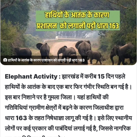
हाथियों के आतंक के कारण प्रशासन को लगानी पड़ी धारा 163
Elephant Activity : झारखंड में करीब 15 दिन पहले
हाथियों के आतंक के बाद एक बार फिर गंभीर स्थिति बन गई है।
इस बार निशाने पर है गुमला जिला। यहां हाथियों की
गतिविधियां ग्रामीण क्षेत्रों में बढ़ने के कारण जिलाधीश द्वारा
धारा 163 के तहत निषेधाज्ञा लागू की गई है। इसे लिए स्थानीय
लोगों पर कई प्रकार की पाबंदियां लगाई गई है, जिससे नागरिक