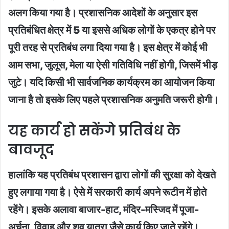
अलग किया गया है। प्रशासनिक आदेशों के अनुसार इस
प्रतिबंधित क्षेत्र में 5 या इससे अधिक लोगों के एकत्र होने पर
पूरी तरह से प्रतिबंध लगा दिया गया है। इस क्षेत्र में कोई भी
आम सभा, जुलूस, मेला या ऐसी गतिविधि नहीं होगी, जिसमें भीड़
जुटे। यदि किसी भी सार्वजनिक कार्यक्रम का आयोजन किया
जाना है तो इसके लिए पहले प्रशासनिक अनुमति जरूरी होगी।
यह कार्य हो सकेंगे प्रतिबंध के
बावजूद
हालांकि यह प्रतिबंध प्रशासन द्वारा लोगों की सुरक्षा को देखते
हुए लगाया गया है। ऐसे में सरकारी कार्य अपने रूटीन में होते
रहेंगे। इसके अलावा बाजार-हाट, मंदिर-मस्जिद में पूजा-
अर्चना, विवाह और शव यात्रा जैसे कार्य किए जाते रहेंगे।