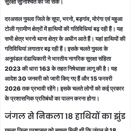
सुरक्षा सुनिश्चित की जा सके।
दरअसल गुमला जिले के सूपा, भरनो, बड़गांव, मोरंगा एवं महुआ
टोली ग्रामीण क्षेत्रों में हाथियों की गतिविधियां बढ़ रही हैं। यह
सभी क्षेत्र भरनो थाना क्षेत्र के अधीन आते हैं। यहां हाथियों की
गतिविधियां लगातार बढ़ रही हैं। इसके चलते गुमला के
अनुमंडल दंडाधिकारी ने भारतीय नागरिक सुरक्षा संहिता
2023 की धारा 163 के तहत निषेधाज्ञा लागू की है। यह
आदेश 30 जनवरी को जारी किए गए हैं और 15 फरवरी
2026 तक प्रभावी रहेंगे। इसके चलते लोगों को कई प्रकार
के प्रशासनिक प्रतिबंधों का पालन करना होगा।
जंगल से निकला 18 हाथियों का झुंड
गुमला जिला प्रशासन को सूचना मिली थी कि जंगल से 18