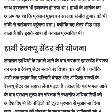
साथ प्रशासन भी हलकान हो गया था। हाथी के आतंक का
आलम यह था कि प्रधान मुख्य वन संरक्षक संजीव कुमार को भी
रांची से चाईबासा पहुंचना पड़ा। क्योंकि यह क्षेत्र भीड़ भाड़
वाला है और इसके साथ ही नक्सल प्रभावित भी।
हाथी रेस्क्यू सेंटर की योजना
लगातार हाथियों के मामले आने के बाद सरकार झारखंड में राज्य
का अपना रेक्क्यू सेंटर बनाने पर विचार कर रही है। क्योंकि
अभी तक इसके लिए पश्चिमी बंगाल और ओडिशा राज्यों के
रेस्क्यू सेंटर का सहारा लेना पड़ता है। हालांकि यह मामला आने
के बाद प्रधान मुख्य वन संरक्षक ने स्थानीय अधिकारियों को
आदेश दिए थे कि पीड़ितों को तुरंत प्रभाव से मुआवजा दिया
जाए। सरकार की योजना के तहत मृतक के आश्रितों को 4