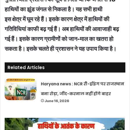
हाथियों का झुंड जंगल से निकला है। यह सभी हाथी
इस क्षेत्र में घूम रहे हैं। इसके कारण क्षेत्र में हाथियों की
गतिविधियां काफी बढ़ गई हैं। अब हाथियों की आवाजाही बढ़
गई हैं। इसके कारण ग्रामीणों को जान-माल का खतरा हो
सकता है। इसके चलते ही प्रशासन ने यह उपाय किया है।
Related Articles
Haryana news : NCR री-ड्रॉइंग पर राजस्थान
बना रोड़ा, जींद-करनाल नहीं होंगे बाहर
June 16, 2026