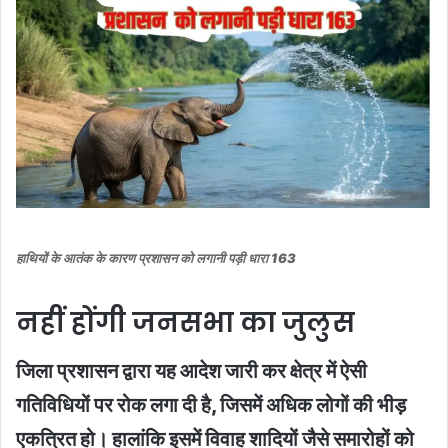
हाथियों के आतंक के कारण प्रशासन को लगानी पड़ी धारा 163
नहीं होंगी जनसभा का जुलुस
जिला प्रशासन द्वारा यह आदेश जारी कर क्षेत्र में ऐसी
गतिविधियों पर रोक लगा दी है, जिसमें अधिक लोगों की भीड़
एकत्रित हो। हालांकि इसमें विवाह शादियों जैसे समारोहों को