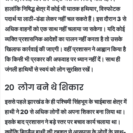
हालांकि निषिद्ध क्षेत्र में कोई भी घातक हथियार, विस्फोटक
पदार्थ या लाठी-डंडा लेकर नहीं चल सकते हैं। इस दौरान 3 से
अधिक वाहनों को एक साथ नहीं चलाया जा सकेगा। यदि कोई
व्यक्ति प्रशासनिक आदेशों का पालन नहीं करता है तो उसके
खिलाफ कार्रवाई की जाएगी। वहीं प्रशासन ने आह्वान किया है
कि किसी भी प्रकार की अफवाह पर ध्यान नहीं दें। साथ ही
जंगली हाथियों से स्वयं को लोग सुरक्षित रखें।
20 लोग बने थे शिकार
इससे पहले झारखंड के ही पश्चिमी सिंहभूम के चाईबासा क्षेत्र में
हाथी ने 20 से अधिक लोगों को अपना शिकार बना लिया था।
इसके बाद प्रशासन ने बड़े स्तर पर बचाव कार्य चलाया था।
क्योंकि बिगड़ैल हाथी की दहशत से आसपास के लोगों के साथ-