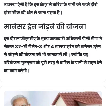
व्यवस्था ऐसी है कि इस क्षेत्र से बारिश के पानी को पहले हीरो
होंडा चौक की ओर ले जाना पड़ता है।
मानेसर ड्रेन जोड़ने की योजना
इस दौरान जीएमडीए के मुख्य कार्यकारी अधिकारी पीसी मीणा ने
सेक्टर 37-डी में लेग-3 और 4 मास्टर ड्रेन को मानेसर ड्रेन
से जोड़ने की योजना की भी जानकारी ली। क्योंकि यह
परियोजना गुरुग्राम को पूरी तरह से बारिश के पानी से राहत देने
का काम करेगी।
PM
आवास
योजना