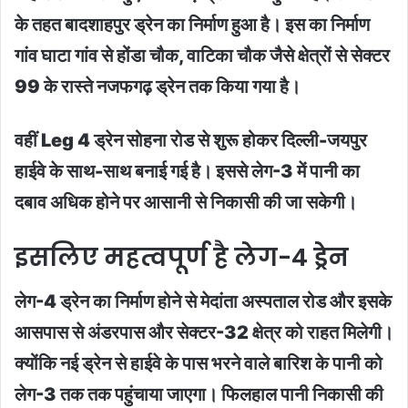
के तहत बादशाहपुर ड्रेन का निर्माण हुआ है। इस का निर्माण
गांव घाटा गांव से होंडा चौक, वाटिका चौक जैसे क्षेत्रों से सेक्टर
99 के रास्ते नजफगढ़ ड्रेन तक किया गया है।
वहीं Leg 4 ड्रेन सोहना रोड से शुरू होकर दिल्ली-जयपुर
हाईवे के साथ-साथ बनाई गई है। इससे लेग-3 में पानी का
दबाव अधिक होने पर आसानी से निकासी की जा सकेगी।
इसलिए महत्वपूर्ण है लेग-4 ड्रेन
लेग-4 ड्रेन का निर्माण होने से मेदांता अस्पताल रोड और इसके
आसपास से अंडरपास और सेक्टर-32 क्षेत्र को राहत मिलेगी।
क्योंकि नई ड्रेन से हाईवे के पास भरने वाले बारिश के पानी को
लेग-3 तक तक पहुंचाया जाएगा। फिलहाल पानी निकासी की