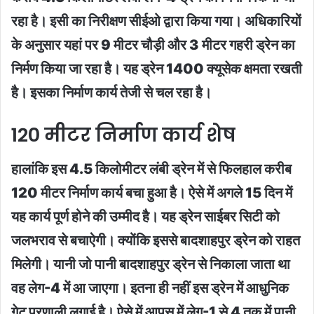
रहा है। इसी का निरीक्षण सीईओ द्वारा किया गया। अधिकारियों
के अनुसार यहां पर 9 मीटर चौड़ी और 3 मीटर गहरी ड्रेन का
निर्मण किया जा रहा है। यह ड्रेन 1400 क्यूसेक क्षमता रखती
है। इसका निर्माण कार्य तेजी से चल रहा है।
120 मीटर निर्माण कार्य शेष
हालांकि इस 4.5 किलोमीटर लंबी ड्रेन में से फिलहाल करीब
120 मीटर निर्माण कार्य बचा हुआ है। ऐसे में अगले 15 दिन में
यह कार्य पूर्ण होने की उम्मीद है। यह ड्रेन साईबर सिटी को
जलभराव से बचाऐगी। क्योंकि इससे बादशाहपुर ड्रेन को राहत
मिलेगी। यानी जो पानी बादशाहपुर ड्रेन से निकाला जाता था
वह लेग-4 में आ जाएगा। इतना ही नहीं इस ड्रेन में आधुनिक
गेट प्रणाली लगाई है। ऐसे में आपस में लेग-1 से 4 तक में पानी