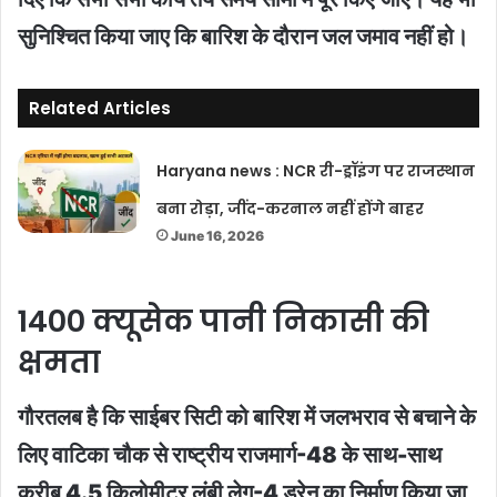
सुनिश्चित किया जाए कि बारिश के दौरान जल जमाव नहीं हो।
Related Articles
Haryana news : NCR री-ड्रॉइंग पर राजस्थान
बना रोड़ा, जींद-करनाल नहीं होंगे बाहर
June 16, 2026
1400 क्यूसेक पानी निकासी की
क्षमता
गौरतलब है कि साईबर सिटी को बारिश में जलभराव से बचाने के
लिए वाटिका चौक से राष्ट्रीय राजमार्ग-48 के साथ-साथ
करीब 4.5 किलोमीटर लंबी लेग-4 ड्रेन का निर्माण किया जा