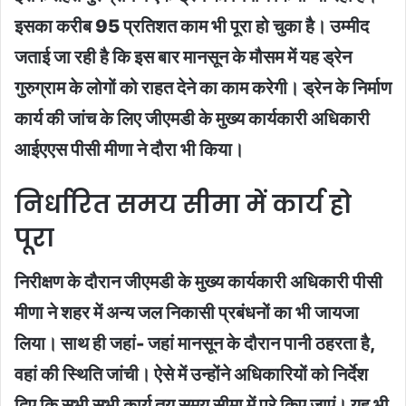
इसका करीब 95 प्रतिशत काम भी पूरा हो चुका है। उम्मीद
जताई जा रही है कि इस बार मानसून के मौसम में यह ड्रेन
गुरुग्राम के लोगों को राहत देने का काम करेगी। ड्रेन के निर्माण
कार्य की जांच के लिए जीएमडी के मुख्य कार्यकारी अधिकारी
आईएएस पीसी मीणा ने दौरा भी किया।
निर्धारित समय सीमा में कार्य हो
पूरा
निरीक्षण के दौरान जीएमडी के मुख्य कार्यकारी अधिकारी पीसी
मीणा ने शहर में अन्य जल निकासी प्रबंधनों का भी जायजा
लिया। साथ ही जहां- जहां मानसून के दौरान पानी ठहरता है,
वहां की स्थिति जांची। ऐसे में उन्होंने अधिकारियों को निर्देश
दिए कि सभी सभी कार्य तय समय सीमा में पूरे किए जाएं। यह भी