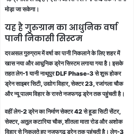
मोड़ा जा सकेगा।
यह है गुरुग्राम का आधुनिक वर्षा
पानी निकासी सिस्टम
दरअसल गुरुग्राम में वर्षा का पानी निकलाने के लिए शहर में
खास नया और आधुनिक ड्रेन सिस्टम लगाया गया है। इसके
तहत लेग-1 यानी नाथूपुर DLF Phase-3 से शुरू होकर
ड्रेन साइबर सिटी, उद्योग विहार, सेक्टर 23, रजांगला चौक
और न्यू पालम विहार के रास्ते नजफगढ़ ड्रेन तक पहुंचती है।
वहीं लेग-2 ड्रेन का निर्माण सेक्टर 42 से हूडा सिटी सेंटर,
सेक्टर, अतुल कटारिया चौक, शीतला माता रोड और अशोक
विहार से निकलते हुए नजफगढ़ ड्रेन तक पहुंचती है। लेग-3