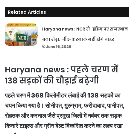
Related Articles
Haryana news : NCR री-ड्रॉइंग पर राजस्थान
बना रोड़ा, जींद-करनाल नहीं होंगे बाहर
June 16, 2026
Haryana news : पहले चरण में
138 सड़कों की चौड़ाई बढ़ेगी
पहले चरण में 368 किलोमीटर लंबाई की 138 सड़कों का
चयन किया गया है। सोनीपत, गुरुग्राम, फरीदाबाद, पानीपत,
रोहतक और करनाल जैसे प्रमुख जिलों में नवंबर तक सड़क
किनारे टाइल्स और ग्रीन बेल्ट विकसित करने का लक्ष्य रखा