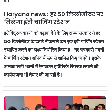
हैं।
Haryana news : हर 50 किलोमीटर पर
मिलेगा ईवी चार्जिंग स्टेशन
इलेक्ट्रिक वाहनों को बढ़ावा देने के लिए राज्य सरकार ने हर
50 किलोमीटर के दायरे में कम से कम एक ईवी चार्जिंग स्टेशन
स्थापित करने का लक्ष्य निर्धारित किया है। नए सरकारी भवनों
में चार्जिंग स्टेशन अनिवार्य रूप से शामिल किए जाएंगे। इसके
अलावा सभी भवनों में रेन वाटर हार्वेस्टिंग सिस्टम लगाने की
कार्ययोजना भी तैयार की जा रही है।
haryana
news
: