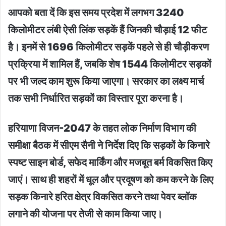
आपको बता दें कि इस समय प्रदेश में लगभग 3240
किलोमीटर लंबी ऐसी लिंक सड़कें हैं जिनकी चौड़ाई 12 फीट
है। इनमें से 1696 किलोमीटर सड़कें पहले से ही चौड़ीकरण
प्रक्रिया में शामिल हैं, जबकि शेष 1544 किलोमीटर सड़कों
पर भी जल्द काम शुरू किया जाएगा। सरकार का लक्ष्य मार्च
तक सभी निर्धारित सड़कों का विस्तार पूरा करना है।
हरियाणा विजन-2047 के तहत लोक निर्माण विभाग की
समीक्षा बैठक में सीएम सैनी ने निर्देश दिए कि सड़कों के किनारे
स्पष्ट साइन बोर्ड, सफेद मार्किंग और मजबूत बर्म विकसित किए
जाएं। साथ ही शहरों में धूल और प्रदूषण को कम करने के लिए
सड़क किनारे हरित क्षेत्र विकसित करने तथा पेवर ब्लॉक
लगाने की योजना पर तेजी से काम किया जाए।