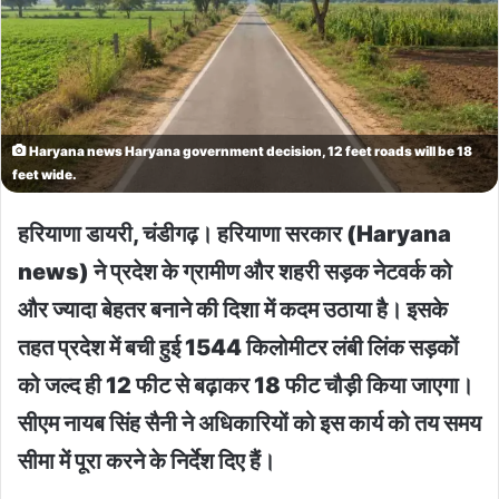
Haryana news Haryana government decision, 12 feet roads will be 18
feet wide.
हरियाणा डायरी, चंडीगढ़। हरियाणा सरकार (Haryana
news) ने प्रदेश के ग्रामीण और शहरी सड़क नेटवर्क को
और ज्यादा बेहतर बनाने की दिशा में कदम उठाया है। इसके
तहत प्रदेश में बची हुई 1544 किलोमीटर लंबी लिंक सड़कों
को जल्द ही 12 फीट से बढ़ाकर 18 फीट चौड़ी किया जाएगा।
सीएम नायब सिंह सैनी ने अधिकारियों को इस कार्य को तय समय
सीमा में पूरा करने के निर्देश दिए हैं।