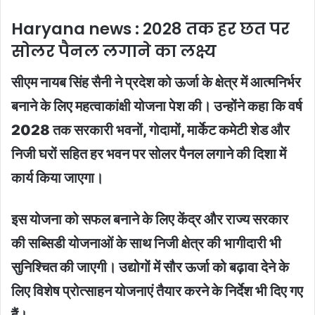
Haryana news : 2028 तक हर छत पर
सोलर पैनल लगाने का लक्ष्य
सीएम नायब सिंह सैनी ने प्रदेश को ऊर्जा के क्षेत्र में आत्मनिर्भर
बनाने के लिए महत्वाकांक्षी योजना पेश की। उन्होंने कहा कि वर्ष
2028 तक सरकारी भवनों, गोदामों, मार्केट कमेटी शेड और
निजी घरों सहित हर भवन पर सोलर पैनल लगाने की दिशा में
कार्य किया जाएगा।
इस योजना को सफल बनाने के लिए केंद्र और राज्य सरकार
की सब्सिडी योजनाओं के साथ निजी क्षेत्र की भागीदारी भी
सुनिश्चित की जाएगी। उद्योगों में सौर ऊर्जा को बढ़ावा देने के
लिए विशेष प्रोत्साहन योजनाएं तैयार करने के निर्देश भी दिए गए