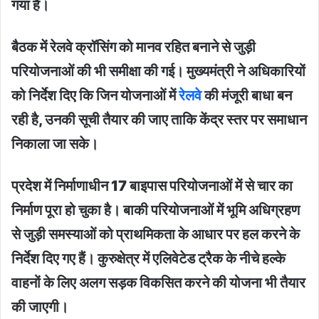
गया है।
बैठक में रेलवे क्रॉसिंग को मानव रहित बनाने से जुड़ी
परियोजनाओं की भी समीक्षा की गई। मुख्यमंत्री ने अधिकारियों
को निर्देश दिए कि जिन योजनाओं में
रेलवे
की मंजूरी बाधा बन
रही है, उनकी सूची तैयार की जाए ताकि केंद्र स्तर पर समाधान
निकाला जा सके।
प्रदेश में निर्माणाधीन 17 बाइपास परियोजनाओं में से चार का
निर्माण पूरा हो चुका है। बाकी परियोजनाओं में भूमि अधिग्रहण
से जुड़ी समस्याओं को प्राथमिकता के आधार पर हल करने के
निर्देश दिए गए हैं। कुरुक्षेत्र में एलिवेटेड ट्रैक के नीचे हल्के
वाहनों के लिए अलग सड़क विकसित करने की योजना भी तैयार
की जाएगी।