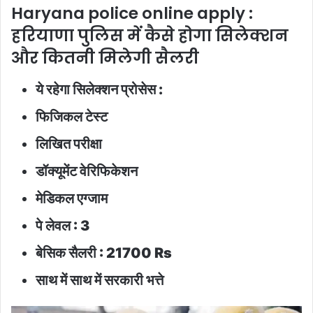
Haryana police online apply :
हरियाणा पुलिस में कैसे होगा सिलेक्शन
और कितनी मिलेगी सैलरी
ये रहेगा सिलेक्शन प्रोसेस :
फिजिकल टेस्ट
लिखित परीक्षा
डॉक्यूमेंट वेरिफिकेशन
मेडिकल एग्जाम
पे लेवल : 3
बेसिक सैलरी : 21700 Rs
साथ में साथ में सरकारी भत्ते