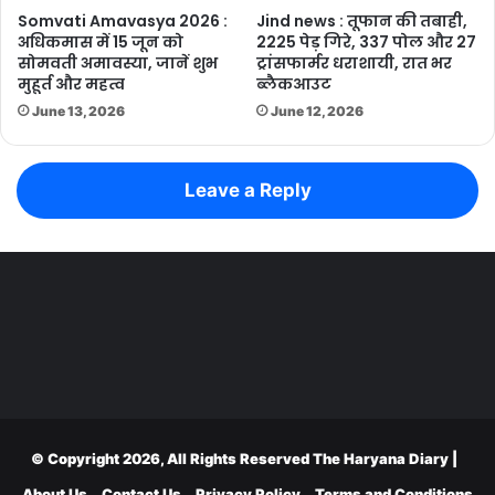
Somvati Amavasya 2026 :
Jind news : तूफान की तबाही,
अधिकमास में 15 जून को
2225 पेड़ गिरे, 337 पोल और 27
सोमवती अमावस्या, जानें शुभ
ट्रांसफार्मर धराशायी, रात भर
मुहूर्त और महत्व
ब्लैकआउट
June 13, 2026
June 12, 2026
Leave a Reply
© Copyright 2026, All Rights Reserved
The Haryana Diary
|
About Us
Contact Us
Privacy Policy
Terms and Conditions