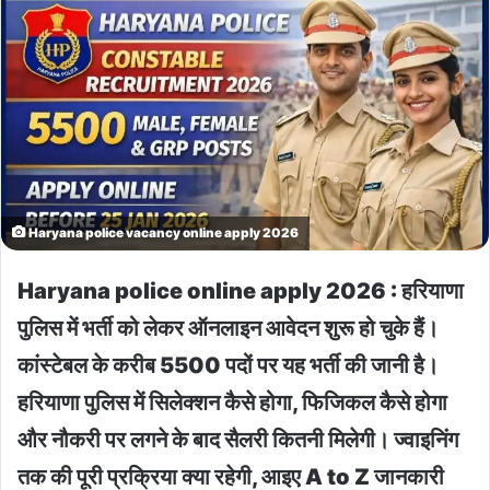
Haryana police vacancy online apply 2026
Haryana police online apply 2026 : हरियाणा
पुलिस में भर्ती को लेकर ऑनलाइन आवेदन शुरू हो चुके हैं।
कांस्टेबल के करीब 5500 पदों पर यह भर्ती की जानी है।
हरियाणा पुलिस में सिलेक्शन कैसे होगा, फिजिकल कैसे होगा
और नौकरी पर लगने के बाद सैलरी कितनी मिलेगी। ज्वाइनिंग
तक की पूरी प्रक्रिया क्या रहेगी, आइए A to Z जानकारी