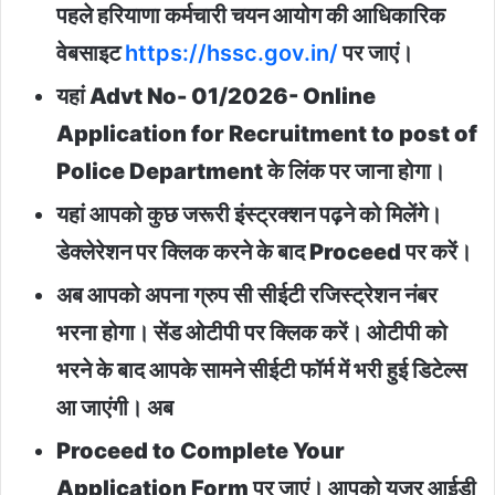
पहले हरियाणा कर्मचारी चयन आयोग की आधिकारिक
वेबसाइट
https://hssc.gov.in/
पर जाएं।
यहां Advt No- 01/2026- Online
Application for Recruitment to post of
Police Department के लिंक पर जाना होगा।
यहां आपको कुछ जरूरी इंस्ट्रक्शन पढ़ने को मिलेंगे।
डेक्लेरेशन पर क्लिक करने के बाद Proceed पर करें।
अब आपको अपना ग्रुप सी सीईटी रजिस्ट्रेशन नंबर
भरना होगा। सेंड ओटीपी पर क्लिक करें। ओटीपी को
भरने के बाद आपके सामने सीईटी फॉर्म में भरी हुई डिटेल्स
आ जाएंगी। अब
Proceed to Complete Your
Application Form पर जाएं। आपको यूजर आईडी