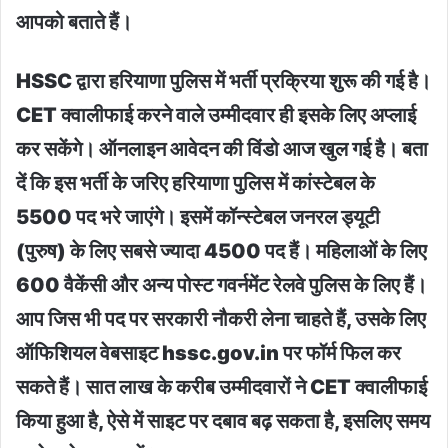
आपको बताते हैं।
HSSC द्वारा हरियाणा पुलिस में भर्ती प्रक्रिया शुरू की गई है।
CET क्वालीफाई करने वाले उम्मीदवार ही इसके लिए अप्लाई
कर सकेंगे। ऑनलाइन आवेदन की विंडो आज खुल गई है। बता
दें कि इस भर्ती के जरिए हरियाणा पुलिस में कांस्टेबल के
5500 पद भरे जाएंगे। इसमें कॉन्स्टेबल जनरल ड्यूटी
(पुरुष) के लिए सबसे ज्यादा 4500 पद हैं। महिलाओं के लिए
600 वैकेंसी और अन्य पोस्ट गवर्नमेंट रेलवे पुलिस के लिए हैं।
आप जिस भी पद पर सरकारी नौकरी लेना चाहते हैं, उसके लिए
ऑफिशियल वेबसाइट hssc.gov.in पर फॉर्म फिल कर
सकते हैं। सात लाख के करीब उम्मीदवारों ने CET क्वालीफाई
किया हुआ है, ऐसे में साइट पर दबाव बढ़ सकता है, इसलिए समय