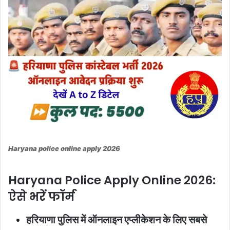
Haryana police online apply 2026
Haryana Police Apply Online 2026:
ऐसे भरें फॉर्म
हरियाणा पुलिस में ऑनलाइन एप्लीकेशन के लिए सबसे