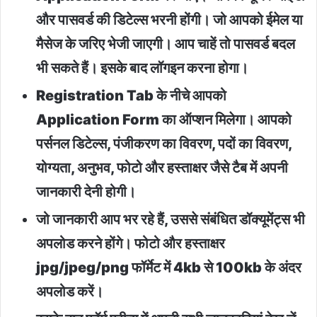
और पासवर्ड की डिटेल्स भरनी होंगी। जो आपको ईमेल या
मैसेज के जरिए भेजी जाएगी। आप चाहें तो पासवर्ड बदल
भी सकते हैं। इसके बाद लॉगइन करना होगा।
Registration Tab के नीचे आपको
Application Form का ऑप्शन मिलेगा। आपको
पर्सनल डिटेल्स, पंजीकरण का विवरण, पदों का विवरण,
योग्यता, अनुभव, फोटो और हस्ताक्षर जैसे टैब में अपनी
जानकारी देनी होगी।
जो जानकारी आप भर रहे हैं, उससे संबंधित डॉक्यूमेंट्स भी
अपलोड करने होंगे। फोटो और हस्ताक्षर
jpg/jpeg/png फॉर्मेट में 4kb से 100kb के अंदर
अपलोड करें।