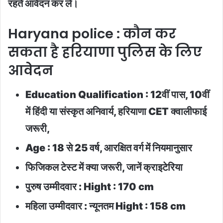
रहते आवेदन कर लें।
Haryana police : कौन कर
सकता है हरियाणा पुलिस के लिए
आवेदन
Education Qualification : 12वीं पास, 10वीं
में हिंदी या संस्कृत अनिवार्य, हरियाणा CET क्वालीफाई
जरूरी,
Age : 18 से 25 वर्ष, आरक्षित वर्ग में नियमानुसार
फिजिकल टेस्ट में क्या जरूरी, जानें क्राइटेरिया
पुरुष उम्मीदवार : Hight : 170 cm
महिला उम्मीदवार : न्यूनतम Hight : 158 cm