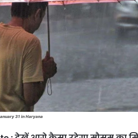
 January 31 in Haryana
: देखें आगे कैसा रहेगा मौसम का 