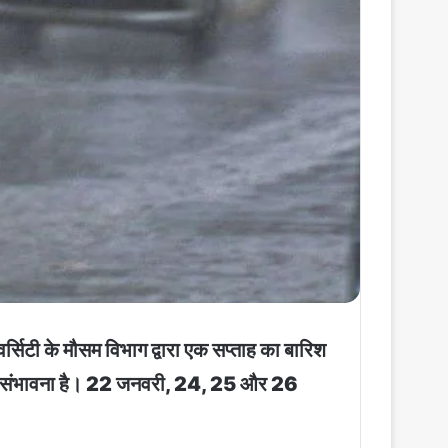
टी के मौसम विभाग द्वारा एक सप्ताह का बारिश
िश की संभावना है। 22 जनवरी, 24, 25 और 26