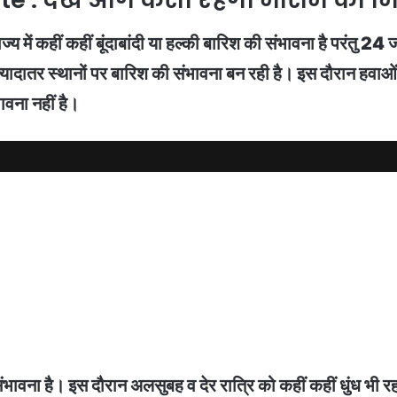
ें कहीं कहीं बूंदाबांदी या हल्की बारिश की संभावना है परंतु 24 ज
्यादातर स्थानों पर बारिश की संभावना बन रही है। इस दौरान हवाओं 
ावना नहीं है।
संभावना है। इस दौरान अलसुबह व देर रात्रि को कहीं कहीं धुंध भी 