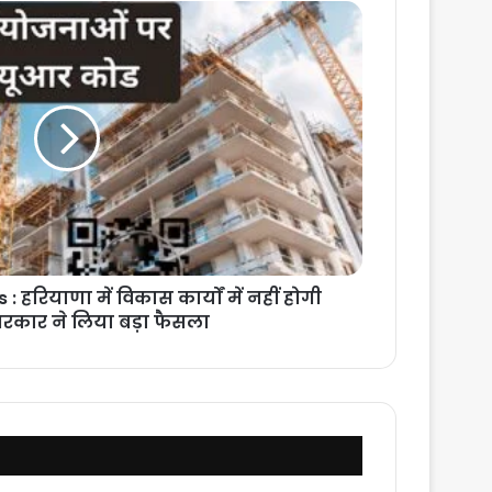
 हरियाणा में विकास कार्यों में नहीं होगी
 सरकार ने लिया बड़ा फैसला