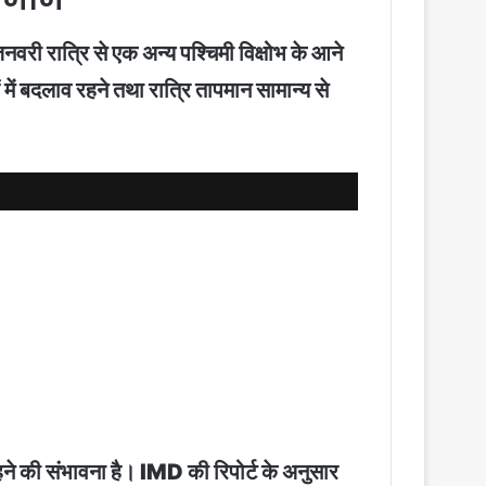
नवरी रात्रि से एक अन्य पश्चिमी विक्षोभ के आने
में बदलाव रहने तथा रात्रि तापमान सामान्य से
रहने की संभावना है। IMD की रिपोर्ट के अनुसार