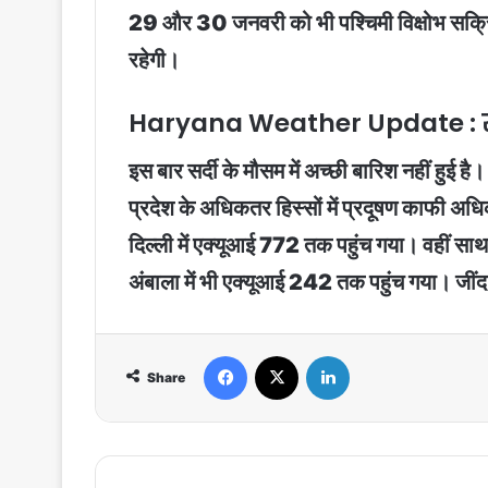
29 और 30 जनवरी को भी पश्चिमी विक्षोभ सक्रिय
रहेगी।
Haryana Weather Update : स
इस बार सर्दी के मौसम में अच्छी बारिश नहीं हुई ह
प्रदेश के अधिकतर हिस्सों में प्रदूषण काफी अ
दिल्ली में एक्यूआई 772 तक पहुंच गया। वहीं स
अंबाला में भी एक्यूआई 242 तक पहुंच गया। जी
Facebook
X
LinkedIn
Share