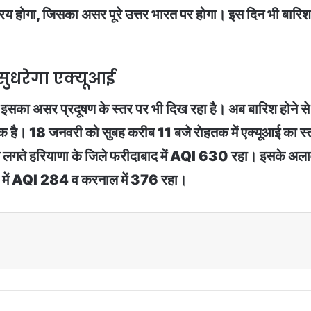
 होगा, जिसका असर पूरे उत्तर भारत पर होगा। इस दिन भी बारिश की
ुधरेगा एक्यूआई
ै। इसका असर प्रदूषण के स्तर पर भी दिख रहा है। अब बारिश होने से ह
धिक है। 18 जनवरी को सुबह करीब 11 बजे राेहतक में एक्यूआई का
ाथ लगते हरियाणा के जिले फरीदाबाद में AQI 630 रहा। इसके अलाव
ंद में AQI 284 व करनाल में 376 रहा।