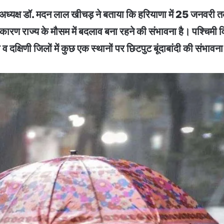
े अध्यक्ष डॉ. मदन लाल खीचड़ ने बताया कि हरियाणा में 25 जनवरी 
कारण राज्य के मौसम में बदलाव बना रहने की संभावना है। पश्चिमी व
्षिणी जिलों में कुछ एक स्थानों पर छिटपुट बूंदाबांदी की संभावना