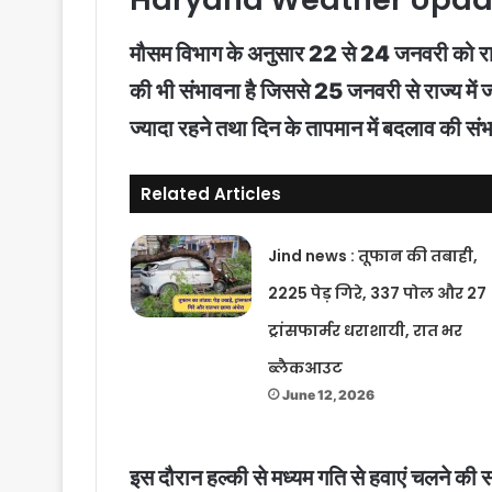
मौसम विभाग के अनुसार 22 से 24 जनवरी को राज्य म
की भी संभावना है जिससे 25 जनवरी से राज्य में ज
ज्यादा रहने तथा दिन के तापमान में बदलाव की संभ
Related Articles
Jind news : तूफान की तबाही,
2225 पेड़ गिरे, 337 पोल और 27
ट्रांसफार्मर धराशायी, रात भर
ब्लैकआउट
June 12, 2026
इस दौरान हल्की से मध्यम गति से हवाएं चलने की 