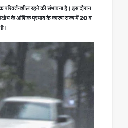
तक परिवर्तनशील रहने की संभावना है। इस दौरान
िक्षोभ के आंशिक प्रभाव के कारण राज्य में 20 व
 है।