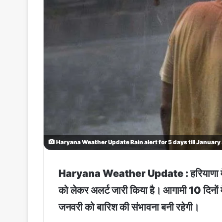
Haryana Weather Update Rain alert for 5 days till January
Haryana Weather Update : हरियाणा में कल स
को लेकर अलर्ट जारी किया है। आगामी 10 दिनों 
जनवरी को बारिश की संभावना बनी रहेगी।