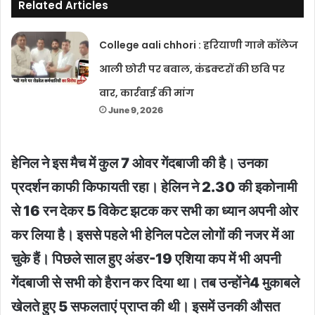
Related Articles
College aali chhori : हरियाणी गाने कॉलेज
आली छोरी पर बवाल, कंडक्टरों की छवि पर
वार, कार्रवाई की मांग
June 9, 2026
हेनिल ने इस मैच में कुल 7 ओवर गेंदबाजी की है। उनका
प्रदर्शन काफी किफायती रहा। हेलिन ने 2.30 की इकोनामी
से 16 रन देकर 5 विकेट झटक कर सभी का ध्यान अपनी ओर
कर लिया है। इससे पहले भी हेनिल पटेल लोगों की नजर में आ
चुके हैं। पिछले साल हुए अंडर-19 एशिया कप में भी अपनी
गेंदबाजी से सभी को हैरान कर दिया था। तब उन्होंने4 मुकाबले
खेलते हुए 5 सफलताएं प्राप्‍त की थी। इसमें उनकी औसत