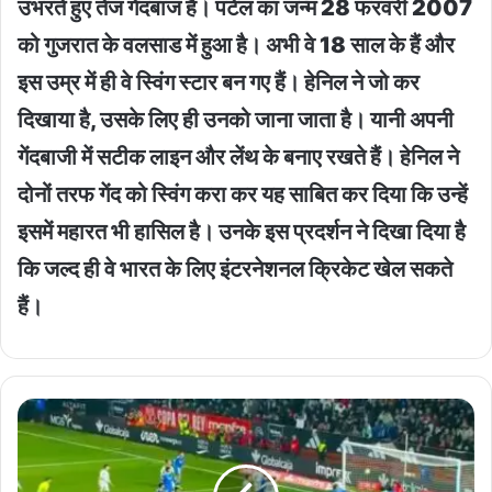
उभरते हुए तेज गेंदबाज हैं। पटेल का जन्‍म 28 फरवरी 2007
को गुजरात के वलसाड में हुआ है। अभी वे 18 साल के हैं और
इस उम्र में ही वे स्विंग स्‍टार बन गए हैं। हेनिल ने जो कर
दिखाया है, उसके लिए ही उनको जाना जाता है। यानी अपनी
गेंदबाजी में सटीक लाइन और लेंथ के बनाए रखते हैं। हेनिल ने
दोनों तरफ गेंद को स्विंग करा कर यह साबित कर दिया कि उन्हें
इसमें महारत भी हासिल है। उनके इस प्रदर्शन ने दिखा दिया है
कि जल्द ही वे भारत के लिए इंटरनेशनल क्रिकेट खेल सकते
हैं।
Real
Madrid
loses
: