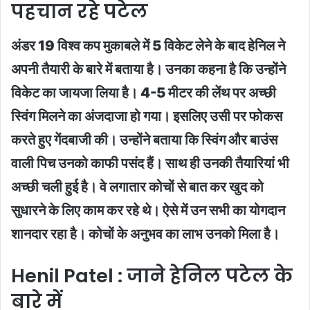
पहचान रहे पटेल
अंडर 19 विश्व कप मुकाबले में 5 विकेट लेने के बाद हेनिल ने
अपनी तैयारी के बारे में बताया है। उनका कहना है कि उन्होंने
विकेट का जायजा लिया है। 4-5 मीटर की लेंथ पर अच्छी
स्विंग मिलने का अंजदाजा हो गया। इसलिए उसी पर फोकस
करते हुए गेंदबाजी की। उन्होंने बताया कि स्विंग और बाउंस
वाली पिच उनको काफी पसंद हैं। साथ ही उनकी तैयारियां भी
अच्छी चली हुई है। वे लगातार कोचों से बात कर खुद को
सुधारने के लिए काम कर रहे थे। ऐसे में उन सभी का योगदान
शानदार रहा है। कोचों के अनुभव का लाभ उनको मिला है।
Henil Patel : जाने हेनिल पटेल के
बारे में