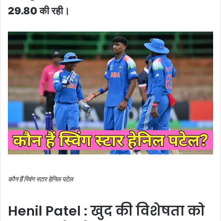
29.80 की रही।
कौन हैं स्विंग स्टार हेनिल पटेल
Henil Patel : खुद की विशेषता को