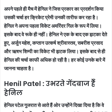
अपने पहले ही मैच में हेनिल ने जिस प्रकार का प्रदर्शन किया
उसकी चर्चा हर क्रिकेट प्रेमी उनकी तारीफ कर रहा है।
हेनिल ने अपना पहला विकेट अमरिंदर गिल के रूप में लिया।
इसके बाद वे रूके ही नहीं। हेनिल ने एक के बाद एक झटका देते
हुए, अर्जुन महेश, कप्‍तान उत्कर्ष श्रीवास्तव, सबरीश प्रसाद
और ऋषभ शिम्पी का विकेट भी झटक लिया। इसके बाद से ही
हेनिल की चर्चा काफी अधिक हो रही है। हर कोई उनके बारे में
जानना चाहता है।
Henil Patel : उभरते गेंदबाज हैँ
हेनिल
हेनिल पटेल गुजरात से आते हैं ओर उन्होंने दिखा दिया है कि वे