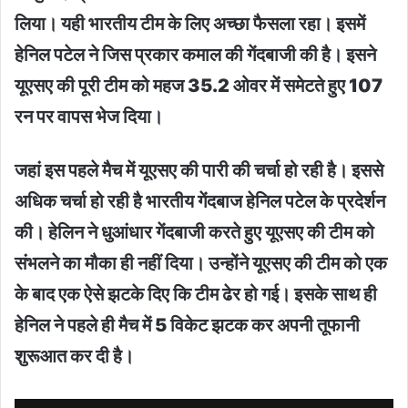
लिया। यही भारतीय टीम के लिए अच्छा फैसला रहा। इसमें
हेनिल पटेल ने जिस प्रकार कमाल की गेंदबाजी की है। इसने
यूएसए की पूरी टीम को महज 35.2 ओवर में समेटते हुए 107
रन पर वापस भेज दिया।
जहां इस पहले मैच में यूएसए की पारी की चर्चा हो रही है। इससे
अधिक चर्चा हो रही है भारतीय गेंदबाज हेनिल पटेल के प्रदेर्शन
की। हेलिन ने धुआंधार गेंदबाजी करते हुए यूएसए की टीम को
संभलने का मौका ही नहीं दिया। उन्होंने यूएसए की टीम को एक
के बाद एक ऐसे झटके दिए कि टीम ढेर हो गई। इसके साथ ही
हेनि‍ल ने पहले ही मैच में 5 विकेट झटक कर अपनी तूफानी
शुरूआत कर दी है।