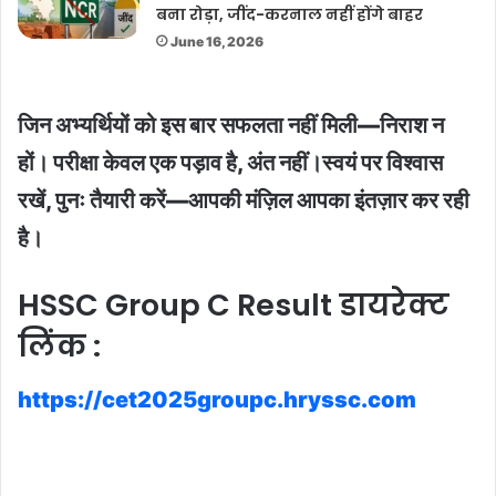
बना रोड़ा, जींद-करनाल नहीं होंगे बाहर
June 16, 2026
जिन अभ्यर्थियों को इस बार सफलता नहीं मिली
—
निराश न
हों। परीक्षा केवल एक पड़ाव है, अंत नहीं।स्वयं पर विश्वास
रखें, पुनः तैयारी करें
—
आपकी मंज़िल आपका इंतज़ार कर रही
है।
HSSC Group C Result डायरेक्ट
लिंक :
https://cet2025groupc.hryssc.com