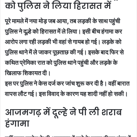
को पुलिस ने लिया हिरासत में
पूरे मामले में नया मोड़ जब आया, तब लड़की के साथ पहुंची
पुलिस ने दूल्हे को हिरासत में ले लिया। इसी बीच हंगामा कर
आरोप लगा रही लड़की भी वहां से गायब हो गई। लड़के को
पुलिस थाने में ले जाकर पूछताछ की गई। इसके बाद फिर से
कथित प्रेमिका रात को पुलिस थाने पहुंची और लड़के के
खिलाफ शिकायत दी।
इस पर पुलिस ने केस दर्ज कर जांच शुरू कर दी है। वहीं बारात
वापस लौट गई। इस विवाद के कारण यह शादी नहीं हो सकी।
आजमगढ़ में दूल्हे ने पी ली शराब
हंगामा