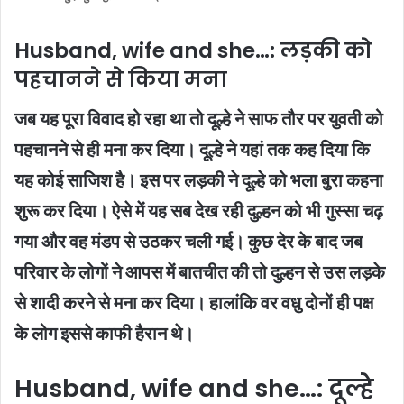
Husband, wife and she…: लड़की को
पहचानने से किया मना
जब यह पूरा विवाद हो रहा था तो दूल्हे ने साफ तौर पर युवती को
पहचानने से ही मना कर दिया। दूल्हे ने यहां तक कह दिया कि
यह कोई साजिश है। इस पर लड़की ने दूल्हे को भला बुरा कहना
शुरू कर दिया। ऐसे में यह सब देख रही दुल्हन को भी गुस्सा चढ़
गया और वह मंडप से उठकर चली गई। कुछ देर के बाद जब
परिवार के लोगों ने आपस में बातचीत की तो दुल्हन से उस लड़के
से शादी करने से मना कर दिया। हालांकि वर वधु दोनों ही पक्ष
के लोग इससे काफी हैरान थे।
Husband, wife and she…: दूल्हे