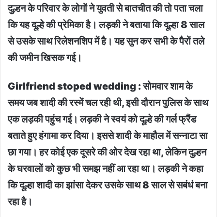
दुल्हन के परिवार के लोगों ने युवती से बातचीत की तो पता चला
कि यह दूल्हे की प्रेमिका है। लड़की ने बताया कि दूल्हा 8 साल
से उसके साथ रिलेशनशिप में है। यह सुन कर सभी के पैरों तले
की जमीन खिसक गई।
Girlfriend stoped wedding : सोमवार शाम के
समय जब शादी की रस्में चल रही थी, इसी दौरान पुलिस के साथ
एक लड़की पहुंच गई। लड़की ने स्वयं को दूल्हे की गर्ल फ्रैंड
बताते हुए हंगामा कर दिया। इससे शादी के माहौल में सन्नाटा सा
छा गया। हर कोई एक दूसरे की ओर देख रहा था, लेकिन दुल्हन
के घरवालों को कुछ भी समझ नहीं आ रहा था। लड़की ने कहा
कि दूल्हा शादी का झांसा देकर उसके साथ 8 साल से सबंधं बना
रहा है।