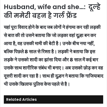
Husband, wife and she…: दूल्हे
की ममेरी बहन है गर्ल फ्रैंड
यहां पूरा विवाद होने के बाद जब लोगों ने हंगामा कर रही लड़की
से बात की तो उसने बताया कि जो लड़का वहां दूल्हा बन कर
आया है, वह उसकी मामी की बेटी है। उनके बीच नया नहीं,
बल्कि पिछले 8 साल से रिश्ता है। लड़की ने बताया कि इस
लड़के ने उसको शादी का झांसा दिया और 8 साल में कई बार
उसके साथ शारीरिक संबंध भी बनाए। अब उसको छोड़ कर वह
दूसरी शादी कर रहा है। साथ ही दुल्हन ने बताया कि गाजियाबाद
भी उसके खिलाफ पुलिस केस पहले से है।
Related Articles