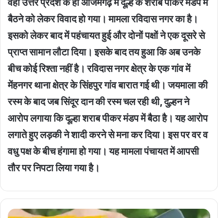
वहीं उत्तर प्रदेश के ही आजमगढ़ में दूल्हे के शराब पीकर मंडप में
बैठने को लेकर विवाद हो गया। मामला रविदास नगर का है।
इसको लेकर बाद में पहंचायत हुई और दोनों पक्षों ने एक दूसरे से
प्राप्त सामान लौटा दिया। इसके बाद तय हुआ कि अब उनके
बीच कोई रिश्ता नहीं है। रविदास नगर क्षेत्र के एक गांव में
मेंहनगर थाना क्षेत्र के सिंहपुर गांव बारात गई थी। जयमाला की
रस्म के बाद जब सिंदूर दान की रस्म चल रही थी, दुल्हन ने
आरोप लगाया कि दूल्हा शराब पीकर मंडप में बैठा है। यह आरोप
लगाते हुए लड़की ने शादी करने से मना कर दिया। इस पर वर व
वधु पक्ष के बीच हंगामा हो गया। यह मामला पंचायत में आपसी
तौर पर निपटा लिया गया है।
वन