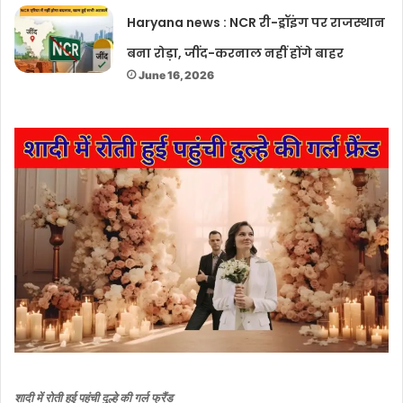
Haryana news : NCR री-ड्रॉइंग पर राजस्थान
बना रोड़ा, जींद-करनाल नहीं होंगे बाहर
June 16, 2026
शादी में रोती हुई पहुंची दुल्हे की गर्ल फ्रैंड