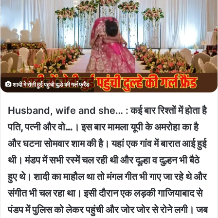
शादी में रोती हुई पहुंची दुल्हे की गर्ल फ्रैंड
Husband, wife and she… :
कई बार रिश्तों में होता है
पति, पत्नी और वो…। इस बार मामला यूपी के अमरोहा का है
और घटना सोमवार शाम की है। यहां एक गांव में बारात आई हुई
थी। मंडप में सभी रस्में चल रही थी और दूल्हा व दुल्हन भी बैठे
हुए थे। शादी का माहौल था तो मंगल गीत भी गाए जा रहे थे और
संगीत भी चल रहा था। इसी दौरान एक लड़की गाजियाबाद से
पंडप में पुलिस को लेकर पहुंची और जोर जोर से रोने लगी। जब