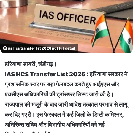
ias hcs transfer list 2026 pdf full detail
हरियाणा डायरी, चंडीगढ़।
IAS HCS Transfer List 2026 : हरियाणा सरकार ने
प्रशासनिक स्तर पर बड़ा फेरबदल करते हुए आईएएस और
एचसीएस अधिकारियों की ट्रांसफर लिस्ट जारी की है।
राज्यपाल की मंजूरी के बाद जारी आदेश तत्काल प्रभाव से लागू
कर दिए गए हैं। इस फेरबदल में कई जिलों के डिप्टी कमिश्नर,
अतिरिक्त सचिव और विभागीय अधिकारियों को नई