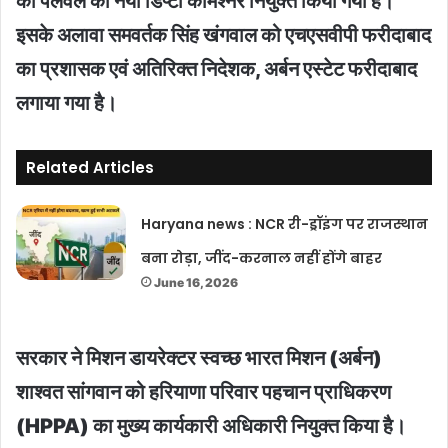
को पलवल का नया डिप्टी कमिश्नर नियुक्त किया गया है।
इसके अलावा समवर्तक सिंह खंगवाल को एचएसवीपी फरीदाबाद
का प्रशासक एवं अतिरिक्त निदेशक, अर्बन एस्टेट फरीदाबाद
लगाया गया है।
Related Articles
Haryana news : NCR री-ड्रॉइंग पर राजस्थान
बना रोड़ा, जींद-करनाल नहीं होंगे बाहर
June 16, 2026
सरकार ने मिशन डायरेक्टर स्वच्छ भारत मिशन (अर्बन)
शाश्वत सांगवान को हरियाणा परिवार पहचान प्राधिकरण
(HPPA) का मुख्य कार्यकारी अधिकारी नियुक्त किया है।