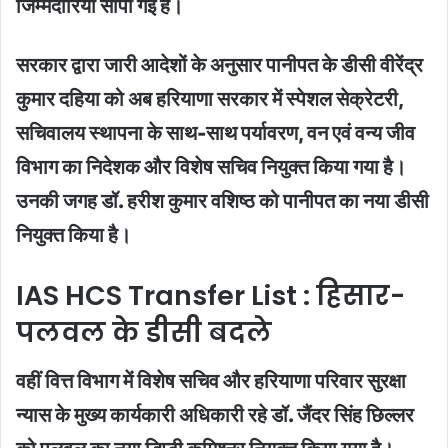
जिम्मेदारियां सौंपी गई हैं।
सरकार द्वारा जारी आदेशों के अनुसार पानीपत के डीसी वीरेंद्र
कुमार दहिया को अब हरियाणा सरकार में स्पेशल सेक्रेटरी,
सचिवालय स्थापना के साथ-साथ पर्यावरण, वन एवं वन्य जीव
विभाग का निदेशक और विशेष सचिव नियुक्त किया गया है।
उनकी जगह डॉ. हरीश कुमार वशिष्ठ को पानीपत का नया डीसी
नियुक्त किया है।
IAS HCS Transfer List : हिसार-
पलवल के डीसी बदले
वहीं वित्त विभाग में विशेष सचिव और हरियाणा परिवार सुरक्षा
न्यास के मुख्य कार्यकारी अधिकारी रहे डॉ. जैंदर सिंह छिल्लर