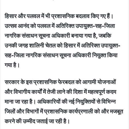
हिसार और पलवल में भी प्रशासनिक बदलाव किए गए हैं।
उत्सव आनंद को पलवल में अतिरिक्त उपायुक्त-सह-जिला
नागरिक संसाधन सूचना अधिकारी बनाया गया है, जबकि
उनकी जगह शालिनी चेतल को हिसार में अतिरिक्त उपायुक्त-
सह-जिला नागरिक संसाधन सूचना अधिकारी नियुक्त किया
गया है।
सरकार के इस प्रशासनिक फेरबदल को आगामी योजनाओं
और विभागीय कार्यों में तेजी लाने की दिशा में महत्वपूर्ण कदम
माना जा रहा है। अधिकारियों की नई नियुक्तियों से विभिन्न
जिलों और विभागों में प्रशासनिक कार्यप्रणाली को और मजबूत
करने की उम्मीद जताई जा रही है।