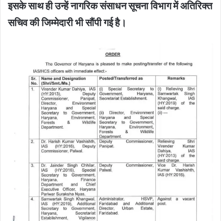
इसके साथ ही उन्हें नागरिक संसाधन सूचना विभाग में अतिरिक्त
सचिव की जिम्मेदारी भी सौंपी गई है।