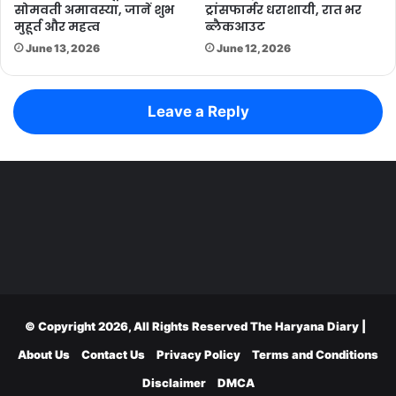
सोमवती अमावस्या, जानें शुभ
ट्रांसफार्मर धराशायी, रात भर
मुहूर्त और महत्व
ब्लैकआउट
June 13, 2026
June 12, 2026
Leave a Reply
© Copyright 2026, All Rights Reserved
The Haryana Diary
|
About Us
Contact Us
Privacy Policy
Terms and Conditions
Disclaimer
DMCA