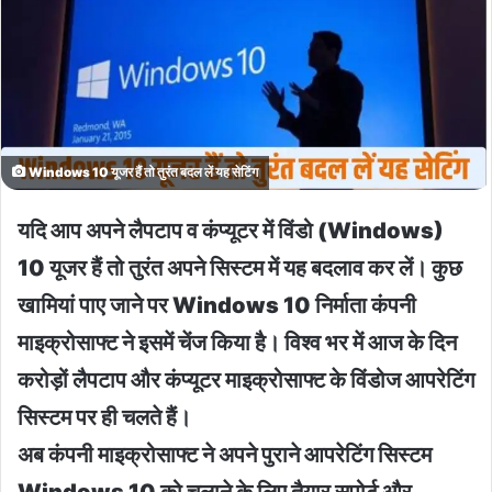
Windows 10 यूजर हैं तो तुरंत बदल लें यह सेटिंग
यदि आप अपने लैपटाप व कंप्यूटर में विंडो (Windows)
10 यूजर हैं तो तुरंत अपने सिस्टम में यह बदलाव कर लें। कुछ
खामियां पाए जाने पर Windows 10 निर्माता कंपनी
माइक्रोसाफ्ट ने इसमें चेंज किया है। विश्व भर में आज के दिन
करोड़ों लैपटाप और कंप्यूटर माइक्रोसाफ्ट के विंडोज आपरेटिंग
सिस्टम पर ही चलते हैं।
अब कंपनी माइक्रोसाफ्ट ने अपने पुराने आपरेटिंग सिस्टम
Windows 10 को चलाने के लिए तैयार सपोर्ट और