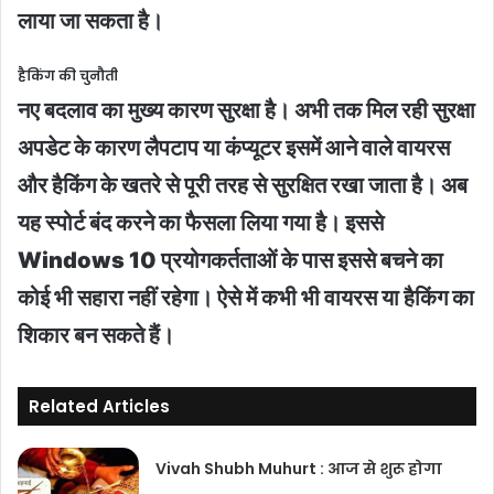
लाया जा सकता है।
हैकिंग की चुनौती
नए बदलाव का मुख्य कारण सुरक्षा है। अभी तक मिल रही सुरक्षा
अपडेट के कारण लैपटाप या कंप्यूटर इसमें आने वाले वायरस
और हैकिंग के खतरे से पूरी तरह से सुरक्षित रखा जाता है। अब
यह स्पोर्ट बंद करने का फैसला लिया गया है। इससे
Windows 10 प्रयोगकर्तताओं के पास इससे बचने का
कोई भी सहारा नहीं रहेगा। ऐसे में कभी भी वायरस या हैकिंग का
शिकार बन सकते हैं।
Related Articles
Vivah Shubh Muhurt : आज से शुरू होगा