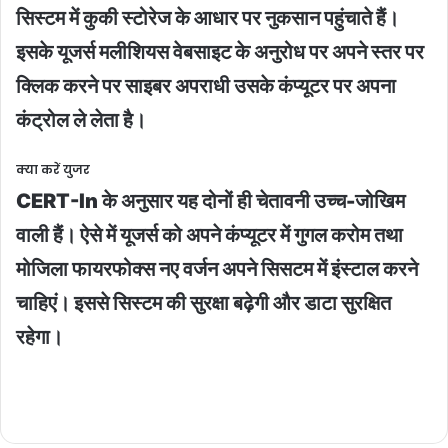
सिस्टम में कुकी स्टोरेज के आधार पर नुकसान पहुंचाते हैं।
इसके यूजर्स मलीशियस वेबसाइट के अनुरोध पर अपने स्तर पर
क्लिक करने पर साइबर अपराधी उसके कंप्यूटर पर अपना
कंट्रोल ले लेता है।
क्या करें युजर
CERT-In के अनुसार यह दोनों ही चेतावनी उच्च-जोखिम
वाली हैं। ऐसे में यूजर्स को अपने कंप्यूटर में गुगल करोम तथा
मोजिला फायरफोक्स नए वर्जन अपने सिसटम में इंस्टाल करने
चाहिएं। इससे सिस्टम की सुरक्षा बढ़ेगी और डाटा सुरक्षित
रहेगा।