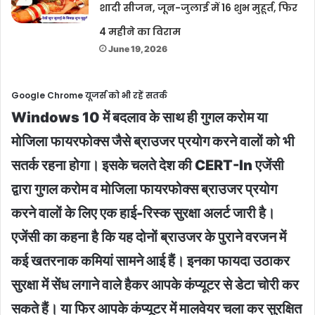
शादी सीजन, जून-जुलाई में 16 शुभ मुहूर्त, फिर
4 महीने का विराम
June 19, 2026
Google Chrome यूजर्स को भी रहें सतर्क
Windows 10 में बदलाव के साथ ही गुगल करोम या
मोजिला फायरफोक्स जैसे ब्राउजर प्रयोग करने वालों को भी
सतर्क रहना होगा। इसके चलते देश की CERT-In एजेंसी
द्वारा गुगल करोम व मोजिला फायरफोक्स ब्राउजर प्रयोग
करने वालों के लिए एक हाई-रिस्क सुरक्षा अलर्ट जारी है।
एजेंसी का कहना है कि यह दोनों ब्राउजर के पुराने वरजन में
कई खतरनाक कमियां सामने आई हैं। इनका फायदा उठाकर
सुरक्षा में सेंध लगाने वाले हैकर आपके कंप्यूटर से डेटा चोरी कर
सकते हैं। या फिर आपके कंप्यूटर में मालवेयर चला कर सुरक्षित