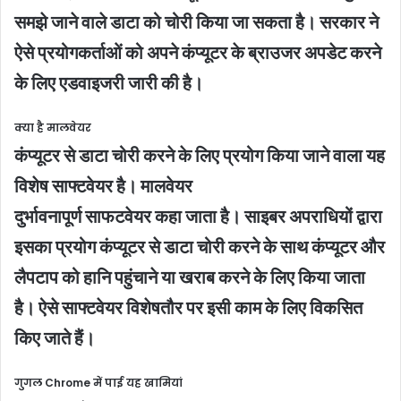
समझे जाने वाले डाटा को चोरी किया जा सकता है। सरकार ने
ऐसे प्रयोगकर्ताओं को अपने कंप्यूटर के ब्राउजर अपडेट करने
के लिए एडवाइजरी जारी की है।
क्या है मालवेयर
कंप्यूटर से डाटा चोरी करने के लिए प्रयोग किया जाने वाला यह
विशेष साफ्टवेयर है। मालवेयर
दुर्भावनापूर्ण साफटवेयर कहा जाता है। साइबर अपराधियों द्वारा
इसका प्रयोग कंप्यूटर से डाटा चोरी करने के साथ कंप्यूटर और
लैपटाप को हानि पहुंचाने या खराब करने के लिए किया जाता
है। ऐसे साफ्टवेयर विशेषतौर पर इसी काम के लिए विकसित
किए जाते हैं।
गुगल Chrome में पाई यह खामियां