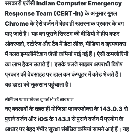
सरकारी एजेंसी Indian Computer Emergency
Response Team (CERT-In) के अनुसार गुगल
Chrome के ऐसे वर्जन में बेहद ही खतरनाक प्रकार के बग
पाए जाते हैं। यह बग पुराने सिस्टम की वीडियो में हीप बफर
ओवरफ्लो, स्टोरेज और टैब में डेटा लीक, मीडिया व ड्रमबाक्स
में गलत इम्पलीमेंटेशन जैसी कमियां पाई गई हैं। ऐसी कमजोरियों
का लाभ हैकर उठाते हैं। इसके चलते साइबर अपराधी विशेष
प्रकार की वेबसाइट पर डाल कर कंप्यूटर में कोड भेजते हैं।
यह डाटा को नुकसान पहुंचाता है।
मोजिला फायरफोक्स युजर्स भी रहें सावधान
नए बदलावों के तहत ही मोजिला फायरफोक्स के 143.0.3 से
पुराने वर्जन और iOS के 143.1 से पुराने वर्जन में प्रयोग के
आधार पर बेहद गंभीर सुरक्षा संबंधित कमियां सामने आई हैं। यह