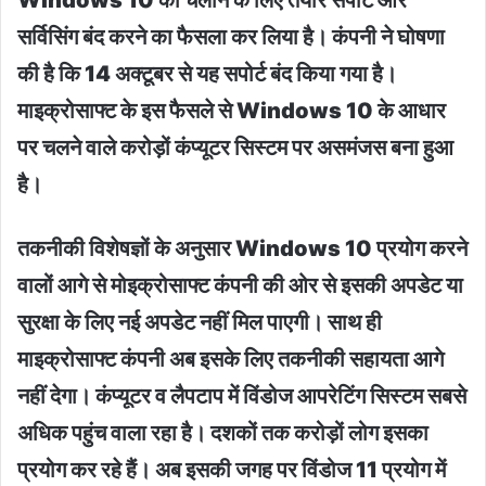
सर्विसिंग बंद करने का फैसला कर लिया है। कंपनी ने घोषणा
की है कि 14 अक्टूबर से यह सपोर्ट बंद किया गया है।
माइक्रोसाफ्ट के इस फैसले से Windows 10 के आधार
पर चलने वाले करोड़ों कंप्यूटर सिस्टम पर असमंजस बना हुआ
है।
तकनीकी विशेषज्ञों के अनुसार Windows 10 प्रयोग करने
वालों आगे से मोइक्रोसाफ्ट कंपनी की ओर से इसकी अपडेट या
सुरक्षा के लिए नई अपडेट नहीं मिल पाएगी। साथ ही
माइक्रोसाफ्ट कंपनी अब इसके लिए तकनीकी सहायता आगे
नहीं देगा। कंप्यूटर व लैपटाप में विंडोज आपरेटिंग सिस्टम सबसे
अधिक पहुंच वाला रहा है। दशकों तक करोड़ों लोग इसका
प्रयोग कर रहे हैं। अब इसकी जगह पर विंडोज 11 प्रयोग में