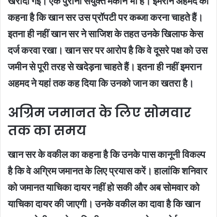
खरीदी गई। एक पुराना संयुक्त मकान भी है। इमरान अहमद का
कहना है कि खान सर उस प्रॉपटी पर कब्जा करना चाहते हैं।
इतना ही नहीं खान सर ने साजिश के तहत उनके खिलाफ केस
दर्ज करवा रखा। खान सर पर आरोप है कि वे दूसरे पक्ष को उस
जमीन से पूरी तरह से खदेड़ना चाहते हैं। इतना ही नहीं इमरान
अहमद ने यहां तक कह दिया कि उनको जान का खतरा है।
अग्रिम जमानत के लिए सोमवार
तक का समय
खान सर के वकील का कहना है कि उनके पास कानूनी विकल्प
है कि वे अग्रिम जमानत के लिए प्रयास करें। हालांकि शनिवार
को जमानत याचिका दायर नहीं हो सकी और अब सोमवार को
याचिका दायर की जाएगी। उनके वकील का दावा है कि खान