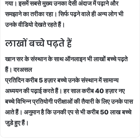
गया। इसमें सबसे मुख्य उनका देसी अंदाज में पढ़ाने और
समझाने का तरीका रहा। सिर्फ पढ़ने वाले ही अन्य लोग भी
उनके वीडियो देखते रहते हैं।
लाखों बच्चे पढ़ते हैं
खान सर के संस्थान के साथ ऑनलाइन भी लाखों बच्चे पढ़ते
हैं। दरअसल
प्रतिदिन करीब 5 हज़ार बच्चे उनके संस्थान में सामान्य
अध्ययन की पढ़ाई करते हैं। हर साल करीब 40 हज़ार नए
बच्चे विभिन्न प्रतियोगी परीक्षाओं की तैयारी के लिए उनके पास
आते हैं। अनुमान है कि उनकी एप से भी करीब 50 लाख बच्चे
जुडे हुए हैं।