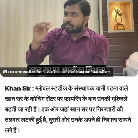
खान सर पर अपनों का निशाना, फायरिंग मामले में फंसने के बाद चचा ने कही बड़ी बात
Khan Sir : ग्लोबल स्टडीज के संस्थापक यानी पटना वाले
खान सर के कोचिंग सेंटर पर फायरिंग के बाद उनकी मुश्किलें
बढ़ती जा रही हैं। एक ओर जहां खान सर पर गिरफ्तारी की
तलवार लटकी हुई है, दूसरी ओर उनके अपने ही निशाना साधने
लगे हैं।