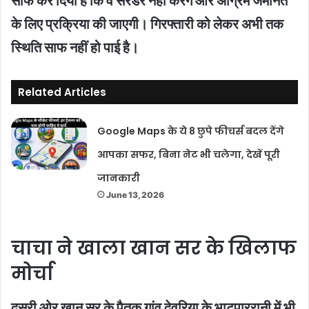
साफ कर दिया है कि वे सरेंडर नहीं करेंगे और अग्रिम जमानत
के लिए प्रक्रिया की जाएगी। गिरफ्तारी को लेकर अभी तक
स्थिति साफ नहीं हो पाई है।
Related Articles
Google Maps के ये 8 छुपे फीचर्स बदल देंगे
आपका सफर, बिना नेट भी चलेगा, देखें पूरी
जानकारी
June 13, 2026
चाचा ने खाला खान सर के खिलाफ
मोर्चा
दूसरी ओर खान सर के पैतृक गांव देवरिया के भाटपाररानी में भी