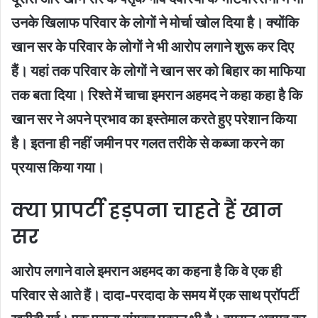
उनके खिलाफ परिवार के लोगों ने मोर्चा खोल दिया है। क्योंकि
खान सर के परिवार के लोगों ने भी आरोप लगाने शुरू कर दिए
हैं। यहां तक परिवार के लोगों ने खान सर को बिहार का माफिया
तक बता दिया। रिश्ते में चाचा इमरान अहमद ने कहा कहा है कि
खान सर ने अपने प्रभाव का इस्तेमाल करते हुए परेशान किया
है। इतना ही नहीं जमीन पर गलत तरीके से कब्जा करने का
प्रयास किया गया।
क्या प्रापर्टी हड़पना चाहते हैं खान
सर
आरोप लगाने वाले इमरान अहमद का कहना है कि वे एक ही
परिवार से आते हैं। दादा-परदादा के समय में एक साथ प्रॉपर्टी