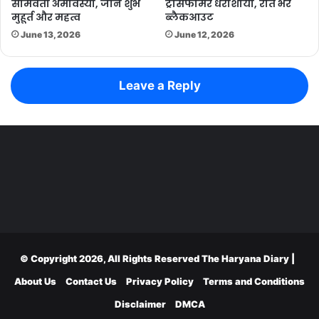
सोमवती अमावस्या, जानें शुभ
ट्रांसफार्मर धराशायी, रात भर
मुहूर्त और महत्व
ब्लैकआउट
June 13, 2026
June 12, 2026
Leave a Reply
© Copyright 2026, All Rights Reserved
The Haryana Diary
|
About Us
Contact Us
Privacy Policy
Terms and Conditions
Disclaimer
DMCA