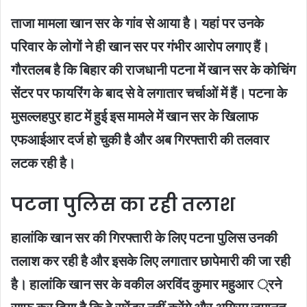
ताजा मामला खान सर के गांव से आया है। यहां पर उनके
परिवार के लोगों ने ही खान सर पर गंभीर आरोप लगाए हैं।
गौरतलब है कि बिहार की राजधानी पटना में खान सर के कोचिंग
सेंटर पर फायरिंग के बाद से वे लगातार चर्चाओं में हैं। पटना के
मुसल्लहपुर हाट में हुई इस मामले में खान सर के खिलाफ
एफआईआर दर्ज हो चुकी है और अब गिरफ्तारी की तलवार
लटक रही है।
पटना पुलिस का रही तलाश
हालांकि खान सर की गिरफ्तारी के लिए पटना पुलिस उनकी
तलाश कर रही है और इसके लिए लगातार छापेमारी की जा रही
है। हालांकि खान सर के वकील अरविंद कुमार महुआर ्रने