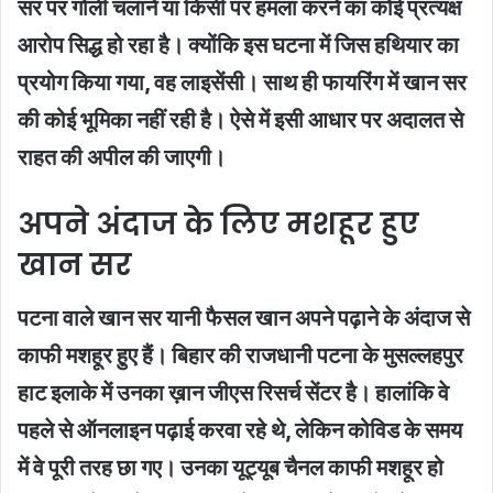
सर पर गोली चलाने या किसी पर हमला करने का कोई प्रत्यक्ष
आरोप सिद्ध हो रहा है। क्योंकि इस घटना में जिस हथियार का
प्रयोग किया गया, वह लाइसेंसी। साथ ही फायरिंग में खान सर
की कोई भूमिका नहीं रही है। ऐसे में इसी आधार पर अदालत से
राहत की अपील की जाएगी।
अपने अंदाज के लिए मशहूर हुए
खान सर
पटना वाले खान सर यानी फैसल खान अपने पढ़ाने के अंदाज से
काफी मशहूर हु़ए हैं। बिहार की राजधानी पटना के मुसल्लहपुर
हाट इलाके में उनका ख़ान जीएस रिसर्च सेंटर है। हालांकि वे
पहले से ऑनलाइन पढ़ाई करवा रहे थे, लेकिन कोविड के समय
में वे पूरी तरह छा गए। उनका यूट्यूब चैनल काफी मशहूर हो