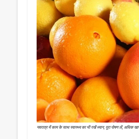
नवरात्र में काम के साथ स्वास्थ्य का भी रखें ध्यान, पूरा पोषण लें, अधिक खान