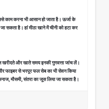
इससे काम करना भी आसान हो जाता है। ऊर्जा के
जा सकता है। हां मीठा खाने में चीनी को हटा कर
फल खरीदते और खाते समय इनकी गुणवत्ता जांच लें।
जा और फाइबर से भरपूर फल सेब का भी सेवन किया
ा अनाज, मौसमी, संतरा का जूस लिया जा सकता है।