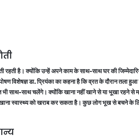
ौती
ौती रहती है। क्योंकि उन्हें अपने काम के साथ-साथ घर की जिम्मेदार
 पोषण विशेषज्ञ डा. प्रियंका का कहना है कि व्रत के दौरान तला ह
रत भी साथ-साथ चलेंगे। क्योंकि खाना नहीं खाने से या भूखा रहने से
 खाना स्वास्थ्य को खराब कर सकता है। कुछ लोग भूख से बचने के लि
ान्य