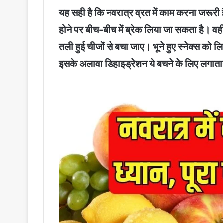
यह सही है कि नवरात्र व्रत में काम करना जरूरी ह
होने पर बीच-बीच में ब्रेक लिया जा सकता है। वह
तली हुई चीजों से बचा जाए। भूने हुए स्नेक्स को
इसके अलावा डिहाइड्रेशन ये बचने के लिए लगाता