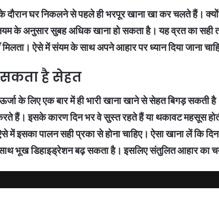
के दौरान घर निकलने से पहले ही भरपूर खाना खा कर चलते हैं। क्यो
स नियम के अनुसार सुबह अधिक खाना हो सकता है। यह व्रत का सही त
ं मिलता। ऐसे में संयम के साथ अपने आहार पर ध्यान दिया जाना चा
 सकता है सेहत
र्जा के लिए एक बार में ही भारी खाना खाने से सेहत बिगड़ सकती है।
ते हैं। इसके कारण दिन भर वे सुस्त रहते हैं या थकावट महसूस हो
, ऐसे में इसका पालन सही प्रका से होना चाहिए। ऐसा खाना लें कि 
के साथ भूख डिहाइड्रेशन बढ़ सकता है। इसलिए संतुलित आहार का च