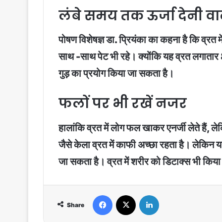
लंबे समय तक ऊर्जा देनी व
पोषण विशेषज्ञ डा. प्रियंका का कहना है कि व्र
साथ -साथ पेट भी रहे। क्योंकि यह व्रत लगातार 8
गुड़ का प्रयोग किया जा सकता है।
फलों पर भी रखें नजर
हालांकि व्रत में लोग फल खाकर एनर्जी लेते हैं
जैसे केला व्रत में काफी अच्छा रहता है। लेकिन
जा सकता है। व्रत में शरीर को डिटाक्स भी किय
Facebook
X
LinkedIn
Share