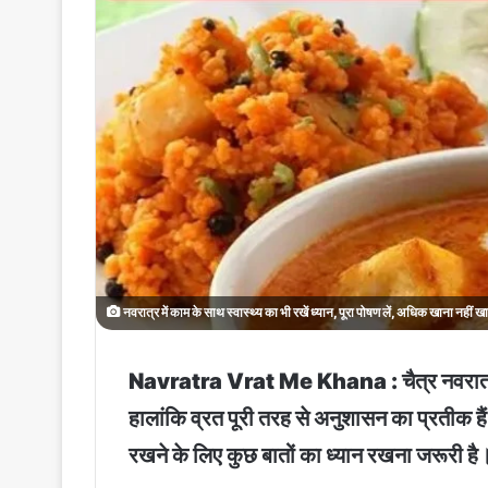
नवरात्र में काम के साथ स्वास्थ्य का भी रखें ध्यान, पूरा पोषण लें, अधिक खाना नहीं खा
Navratra Vrat Me Khana : चैत्र नवरात्र की शुर
हालांकि व्रत पूरी तरह से अनुशासन का प्रतीक हैं
रखने के लिए कुछ बातों का ध्यान रखना जरूरी है