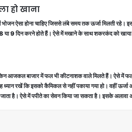
ाला हो खाना
त में भोजन ऐसा होना चाहिए जिससे लंबे समय तक ऊर्जा मिलती रहे। 
 या 9 दिन करने होते हैं। ऐसे में मखाने के साथ शकरकंद को खाया 
, लेकिन आजकल बाजार में फल भी कीटनाशक वाले मिलते हैं। ऐसे में 
 यह ध्यान रखें कि इसको कैमिकल से नहीं पकाया गया हो। वहीं ऊर्
ा जाता है। ऐसे में पपीते का सेवन किया जा सकता है। इसके अलाव