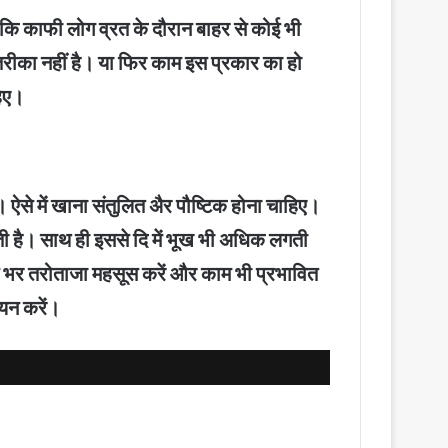
ंकि काफी लोग व्रत के दौरान बाहर से कोई भी
रीका नहीं है। या फिर काम इस प्रकार का हो
हिए।
 ऐसे में खाना संतुलित अैर पौष्टिक होना चाहिए।
ती है। साथ ही इससे दि में भूख भी अधिक लगती
दिन भर तरोताजा महसूस करें और काम भी प्रभावित
यन करें।