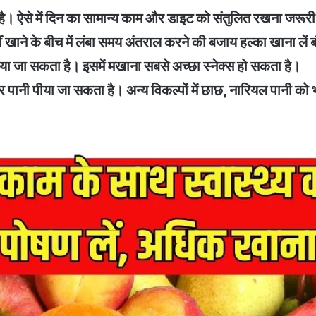
ै। ऐसे में दिन का सामान्य काम और डाइट को संतुलित रखना जरूरी हो 
ीं खाने के बीच में लंबा समय अंतराल करने की बजाय हल्का खाना लें
 लिया जा सकता है। इसमें मखाना सबसे अच्छा स्नेक्स हो सकता है।
र पानी पीया जा सकता है। अन्य विकल्पों में छाछ, नारियल पानी क