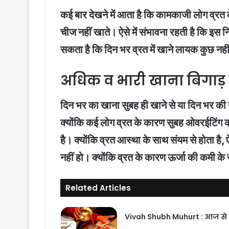
कई बार देखने में आता है कि कामकाजी लोग व्रत 
चीज नहीं खाते। ऐसे में संभावना रहती है कि इ
सकता है कि दिन भर व्रत में खाने लायक कुछ नही
अधिक व भारी खाना बिगाड़
दिन भर का खाना सुबह ही खाने से या दिन भर की ऊ
क्योंकि कई लोग व्रत के कारण सुबह ओवरईटिंग कर
है। क्योंकि व्रत आस्था के साथ संयम से होता है
नहीं हो। क्योंकि व्रत के कारण ऊर्जा की कमी 
Related Articles
Vivah Shubh Muhurt : आज से