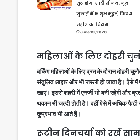
शुरू होगा शादी सीजन, जून-
जुलाई में 16 शुभ मुहूर्त, फिर 4
महीने का विराम
June 19, 2026
महिलाओं के लिए दोहरी चुन
वर्किंग महिलाओं के लिए व्रत के दौरान दोहरी चुन
संतुलित आहार और भी जरूरी हो जाता है। ऐसे में
खाएं। इससे शहरी में एनर्जी भी बनी रहेगी और व्
थकान भी जल्दी होती है। वहीं ऐसे में अधिक फैटी
दुष्प्रभाव भी आते हैं।
रूटीन दिनचर्या को रखें साम