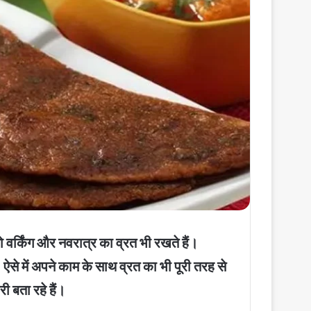
वर्किंग और नवरात्र का व्रत भी रखते हैं।
ऐसे में अपने काम के साथ व्रत का भी पूरी तरह से
 बता रहे हैं।