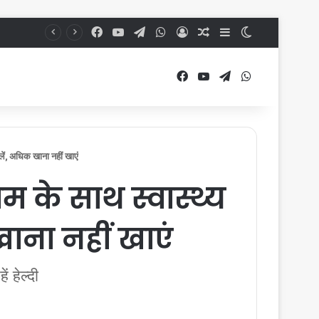
Facebook
YouTube
Telegram
WhatsApp
Log In
Random Article
Sidebar
Switch skin
Facebook
YouTube
Telegram
WhatsApp
ें, अधिक खाना नहीं खाएं
 के साथ स्वास्थ्य
खाना नहीं खाएं
 हेल्दी