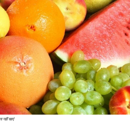
ा नहीं खाएं