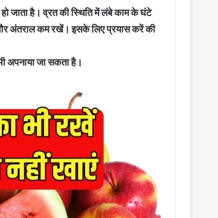
जाता है। व्रत की स्थिति में लंबे काम के घंटे
 बौर अंतराल कम रखें। इसके लिए प्रयास करें की
ो भी अपनाया जा सकता है।