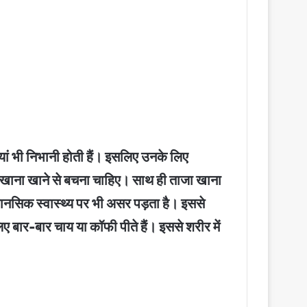
ियां भी निभानी होती हैं। इसलिए उनके लिए
ुआ खाना खाने से बचना चाहिए। साथ ही ताजा खाना
 मानसिक स्वास्थ्य पर भी असर पड़ता है। इससे
ए बार-बार चाय या कॉफी पीते हैं। इससे शरीर में