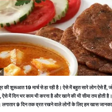
एं
ूआत 19 मार्च से हा रही है। ऐसे में बहुत सारे लोग ऐसे हैं, जो 
, ऐसे में दिन भर काम भी करना है और खाने की भी सीमा तय होती है। 
। लगातार 9 दिन तक व्रत रखने वाले लोगों के लिए हम खास जानकारी