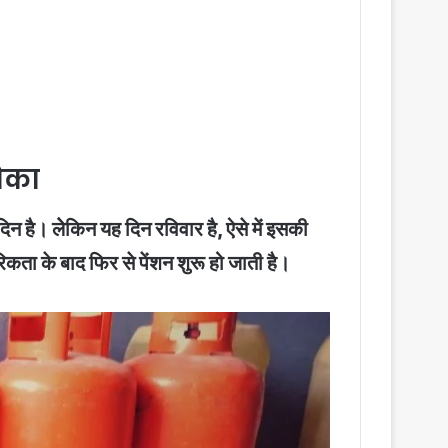
ौका
िन है। लेेकिन यह दिन रविवार है, ऐसे में इसकी
रिकता के बाद फिर से पेंशन शुरू हो जाती है।