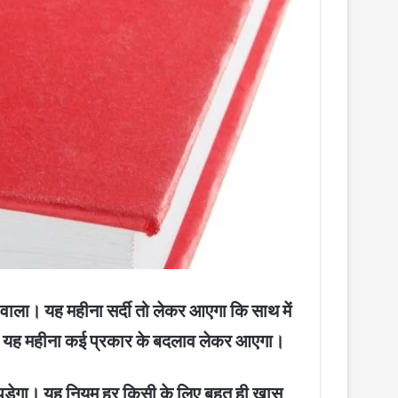
ला। यह महीना सर्दी तो लेकर आएगा कि साथ में
। यह महीना कई प्रकार के बदलाव लेकर आएगा।
 पड़ेगा। यह नियम हर किसी के लिए बहुत ही खास