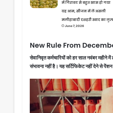
में गिरावट से बहुत खास हो गया
यह आम, सीजन में लें असली
मलीहाबादी दशहरी स्वाद का लुत्
June 7, 2026
New Rule From December
सेवानिवृत कर्मचारियों को हर साल नवंबर महीने में
संभावना नहीं है। यह सर्टिफिकेट नहीं देने से पे