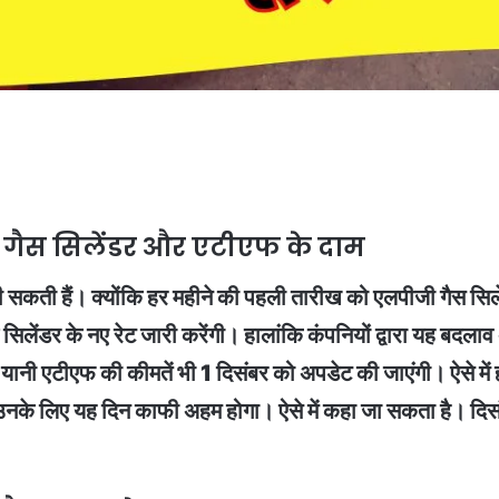
गैस सिलेंडर और एटीएफ के दाम
 सकती हैं। क्योंकि हर महीने की पहली तारीख को एलपीजी गैस सिलेंडर
िलेंडर के नए रेट जारी करेंगी। हालांकि कंपनियों द्वारा यह बदलाव 
यानी एटीएफ की कीमतें भी 1 दिसंबर को अपडेट की जाएंगी। ऐसे में 
हैं, उनके लिए यह दिन काफी अहम होगा। ऐसे में कहा जा सकता है। 