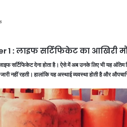
फ
 1 : लाइफ सर्टिफिकेट का आखिरी म
 लाइफ सर्टिफिकेट देना होता है। ऐसे में अब उनके लिए भी यह अंतिम द
ंशन जारी नहीं रहती। हालांकि यह अस्थाई व्यवस्था हाेती है और औपचा