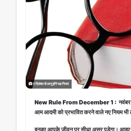
1 दिसंबर से लागू होंगे यह नियम
New Rule From December 1 : नवंबर महीना सम
आम आदमी को प्रभावित करने वाले नए नियम भी
इनका आपके जीवन पर सीधा असर पड़ेगा। आइए जानत