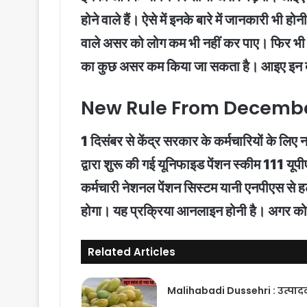
होने वाले हैं। ऐसे में इनके बारे में जानकारी भी ह
वाले असर को लोग कम भी नहीं कर पाए। फिर भी इ
का कुछ असर कम किया जा सकता है। आइए इन बदलावो
New Rule From December 
1 दिसंबर से केंद्र सरकार के कर्मचारियों के लिए
द्वारा शुरू की गई यूनिफाइड पेंशन स्कीम 111 यूप
कर्मचारी नेशनल पेंशन सिस्टम यानी एनपीएस से हट
होगा। यह प्रक्रिया आनलाइन होनी है। अगर कोई क
Related Articles
Malihabadi Dussehri : उत्पाद