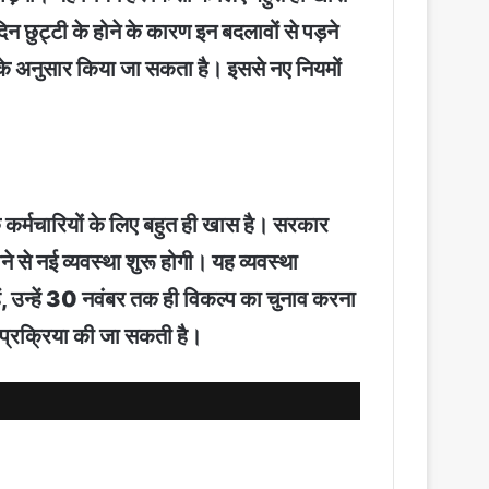
 दिन छुट्टी के होने के कारण इन बदलावों से पड़ने
 के अनुसार किया जा सकता है। इससे नए नियमों
के कर्मचारियों के लिए बहुत ही खास है। सरकार
े से नई व्यवस्था शुरू होगी। यह व्यवस्था
ं, उन्हें 30 नवंबर तक ही विकल्प का चुनाव करना
ह प्रक्रिया की जा सकती है।