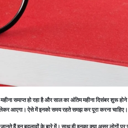
ाप्त हो रहा है और साल का अंतिम महीना दिसंबर शुरू होने वा
 लेकर आएगा। ऐसे में इनको समय रहते समझ कर पूरा करना चाहिए
े हैं इन बदलावों के बारे में। साथ ही इनका क्या असर लोगों पर