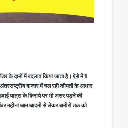
 के दामों में बदलाव किया जाता है। ऐसे में 1
अंतरराष्ट्रीय बाजार में चल रही कीमतों के आधार
हवाई यात्रा के किराये पर भी असर पड़ने की
दिसंबर महीना आम आदमी से लेकर अमीरों तक को