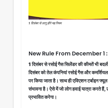
1 दिसंबर से लागू होंगे यह नियम
New Rule From December 1 : 
1 दिसंबर से रसोई गैस सिलेंडर की कीमतें भी बदली
दिसंबर को तेल कंपनियां रसोई गैस और कमर्शियल स
पर किया जाता है। साथ ही एविएशन टर्बाइन फ्यूल 
संभावना है। ऐसे में जो लोग हवाई यात्रा करते 
प्रभावित करेगा।