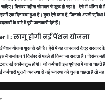
ोनी चाहिए। दिसंबर महीना सोमवार से शुरू हो रहा है। ऐसे में अंतिम दो
समें एक दिन बचा हुआ है। कुछ ऐसे काम हैं, जिनको अपनी सुविधा
ं के बारे में पूरी जानकारी देते हैं।
1 : लागू होगी नई पेंशन योजना
 नई पेंशन योजना शुरू हो रही है। ऐसे में यह जानकारी केंद्र सरकार 
ीएस में नामांकन 1 दिसंबर से पहले ही किया जा सकता है। दिसंबर महीन
कर नई स्कीम शुरू होगी। जो कर्मचारी इस यूपीएस में जाना चाहते है
र्मचारी पुरानी व्यवस्था से नई व्यवस्था को चुनना चाहता है तो य
न