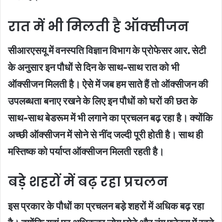
रात में भी मिलती है ऑक्सीजन
सीआरएसयू में वनस्पति विज्ञान विभाग के प्रोफेसर आर. सेटी
के अनुसार इन पौधों से दिन के साथ-साथ रात को भी
ऑक्सीजन मिलती है। ऐसे में जब हम साते हैं तो ऑक्सीजन की
उपलब्धता बनाए रखने के लिए इन पौधों को घरों की छत के
साथ-साथ बेडरूम में भी लगाने का प्रचलन बढ़ रहा है। क्योंकि
अच्छी ऑक्सीजन में सोने से नींद जल्दी पूरी होती है। साथ ही
मस्तिष्क को पर्याप्त ऑक्सीजन मिलती रहती है।
बड़े शहरों में बढ़ रहा प्रचलन
इस प्रकार के पौधों का प्रचलन बड़े शहरों में अधिक बढ़ रहा