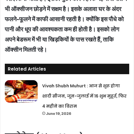
भी ऑक्सीजन छोड़ने में सक्षम है। इसके अलावा घर के अंदर
फलने-फूलने में काफी आसानी रहती है। क्योंकि इस पौधे को
पानी और धूप की आवश्यकता कम ही होती है। इसको लोग
अपने बेडरूम में भी या खिड़कियों के पास रखते हैं, ताकि
ऑक्सीन मिलती रहे।
Related Articles
Vivah Shubh Muhurt : आज से शुरू होगा
शादी सीजन, जून-जुलाई में 16 शुभ मुहूर्त, फिर
4 महीने का विराम
June 19, 2026