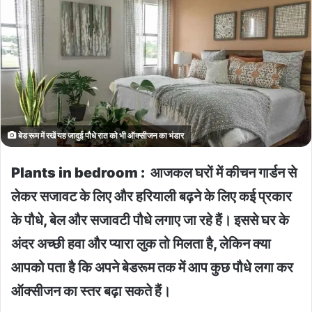
बेड रूम में रखें यह जादुई पौधे रात को भी ऑक्सीजन का भंडार
Plants in bedroom : आजकल घरों में कीचन गार्डन से
लेकर सजावट के लिए और हरियाली बढ़ने के लिए कई प्रकार
के पौधे, बेल और सजावटी पौधे लगाए जा रहे हैं। इससे घर के
अंदर अच्छी हवा और प्यारा लुक तो मिलता है, लेकिन क्या
आपको पता है कि अपने बेडरूम तक में आप कुछ पौधे लगा कर
ऑक्सीजन का स्तर बढ़ा सकते हैं।