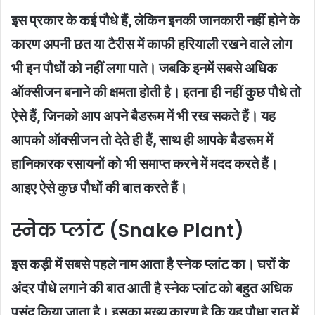
इस प्रकार के कई पौधे हैं, लेकिन इनकी जानकारी नहीं होने के
कारण अपनी छत या टैरीस में काफी हरियाली रखने वाले लोग
भी इन पौधों को नहीं लगा पाते। जबकि इनमें सबसे अधिक
ऑक्सीजन बनाने की क्षमता होती है। इतना ही नहीं कुछ पौधे तो
ऐसे हैं, जिनको आप अपने बैडरूम में भी रख सकते हैं। यह
आपको ऑक्सीजन तो देते ही हैं, साथ ही आपके बैडरूम में
हानिकारक रसायनों को भी समाप्त करने में मदद करते हैं।
आइए ऐसे कुछ पौधों की बात करते हैं।
स्नेक प्लांट (Snake Plant)
इस कड़ी में सबसे पहले नाम आता है स्नेक प्लांट का। घरों के
अंदर पौधे लगाने की बात आती है स्नेक प्लांट को बहुत अधिक
पसंद किया जाता है। इसका मुख्य कारण है कि यह पौधा रात में