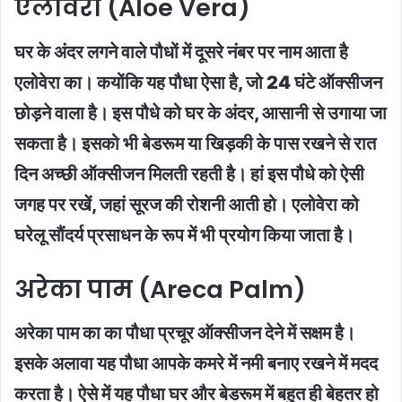
एलोवेरा (Aloe Vera)
घर के अंदर लगने वाले पौधों में दूसरे नंबर पर नाम आता है
एलोवेरा का। कयोंकि यह पौधा ऐसा है, जो 24 घंटे ऑक्सीजन
छोड़ने वाला है। इस पौधे को घर के अंदर, आसानी से उगाया जा
सकता है। इसको भी बेडरूम या खिड़की के पास रखने से रात
दिन अच्छी ऑक्सीजन मिलती रहती है। हां इस पौधे को ऐसी
जगह पर रखें, जहां सूरज की रोशनी आती हो। एलोवेरा को
घरेलू सौंदर्य प्रसाधन के रूप में भी प्रयोग किया जाता है।
अरेका पाम (Areca Palm)
अरेका पाम का का पौधा प्रचूर ऑक्सीजन देने में सक्षम है।
इसके अलावा यह पौधा आपके कमरे में नमी बनाए रखने में मदद
करता है। ऐसे में यह पौधा घर और बेडरूम में बहुत ही बेहतर हो