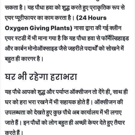
सकता है। यह पौधा हवा को शुद्ध करते हुए प्राकृतिक रूप से
एयर प्यूरीफायर का काम करता है। (24 Hours
Oxygen Giving Plants) नासा द्वारा की गई क्लीन
एयर स्टडी में भी माना गया है कि यह पौधा हवा से फॉर्मेल्डिहाइड
और कार्बन मोनोऑक्साइड जैसे जहरीले पदार्थों को सोखने में
बहुत ही कारगर है।
घर भी रहेगा हराभरा
यह पौधे आपको शुद्ध और पर्याप्त ऑक्सीजन तो देंगे ही, साथ ही
घर को हरा भरा रखने में भी सहायक होते हैं। ऑक्सीजन की
उपलब्धता को देखते हुए कुछ पौधे अब कार्यालय में भी लगाए
जाते हैं। इन पौधों को लोग बहुत ही अच्छी केयर देते हुए तैयार
करते हैं।