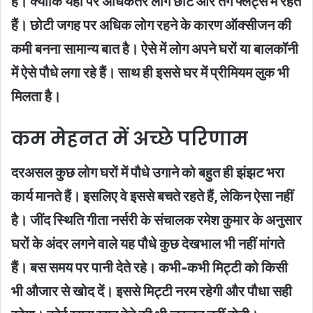
है। क्योंकि यहां पर अधिकतर लोग छोटे और तंग फ्लेट्स में रहते
हैं। छोटी जगह पर अधिक लोग रहने के कारण ऑक्सीजन की
कमी बनना सामान्य बात है। ऐसे में लोग अपने घरों या बालकॉनी
में ऐसे पौधे लगा रहे हैं। साथ ही इससे घर में प्रीमियम लुक भी
मिलता है।
कम मेहनत में अच्छे परिणाम
दरअसल कुछ लोग घरों में पौधे उगाने को बहुत ही झंझट भरा
कार्य मानते हैं। इसलिए वे इससे बचते रहते हैं, लेकिन ऐसा नहीं
है। जींद स्थिति गीता नर्सरी के संचालक रमेश कुमार के अनुसार
घरों के अंदर लगने वाले यह पौधे कुछ देखभाल भी नहीं मांगते
हैं। बस समय पर पानी देते रहे। कभी-कभी मिट्टी को किसी
भी औजार से खोद दें। इससे मिट्टी नरम रहेगी और पौधा सही