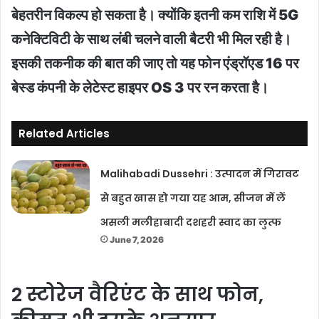
बेहतरीन विकल्प हो सकता है। क्योंकि इतनी कम राशि में 5G
कनेक्टिविटी के साथ लंबी चलने वाली बैटरी भी मिल रही है।
इसकी तकनीक की बात की जाए तो यह फोन एंड्रॉएड 16 पर
बेस्ड कंपनी के लेटेस्ट हाइपर OS 3 पर रन करता है।
Related Articles
Malihabadi Dussehri : उत्पादन में गिरावट
से बहुत खास हो गया यह आम, सीजन में लें
असली मलीहाबादी दशहरी स्वाद का लुत्फ
June 7, 2026
2 स्टोरेज वैरिएंट के साथ फोन,