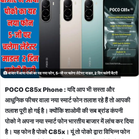
बाजार में आया पोको का यह नया फोन, 5-जी पर चलेगा लेटेस्ट माडल, 2 दिन चलेगी बैटरी
POCO C85x Phone : यदि आप भी सस्ता और
आधुनिक फीचर वाला नया स्मार्ट फोन तलाश रहे हैं तो आपकी
तलाश पूरी हो गई है। क्योंकि शाओमी की सब ब्रांड कंपनी
पोको ने अपना नया स्मार्ट फोन भारतीय बाजार में लांच कर दिया
है। यह फोन है पोको C85x। यूं तो पोको द्वारा विभिन्न फोन