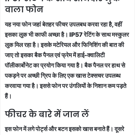
वाला फोन
यह नया फोन जहां बेतहर फीचर उपलबध करवा रहा है, वहीं
इसका लुक भी काफी अच्छा है। IP57 रेटिंग के साथ मस्कुलर
लुक मिल रहा है। इसके मटेरियल और फिनिशिंग की बात की
जाए तो इसका बैक पैनल एवं फ्रेम में हाई-क्वालिटी
पॉलीकार्बोनेट का प्रयोग किया गया है। बैक पैनल पर हाथ से
पकड़ने पर अच्छी ग्रिप के लिए एक खास टेक्सचर उपलब्ध
करवाया गया है। इससे फोन पर उंगलियों के निशान कम पड़ते
हैं।
फीचर के बारे में जान लें
इस फोन में लगे पोर्ट्स और बटन इसको खास बनाते हैं। दूसरे