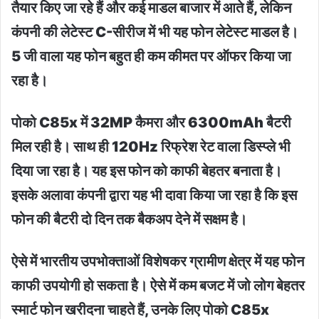
तैयार किए जा रहे हैं और कई माडल बाजार में आते हैं, लेकिन
कंपनी की लेटेस्ट C-सीरीज में भी यह फोन लेटेस्ट माडल है।
5 जी वाला यह फोन बहुत ही कम कीमत पर ऑफर किया जा
रहा है।
पोको C85x में 32MP कैमरा और 6300mAh बैटरी
मिल रही है। साथ ही 120Hz रिफ्रेश रेट वाला डिस्प्ले भी
दिया जा रहा है। यह इस फोन को काफी बेहतर बनाता है।
इसके अलावा कंपनी द्वारा यह भी दावा किया जा रहा है कि इस
फोन की बैटरी दो दिन तक बैकअप देने में सक्षम है।
ऐसे में भारतीय उपभोक्ताओं विशेषकर ग्रामीण क्षेत्र में यह फोन
काफी उपयोगी हो सकता है। ऐसे में कम बजट में जो लोग बेहतर
स्मार्ट फोन खरीदना चाहते हैं, उनके लिए पोको C85x