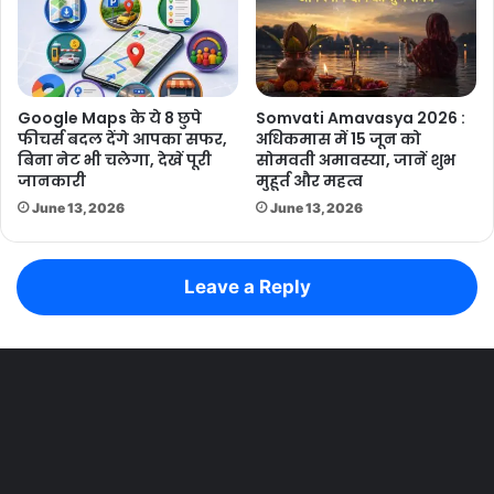
Google Maps के ये 8 छुपे
Somvati Amavasya 2026 :
फीचर्स बदल देंगे आपका सफर,
अधिकमास में 15 जून को
बिना नेट भी चलेगा, देखें पूरी
सोमवती अमावस्या, जानें शुभ
जानकारी
मुहूर्त और महत्व
June 13, 2026
June 13, 2026
Leave a Reply