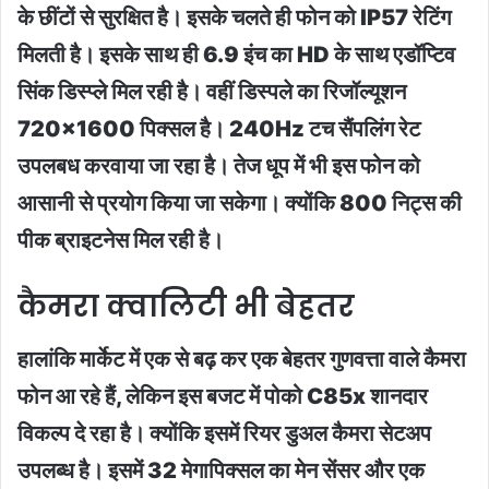
के छींटों से सुरक्षित है। इसके चलते ही फोन को IP57 रेटिंग
मिलती है। इसके साथ ही 6.9 इंच का HD के साथ एडॉप्टिव
सिंक डिस्प्ले मिल रही है। वहीं डिस्पले का रिजॉल्यूशन
720×1600 पिक्सल है। 240Hz टच सैंपलिंग रेट
उपलबध करवाया जा रहा है। तेज धूप में भी इस फोन को
आसानी से प्रयोग किया जा सकेगा। क्योंकि 800 निट्स की
पीक ब्राइटनेस मिल रही है।
कैमरा क्वालिटी भी बेहतर
हालांकि मार्केट में एक से बढ़ कर एक बेहतर गुणवत्ता वाले कैमरा
फोन आ रहे हैं, लेकिन इस बजट में पोको C85x शानदार
विकल्प दे रहा है। क्योंकि इसमें रियर डुअल कैमरा सेटअप
उपलब्ध है। इसमें 32 मेगापिक्सल का मेन सेंसर और एक