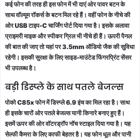
कई फोन की तरह ही इस फोन में भी दाएं ओर पावर बटन के
साथ वॉल्यूम रॉकर्स के बटन मिल रहे हैं। वहीं फोन के नीचे की
ओर USB टाइप-C चार्जिंग पोर्ट दिया गया है। इसके अलावा
प्राइमरी माइक और स्पीकर ग्रिल भी नीचे ही हैं। ऊपरी पैनल
की बात की जाए तो यहां पर 3.5mm ऑडियो जैक की सुविधा
रहेगी। इसकी सुरक्षा के लिए साइड-माउंटेड फिंगरप्रिंट सेंसर
भी उपलब्ध है।
बड़ी डिस्प्ले के साथ पतले बेजल्स
पोको C85x फोन में डिस्प्ले 6.9 इंच का मिल रहा है। साथ
ही इसके चारों ओर पतले बेजल्स यानी किनारे बनाए हुए हैं।
इसमें ऊपर की ओर वॉटरड्रॉप नॉच स्टाइल दिया गया है। यह
सेल्फी कैमरा के लिए काफी बेहतर है। यह फोन धूल और पानी