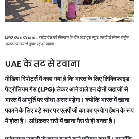
LPG Gas Crisis : रसोई गैस की किल्लत के बीच आई गुड न्यूज, एलपीजी लेकर होर्मुज
जलडमरूमध्य से गुजर रहे दो जहाज
UAE के तट से रवाना
मीडिया रिपोर्ट्स में कहा गया हे कि भारत के लिए लिक्विफाइड
पेट्रोलियम गैस (LPG) लेकर आने वाले इन दोनों जहाजों से
भारत में आपूर्ति पर सीधा असर पड़ेगा। क्योंकि भारत में खाना
पकाने के लिए बड़े स्तर पर एलपीजी का का प्रयेाग ईंधन के रूप
में होता है। अधिकतर घरों में खाना गैस से ही बनता है।