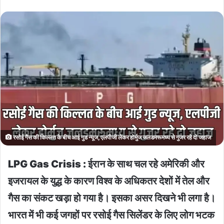
रसोई गैस की किल्लत के बीच आई गुड न्यूज, एलपीजी लेकर होर्मुज जलडमरूमध्य से गुजर रहे दो जहाज
LPG Gas Crisis : ईरान के साथ चल रहे अमेरिकी और
इजरायल के युद्ध के कारण विश्व के अधिकतर देशों में तेल और
गैस का संकट खड़ा हो गया है। इसका असर दिखने भी लगा है।
भारत में भी कई जगहों पर रसोई गैस सिलेंडर के लिए लोग भटक