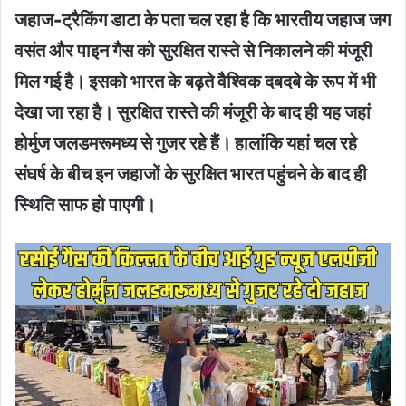
जहाज-ट्रैकिंग डाटा के पता चल रहा है कि भारतीय जहाज जग
वसंत और पाइन गैस को सुरक्षित रास्ते से निकालने की मंजूरी
मिल गई है। इसको भारत के बढ़ते वैश्विक दबदबे के रूप में भी
देखा जा रहा है। सुरक्षित रास्ते की मंजूरी के बाद ही यह जहां
होर्मुज जलडमरूमध्य से गुजर रहे हैं। हालांकि यहां चल रहे
संघर्ष के बीच इन जहाजों के सुरक्षित भारत पहुंचने के बाद ही
स्थिति साफ हो पाएगी।