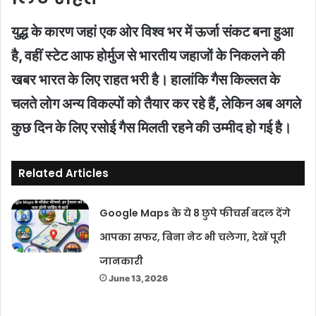
युद्ध के कारण जहां एक ओर विश्व भर में ऊर्जा संकट बना हुआ
है, वहीं स्टेट आफ होर्मुज से भारतीय जहाजों के निकलने की
खबर भारत के लिए राहत भरी है। हालांकि गैस किल्लत के
चलते लोग अन्य विकल्पों को तैयार कर रहे हैं, लेकिन अब अगले
कुछ दिन के लिए रसोई गैस मिलती रहने की उम्मीद हो गई है।
Related Articles
Google Maps के ये 8 छुपे फीचर्स बदल देंगे
आपका सफर, बिना नेट भी चलेगा, देखें पूरी
जानकारी
June 13, 2026