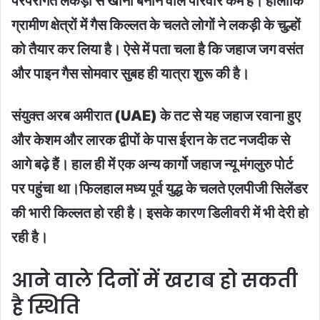
परंपरागत लकड़ी से खाना बनाने वाले परिवार कम हैं। हालांकि
ग्रामीण क्षेत्रों में गैस किल्लत के चलते लोगों ने लकड़ी के चुल्हों
को तैयार कर लिया है। ऐसे में पता चला है कि जहाज जग वसंत
और पाइन गैस सोमवार सुबह ही यात्रा शुरू की है।
संयुक्त अरब अमीरात (UAE) के तट से यह जहाज रवाना हुए
और केशम और लारक द्वीपों के पास ईरान के तट नजदीक से
आगे बढ़े हैं। हाल ही में एक अन्य कार्गो जहाज न्यू मंगलुरु पोर्ट
पर पहुंचा था।फिलहाल मध्य पूर्व युद्ध के चलते एलपीजी सिलेंडर
की भारी किल्लत हो रही है। इसके कारण डिलीवरी में भी देरी हो
रही है।
आने वाले दिनों में खराब हो सकती
है स्थिति