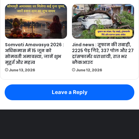
Somvati Amavasya 2026 :
Jind news : तूफान की तबाही,
अधिकमास में 15 जून को
2225 पेड़ गिरे, 337 पोल और 27
सोमवती अमावस्या, जानें शुभ
ट्रांसफार्मर धराशायी, रात भर
मुहूर्त और महत्व
ब्लैकआउट
June 13, 2026
June 12, 2026
Leave a Reply