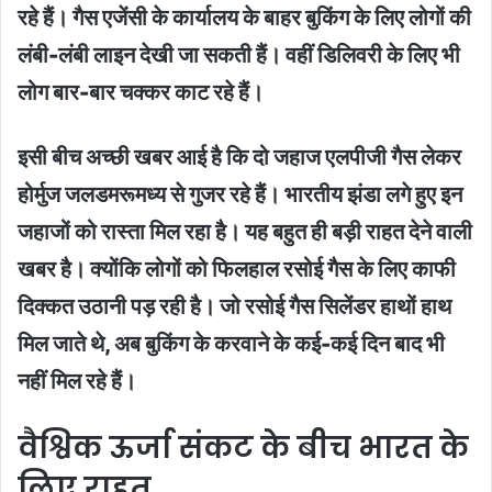
रहे हैं। गैस एजेंसी के कार्यालय के बाहर बुकिंग के लिए लोगों की
लंबी-लंबी लाइन देखी जा सकती हैं। वहीं डिलिवरी के लिए भी
लोग बार-बार चक्कर काट रहे हैं।
इसी बीच अच्छी खबर आई है कि दो जहाज एलपीजी गैस लेकर
होर्मुज जलडमरूमध्य से गुजर रहे हैं। भारतीय झंडा लगे हुए इन
जहाजों को रास्ता मिल रहा है। यह बहुत ही बड़ी राहत देने वाली
खबर है। क्योंकि लोगों को फिलहाल रसोई गैस के लिए काफी
दिक्कत उठानी पड़ रही है। जो रसोई गैस सिलेंडर हाथों हाथ
मिल जाते थे, अब बुकिंग के करवाने के कई-कई दिन बाद भी
नहीं मिल रहे हैं।
वैश्विक ऊर्जा संकट के बीच भारत के
लिए राहत