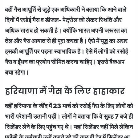
वहीं गैस आपूर्ति से जुड़े एक अधिकारी ने बताया कि आने वाले
दिनों में रसोई गैस व डीजल- पेट्रोल को लेकर स्थिति और
अधिक खराब हो सकती है। क्योंकि भारत अपनी जरूरत का
तेल और गैस आयात से ही पूरा करता है। ऐसे में युद्ध का असर
इसकी आपूर्ति पर पड़ना स्वाभाविक है। ऐसे में लोगों को रसोई
गैस व ईंधन का प्रयोग सीमित करना चाहिए। इससे बैकअप
बचा रहेगा।
हरियाणा में गैस के लिए हाहाकार
वहीं हरियाणा के जींद में 23 मार्च को रसोई गैस के लिए लोगों को
भारी परेशानी उठानी पड़ी। लोगों ने बताया कि वे सुबह 7 बजे ही
सिलेंडर लेने के लिए पहुंच गए थे। यहां सिलेंडर नहीं मिले लेकिन
एजेंसी के कर्मचारी उन्हें कहते रहे की कुछ ही देर में सिलेंडर आ