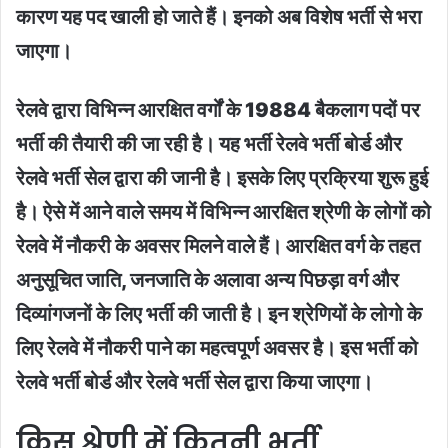
कारण यह पद खाली हो जाते हैं। इनको अब विशेष भर्ती से भरा
जाएगा।
रेलवे द्वारा विभिन्न आरक्षित वर्गों के 19884 बैकलाग पदों पर
भर्ती की तैयारी की जा रही है। यह भर्ती रेलवे भर्ती बोर्ड और
रेलवे भर्ती सेल द्वारा की जानी है। इसके लिए प्रक्रिया शुरू हुई
है। ऐसे में आने वाले समय में विभिन्न आरक्षित श्रेणी के लोगों को
रेलवे में नौकरी के अवसर मिलने वाले हैं। आरक्षित वर्ग के तहत
अनुसूचित जाति, जनजाति के अलावा अन्य पिछड़ा वर्ग और
दिव्यांगजनों के लिए भर्ती की जाती है। इन श्रेणियों के लोगो के
लिए रेलवे में नौकरी पाने का महत्वपूर्ण अवसर है। इस भर्ती को
रेलवे भर्ती बोर्ड और रेलवे भर्ती सेल द्वारा किया जाएगा।
किस श्रेणी में कितनी भर्ती