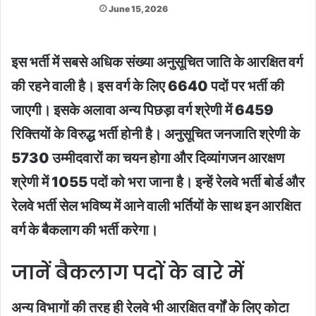
June 15, 2026
इस भर्ती में सबसे अधिक संख्या अनुसूचित जाति के आरक्षित वर्ग
की रहने वाली है। इस वर्ग के लिए 6640 पदों पर भर्ती की
जाएगी। इसके अलावा अन्य पिछड़ा वर्ग श्रेणी में 6459
रिक्तियों के विरुद्ध भर्ती होनी है। अनुसूचित जनजाति श्रेणी के
5730 उम्मीदवारों का चयन होगा और दिव्यांगजन आरक्षण
श्रेणी में 1055 पदों को भरा जाना है। इन्हें रेलवे भर्ती बोर्ड और
रेलवे भर्ती सेल भविष्य में आने वाली भर्तियों के साथ इन आरक्षित
वर्ग के बैकलाग की भर्ती करेगा।
जानें बैकलाग पदों के बारे में
अन्य विभागों की तरह ही रेलवे भी आरक्षित वर्गों के लिए कोटा