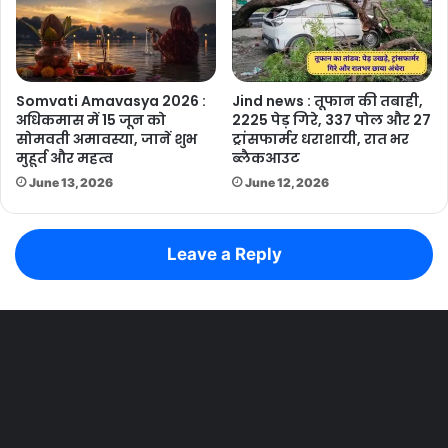
Somvati Amavasya 2026 :
Jind news : तूफान की तबाही,
अधिकमास में 15 जून को
2225 पेड़ गिरे, 337 पोल और 27
सोमवती अमावस्या, जानें शुभ
ट्रांसफार्मर धराशायी, रात भर
मुहूर्त और महत्व
ब्लैकआउट
June 13, 2026
June 12, 2026
Leave a Reply