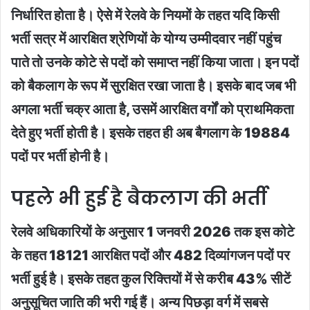
निर्धारित होता है। ऐसे में रेलवे के नियमों के तहत यदि किसी
भर्ती सत्र में आरक्षित श्रेणियों के योग्य उम्मीदवार नहीं पहुंच
पाते तो उनके कोटे से पदों को समाप्त नहीं किया जाता। इन पदों
को बैकलाग के रूप में सुरक्षित रखा जाता है। इसके बाद जब भी
अगला भर्ती चक्र आता है, उसमें आरक्षित वर्गों को प्राथमिकता
देते हुए भर्ती होती है। इसके तहत ही अब बैगलाग के 19884
पदों पर भर्ती होनी है।
पहले भी हुई है बैकलाग की भर्ती
रेलवे अधिकारियों के अनुसार 1 जनवरी 2026 तक इस कोटे
के तहत 18121 आरक्षित पदों और 482 दिव्यांगजन पदों पर
भर्ती हुई है। इसके तहत कुल रिक्तियों में से करीब 43% सीटें
अनुसूचित जाति की भरी गई हैं। अन्य पिछड़ा वर्ग में सबसे