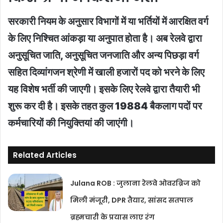
सरकारी नियम के अनुसार विभागों में या भर्तियों में आरक्षित वर्ग
के लिए निश्चित आंकड़ा या अनुपात होता है। अब रेलवे द्वारा
अनुसूचित जाति, अनुसूचित जनजाति और अन्य पिछड़ा वर्ग
सहित दिव्यांगजन श्रेणी में खाली हजारों पद को भरने के लिए
यह विशेष भर्ती की जाएगी। इसके लिए रेलवे द्वारा तैयारी भी
शुरू कर दी है। इसके तहत कुल 19884 बैकलाग पदों पर
कर्मचारियों की नियुक्तियां की जाएंगी।
Related Articles
Julana ROB : जुलाना रेलवे ओवरब्रिज को
मिली मंजूरी, DPR तैयार, सांसद सतपाल
ब्रह्मचारी के प्रयास लाए रंग