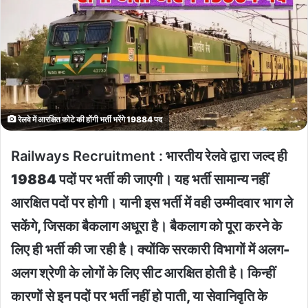
रेलवे में आरक्षित कोटे की होंगी भर्ती भरेंगे 19884 पद
Railways Recruitment :
भारतीय रेलवे द्वारा जल्द ही
19884 पदों पर भर्ती की जाएगी। यह भर्ती सामान्य नहीं
आरक्षित पदों पर होगी। यानी इस भर्ती में वही उम्मीदवार भाग ले
सकेंगे, जिसका बैकलाग अधूरा है। बैकलाग को पूरा करने के
लिए ही भर्ती की जा रही है। क्योंकि सरकारी विभागों में अलग-
अलग श्रेणी के लोगों के लिए सीट आरक्षित होती है। किन्हीं
कारणों से इन पदों पर भर्ती नहीं हो पाती, या सेवानिवृति के