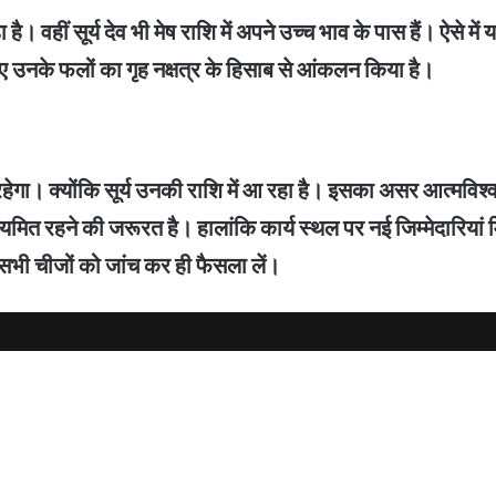
 है। वहीं सूर्य देव भी मेष राशि में अपने उच्च भाव के पास हैं। ऐसे 
 लिए उनके फलों का गृह नक्षत्र के हिसाब से आंकलन किया है।
 रहेगा। क्योंकि सूर्य उनकी राशि में आ रहा है। इसका असर आत्मविश
यमित रहने की जरूरत है। हालांकि कार्य स्थल पर नई जिम्मेदारियां
र सभी चीजों को जांच कर ही फैसला लें।