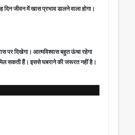
में यह दिन जीवन में खास प्रभाव डालने वाला होगा।
्वास पर दिखेगा। आत्मविश्वास बहुत ऊंचा रहेगा
 मिल सकती हैं। इससे घबराने की जरूरत नहीं है।