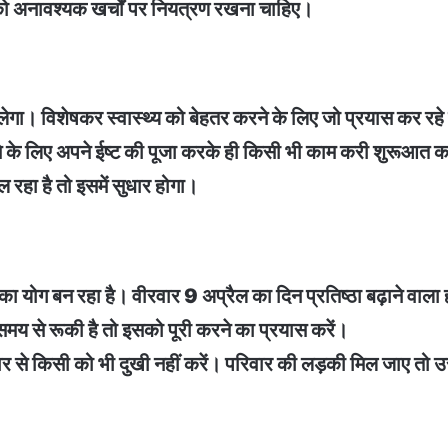
को अनावश्यक खर्चों पर नियत्रण रखना चाहिए।
िलेगा। विशेषकर स्वास्थ्य को बेहतर करने के लिए जो प्रयास कर रह
े के लिए अपने ईष्ट की पूजा करके ही किसी भी काम करी शुरूआत कर
रहा है तो इसमें सुधार होगा।
ने का योग बन रहा है। वीरवार 9 अप्रैल का दिन प्रतिष्ठा बढ़ाने वा
मय से रूकी है तो इसको पूरी करने का प्रयास करें।
 से किसी को भी दुखी नहीं करें। परिवार की लड़की मिल जाए तो उस