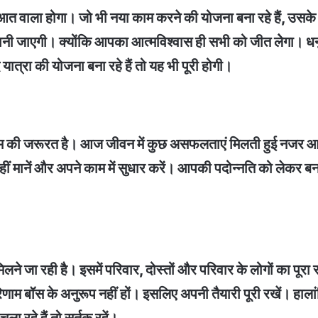
रूआत वाला होगा। जो भी नया काम करने की योजना बना रहे हैं, उस
ानी जाएगी। क्योंकि आपका आत्मविश्वास ही सभी को जीत लेेगा। धनु
ात्रा की योजना बना रहे हैं तो यह भी पूरी होगी।
श्रम की जरूरत है। आज जीवन में कुछ असफलताएं मिलती हुई नजर आएंग
रा नहीं मानें और अपने काम में सुधार करें। आपकी पदोन्नति को लेकर
िलने जा रही है। इसमें परिवार, दोस्तों और परिवार के लोगों का
णाम बॉस के अनुरूप नहीं हों। इसलिए अपनी तैयारी पूरी रखें। हालां