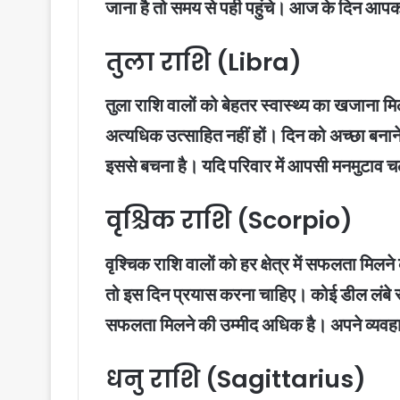
जाना है तो समय से पही पहुंचे। आज के दिन आप
तुला राशि (Libra)
तुला राशि वालों को बेहतर स्वास्थ्य का खजाना म
अत्यधिक उत्साहित नहीं हों। दिन को अच्छा बनान
इससे बचना है। यदि परिवार में आपसी मनमुटाव चल 
वृश्चिक राशि (Scorpio)
वृश्चिक राशि वालों को हर क्षेत्र में सफलता मिल
तो इस दिन प्रयास करना चाहिए। कोई डील लंबे स
सफलता मिलने की उम्मीद अधिक है। अपने व्यवहार
धनु राशि (Sagittarius)