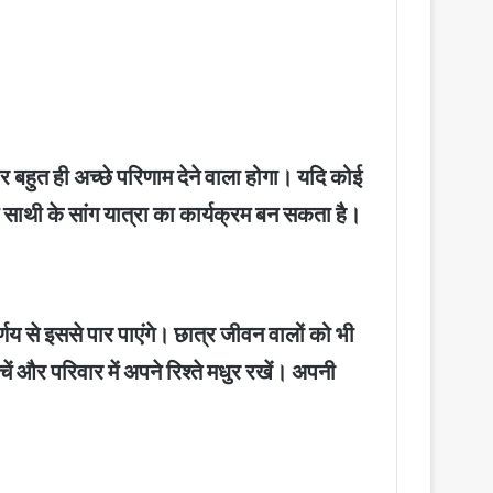
र बहुत ही अच्छे परिणाम देने वाला होगा। यदि कोई
न साथी के सांग यात्रा का कार्यक्रम बन सकता है।
र्णय से इससे पार पाएंगे। छात्र जीवन वालों को भी
 और परिवार में अपने रिश्ते मधुर रखें। अपनी