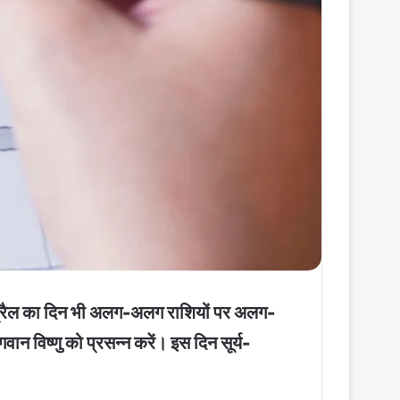
9 अप्रैल का दिन भी अलग-अलग राशियों पर अलग-
ान विष्णु को प्रसन्न करें। इस दिन सूर्य-