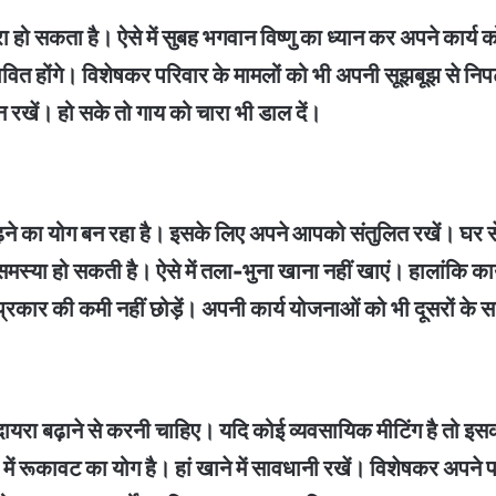
हो सकता है। ऐसे में सुबह भगवान विष्णु का ध्यान कर अपने कार्य को
भावित होंगे। विशेषकर परिवार के मामलों को भी अपनी सूझबूझ से निपट
ान रखें। हो सके तो गाय को चारा भी डाल दें।
 बढ़ने का योग बन रहा है। इसके लिए अपने आपको संतुलित रखें। घर 
मस्या हो सकती है। ऐसे में तला-भुना खाना नहीं खाएं। हालांकि का
रकार की कमी नहीं छोड़ें। अपनी कार्य योजनाओं को भी दूसरों के सा
यरा बढ़ाने से करनी चाहिए। यदि कोई व्यवसायिक मीटिंग है तो इसको
ें रूकावट का योग है। हां खाने में सावधानी रखें। विशेषकर अपने 