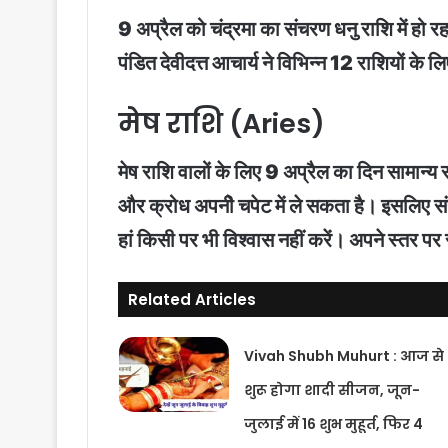
9 अप्रैल को चंद्रमा का संचरण धनु राशि में हो रहा
पंडित देवीदत्त आचार्य ने विभिन्न 12 राशियों के
मेष राशि (Aries)
मेष राशि वालों के लिए 9 अप्रैल का दिन सामान्य
और क्रोध अपनीे चपेट में ले सकता है। इसलिए सं
हां किसी पर भी विश्वास नहीं करें। अपने स्तर प
Related Articles
Vivah Shubh Muhurt : आज से
शुरू होगा शादी सीजन, जून-
जुलाई में 16 शुभ मुहूर्त, फिर 4