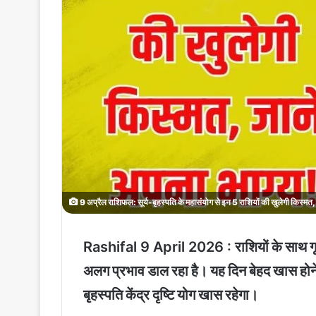
9 अप्रैल राशिफल: सूर्य-बृहस्पति के महासंयोग से इन 5 राशियों की खुलेगी किस्मत, 
Rashifal 9 April 2026 :
राशियों के साथ 
अलग प्रभाव डाल रहा है। यह दिन बेहद खास होने वाल
बृहस्पति केंद्र दृष्टि योग खास रहेगा।