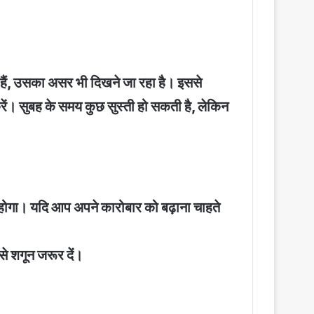
े हैं, उसका असर भी दिखने जा रहा है। इससे
ें। सुबह के समय कुछ सुस्ती हो सकती है, लेकिन
ला होगा। यदि आप अपने कारोबार को बढ़ाना चाहते
े शगून जरूर दें।