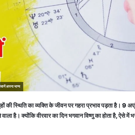
जानें अपना भाग्य
गृहों की स्थिति का व्यक्ति के जीवन पर गहरा प्रभाव पड़ता है। 
ा है। क्योंकि वीरवार का दिन भगवान विष्णु का होता है, ऐसे में भगव