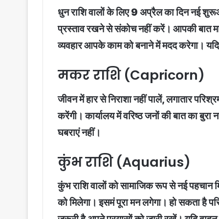
धुन राशि वालों के लिए 9 अप्रैल का दिन नई शु
प्रस्ताव रखने से संकोच नहीं करें। आपकी बात म
व्यवहार आपके काम को बनाने में मदद करेगा। यदि य
मकर राशि (Capricorn)
जीवन में हार से निराशा नहीं पालें, लगातार परि
करेंगी। कार्यालय में वरिष्ठ जनों की बात का बु
घबराएं नहीं।
कुंभ राशि (Aquarius)
कुंभ राशि वालों को सामाजिक रूप से नई पहचान म
को मिलेगा। इसमं पूरा मन लगेगा। हो सकता है परि