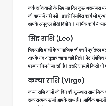
कर्क राशि वालों के लिए यह दिन कुछ असमंजस भरा 
की बहस में नहीं पड़ें। इससे नियमित कार्य भी प्र
आपके अनुकूल होती दिखेंगी। धार्मिक कार्य में ध्य
सिंह राशि (Leo)
सिंह राशि वालों के सामाजिक जीवन में प्रतिष्ठा
आपके मन अनुसार खाना नहीं मिले। पेट संबंधित स
पहचान मिलने जा रही है। इसलिए इसमें किसी भी प्
कन्या राशि (Virgo)
कन्या राशि वालों को दिन की शुरूआत सामाजिक दा
सकारात्मक ऊर्जा आपके साथ हैं। आर्थिक मामलों म