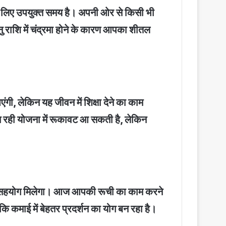
के लिए उपयुक्त समय है। अपनी ओर से किसी भी
 राशि में चंद्रमा होने के कारण आपका शीतल
ी, लेकिन यह जीवन में शिक्षा देने का काम
 बन रही योजना में रूकावट आ सकती है, लेकिन
 पूरा सहयोग मिलेगा। आज आपकी रूची का काम करने
कि कमाई में बेहतर प्रदर्शन का योग बन रहा है।