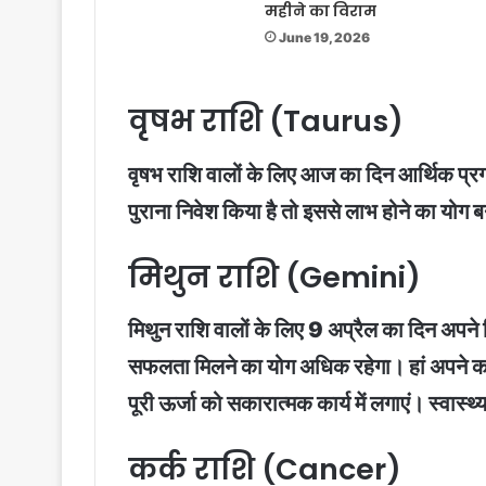
महीने का विराम
June 19, 2026
वृषभ राशि (Taurus)
वृषभ राशि वालों के लिए आज का दिन आर्थिक प्रगत
पुराना निवेश किया है तो इससे लाभ होने का योग 
मिथुन राशि (Gemini)
मिथुन राशि वालों के लिए 9 अप्रैल का दिन अपने निर
सफलता मिलने का योग अधिक रहेगा। हां अपने काम म
पूरी ऊर्जा को सकारात्मक कार्य में लगाएं। स्वास्
कर्क राशि (Cancer)