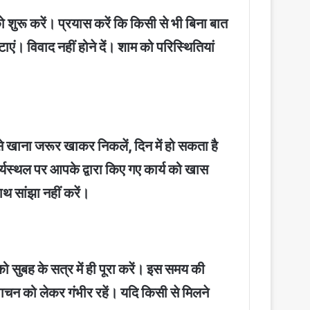
 शुरू करें। प्रयास करें कि किसी से भी बिना बात
ाएं। विवाद नहीं होने दें। शाम को परिस्थितियां
से खाना जरूर खाकर निकलें, दिन में हो सकता है
र्यस्थल पर आपके द्वारा किए गए कार्य को खास
थ सांझा नहीं करें।
 सुबह के सत्र में ही पूरा करें। इस समय की
पाचन को लेकर गंभीर रहें। यदि किसी से मिलने