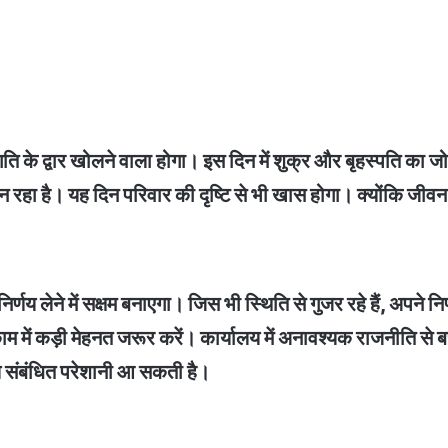
ि के द्वार खोलने वाला होगा। इस दिन में शुक्र और बृहस्पति का जो
बन रहा है। यह दिन परिवार की दृष्टि से भी खास होगा। क्योंकि जीव
्णय लेने में सक्षम बनाएगा। जिस भी स्थिति से गुजर रहे हैं, अपने नि
ें कड़ी मेहनत जरूर करें। कार्यालय में अनावश्यक राजनीति से बचें
थ्य संबंधित परेशानी आ सकती है।