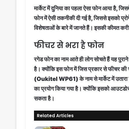
मार्केट में दुनिया का पहला ऐसा फोन आया है, 
फोन में ऐसी तकनीकी दी गई है, जिससे इसको प्रो
विशेषताओं के बारे में जानते हैं। इसकी कीमत क
फीचर से भरा है फोन
रगेड फोन का नाम आते ही लोग सोचते हैं यह पुरा
है। क्योंकि इस फोन में जिस प्रकार से फीचर की भ
(Oukitel WP61) के नाम से मार्केट में उतारा गय
का प्रयोग किया गया है। क्योंकि इसको आउटडोर प
सकता है।
Related Articles