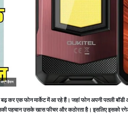
एंगे हैरान
 फोन मार्केट में आ रहे हैं। जहां फोन अपनी पतली बॉडी और स
ै, जिसकी पहचान उसके खास फीचर और कठोरता है। इसलिए इसको रगे