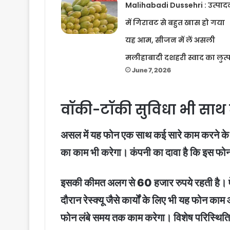
Malihabadi Dussehri : उत्पाद
में गिरावट से बहुत खास हो गया
यह आम, सीजन में लें असली
मलीहाबादी दशहरी स्वाद का लुत्
June 7, 2026
वॉकी-टॉकी सुविधा भी साथ म
असल में यह फोन एक साथ कई सारे काम करने के
का काम भी करेगा। कंपनी का दावा है कि इस फो
इसकी कीमत अलग से 60 हजार रुपये रहती है। ऐस
दौरान रेस्क्यू जैसे कार्यों के लिए भी यह 
फोन लंबे समय तक काम करेगा। विशेष परिस्थितिय