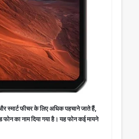
्मार्ट फीचर के लिए अधिक पहचाने जाते हैं,
ड फोन का नाम दिया गया है। यह फोन कई मायने