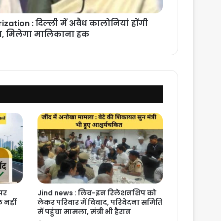
zation : दिल्ली में अवैध कालोनियां होंगी
, मिलेगा मालिकाना हक
 पर
Jind news : लिव-इन रिलेशनशिप को
 नहीं
लेकर परिवार में विवाद, परिवेदना समिति
में पहुंचा मामला, मंत्री भी हैरान