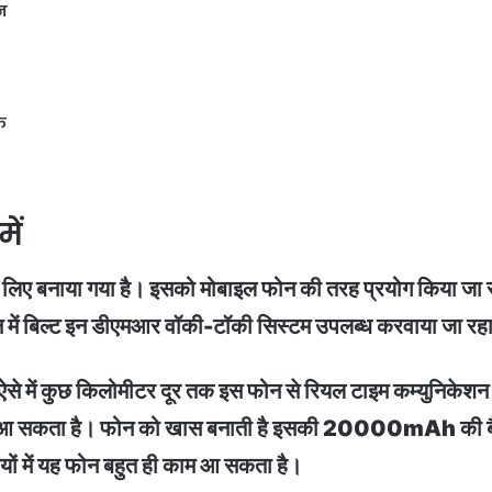
न
फ
ें
 लिए बनाया गया है। इसको मोबाइल फोन की तरह प्रयोग किया जा 
न में बिल्ट इन डीएमआर वॉकी-टॉकी सिस्टम उपलब्ध करवाया जा रहा
े में कुछ किलोमीटर दूर तक इस फोन से रियल टाइम कम्युनिकेशन
फोन काम आ सकता है। फोन को खास बनाती है इसकी 20000mAh की ब
ों में यह फोन बहुत ही काम आ सकता है।