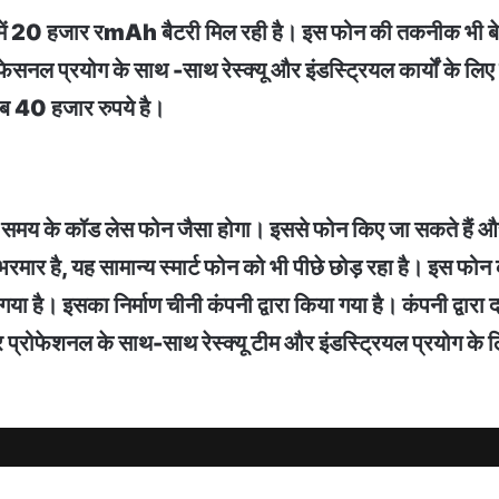
जिसमें 20 हजार रmAh बैटरी मिल रही है। इस फोन की तकनीक भी बे
फेसनल प्रयोग के साथ -साथ रेस्क्यू और इंडस्ट्रियल कार्यों के
रीब 40 हजार रुपये है।
ने समय के कॉड लेस फोन जैसा होगा। इससे फोन किए जा सकते हैं और 
रमार है, यह सामान्य स्मार्ट फोन को भी पीछे छोड़ रहा है। इस फोन क
ा है। इसका निर्माण चीनी कंपनी द्वारा किया गया है। कंपनी द्वार
्रोफेशनल के साथ-साथ रेस्क्यू टीम और इंडस्ट्रियल प्रयोग के लि