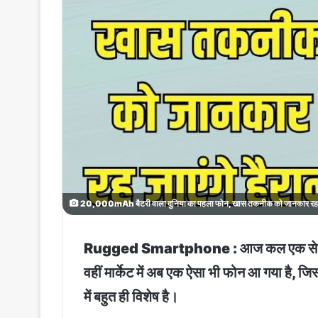
20,000mAh बैटरी वाला दुनिया का पहला फोन, खास तकनीक को जानकार रह जा
Rugged Smartphone : आज कल एक से बढ़ कर एक
वहीं मार्केट में अब एक ऐसा भी फोन आ गया ह
में बहुत ही विशेष है।