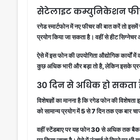
सेटेलाइट कम्युनिकेशन फी
रगेड स्मार्टफोन में नए फीचर की बात करें तो इस
प्रयोग किया जा सकता है। वहीं से हीट सिग्नेचर 
ऐसे में इस फोन की उपयोगिता औद्योगिक कार्यों म
कुछ अधिक भारी और बड़ा तो है, लेकिन इसके प्रयो
30 दिन से अधिक हो सकता है
विशेषज्ञों का मानना है कि रगेड फोन की विशेषता 
को सामान्य प्रयोग में 5 से 7 दिन तक एक बार च
वहीं स्टेंडबाए पर यह फोन 30 से अधिक तक बैक