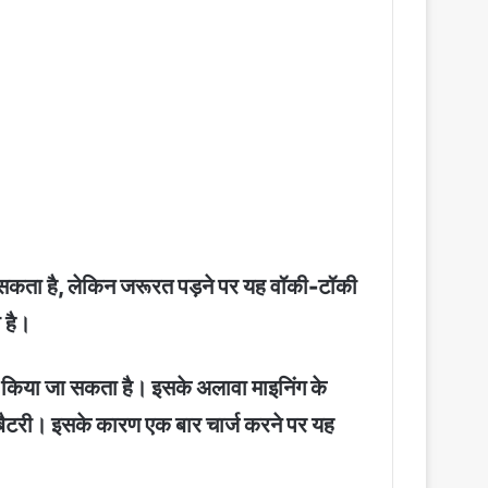
सकता है, लेकिन जरूरत पड़ने पर यह वॉकी-टॉकी
 है।
 किया जा सकता है। इसके अलावा माइनिंग के
ैटरी। इसके कारण एक बार चार्ज करने पर यह