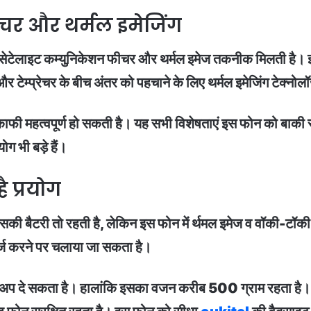
चर और थर्मल इमेजिंग
में सेटेलाइट कम्युनिकेशन फीचर और थर्मल इमेज तकनीक मिलती है। इस
और टेम्प्रेचर के बीच अंतर को पहचाने के लिए थर्मल इमेजिंग टेक्न
ें काफी महत्वपूर्ण हो सकती है। यह सभी विशेषताएं इस फोन को बाकी
ग भी बड़े हैं।
 प्रयोग
इसकी बैटरी तो रहती है, लेकिन इस फोन में र्थमल इमेज व वॉकी-टॉकी
ार्ज करने पर चलाया जा सकता है।
अप दे सकता है। हालांकि इसका वजन करीब 500 ग्राम रहता है। सा