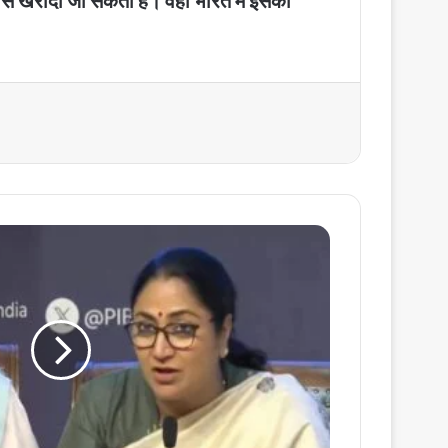
से खरीदा जा सकता है। वहीं भारत में इसकी