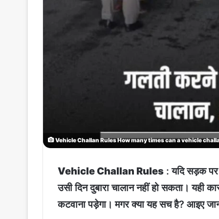
Vehicle Challan Rules How many times can a vehicle chall
Vehicle Challan Rules
: यदि सड़क पर 
उसी दिन दुबारा चालान नहीं हो सकता। यही कारण 
कटवाना पड़ेगा। मगर क्या यह सच है? आइए जानत