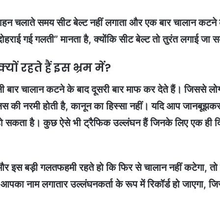
ि वाहन चलाते समय सीट बेल्ट नहीं लगाता और एक बार चालान कटने क
ाई गई गलती” मानता है, क्योंकि सीट बेल्ट तो तुरंत लगाई जा 
ं रहते हैं इस भ्रम में?
 बार चालान कटने के बाद दूसरी बार माफ कर देते हैं। जिससे लोगो
की नरमी होती है, कानून का हिस्सा नहीं। यदि आप जानबूझकर व
 सकता है। कुछ ऐसे भी ट्रैफिक उल्लंघन हैं जिनके लिए एक ही द
और इस बड़ी गलतफहमी रहते हो कि फिर से चालान नहीं कटेगा, तो 
 आपका नाम लगातार उल्लंघनकर्ता के रूप में रिकॉर्ड हो जाएगा, 