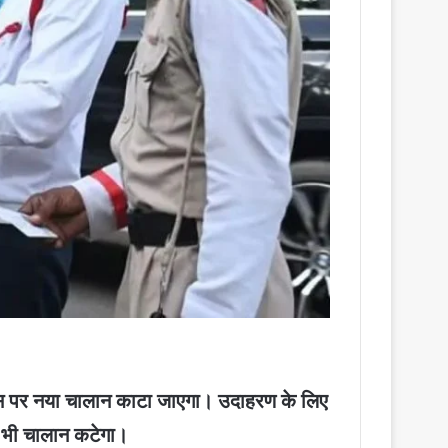
 उस पर नया चालान काटा जाएगा। उदाहरण के लिए
 भी चालान कटेगा।