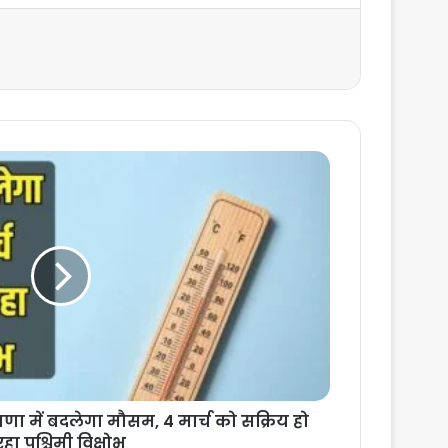
ा में बदलेगा मौसम, 4 मार्च को सक्रिय हो
रहा पश्चिमी विक्षोभ