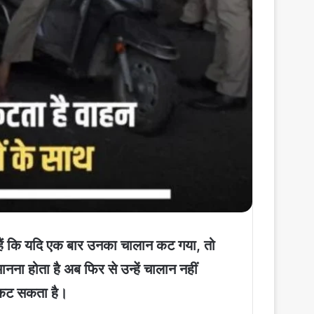
हैं कि यदि एक बार उनका चालान कट गया, तो
ना होता है अब फिर से उन्हें चालान नहीं
न कट सकता है।