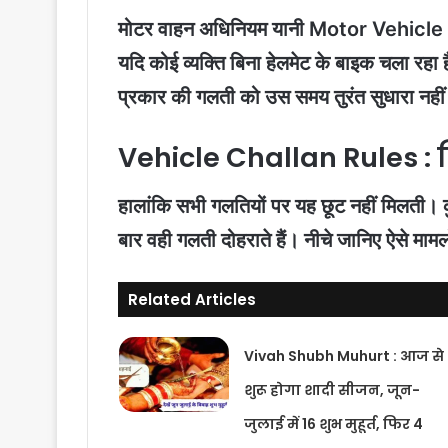
मोटर वाहन अधिनियम यानी Motor Vehicle Act
यदि कोई व्यक्ति बिना हेलमेट के बाइक चला र
प्रकार की गलती को उस समय तुरंत सुधारा नह
Vehicle Challan Rules : क
हालांकि सभी गलतियों पर यह छूट नहीं मिलती।
बार वही गलती दोहराते हैं। नीचे जानिए ऐसे मामलों 
Related Articles
Vivah Shubh Muhurt : आज से
शुरू होगा शादी सीजन, जून-
जुलाई में 16 शुभ मुहूर्त, फिर 4