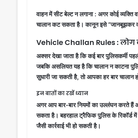
वाहन में सीट बेल्ट न लगाना : अगर कोई व्यक्त
चालान कट सकता है। कानून इसे “जानबूझकर दोहर
Vehicle Challan Rules : लोग क्यो
अक्सर देखा जाता है कि कई बार पुलिसकर्मी पहली
जबकि असलियत यह है कि चालान न काटना पुलिस 
सुधारी जा सकती है, तो आपका हर बार चालान हो
इन बातों का रखें ध्यान
अगर आप बार-बार नियमों का उल्लंघन करते हैं 
सकता है। बहरहाल ट्रैफिक पुलिस के रिकॉर्ड में
जैसी कार्रवाई भी हो सकती है।