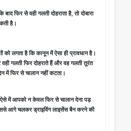
े बाद फिर से वही गलती दोहराता है, तो दोबारा
सकती है।
ं को लगता है कि कानून में ऐसा ही प्रावधान है।
ही गलती फिर दोहराते हैं और वह गलती तुरंत
िन में फिर से चालान नहीं कटता।
ऐसे में आपको न केवल फिर से चालान देना पड़
जिससे आगे चलकर ड्राइविंग लाइसेंस बैन करने की