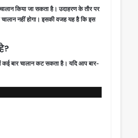
 चालान किया जा सकता है। उदाहरण के तौर पर
र चालान नहीं होगा। इसकी वजह यह है कि इस
है?
 में कई बार चालान कट सकता है। यदि आप बार-