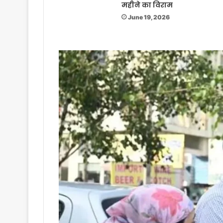
महीने का विराम
June 19, 2026