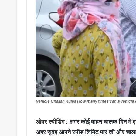
Vehicle Challan Rules How many times can a vehicle 
ओवर स्पीडिंग
: अगर कोई वाहन चालक दिन में ए
अगर सुबह आपने स्पीड लिमिट पार की और चाला