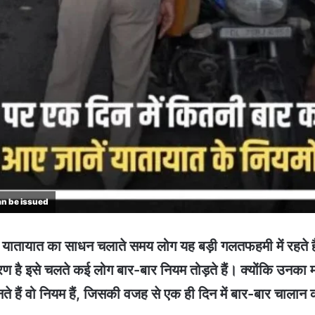
an be issued
यातायात का साधन चलाते समय लोग यह बड़ी गलतफहमी में रहते 
है इसे चलते कई लोग बार-बार नियम तोड़ते हैं। क्योंकि उनका मान
े हैं वो नियम हैं, जिसकी वजह से एक ही दिन में बार-बार चाला