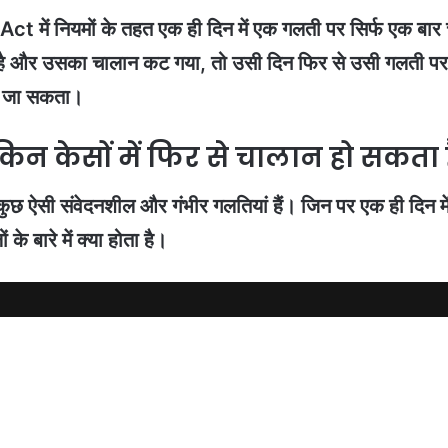
 में नियमों के तहत एक ही दिन में एक गलती पर सिर्फ एक बार
हा है और उसका चालान कट गया, तो उसी दिन फिर से उसी गलती प
ीं जा सकता।
िन केसों में फिर से चालान हो सकता 
 कुछ ऐसी संवेदनशील और गंभीर गलतियां हैं। जिन पर एक ही दिन
के बारे में क्या होता है।