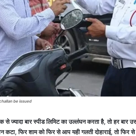
challan be issued
क से ज्यादा बार स्पीड लिमिट का उल्लंघन करता है, तो हर बार
न कटा, फिर शाम को फिर से आप यही गलती दोहाराई, तो फिर से