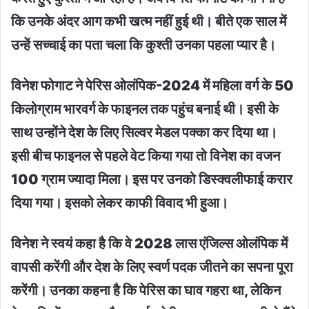
कि उनके अंदर आग कभी खत्म नहीं हुई थी। बीते एक साल में
उन्हें सच्चाई का पता चला कि कुश्ती उनका पहला प्यार है।
विनेश फोगाट ने पेरिस ओलंपिक-2024 में महिला वर्ग के 50
किलोग्राम भारवर्ग के फाइनल तक पहुंच बनाई थी। इसी के
साथ उन्होंने देश के लिए सिल्वर मेडल पक्का कर दिया था।
इसी बीच फाइनल से पहले वेट किया गया तो विनेश का वजन
100 ग्राम ज्यादा मिला। इस पर उनको डिस्क्वलीफाई करार
दिया गया। इसको लेकर काफी विवाद भी हुआ।
विनेश ने स्वयं कहा है कि वे 2028 लास एंजिल्स ओलंपिक में
वापसी करेंगी और देश के लिए स्वर्ण पदक जीतने का सपना पूरा
करेंगी। उनका कहना है कि पेरिस का घाव गहरा था, लेकिन