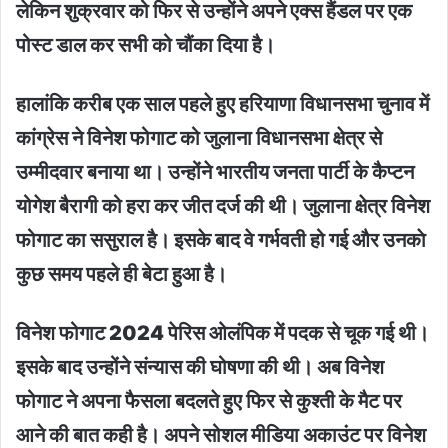
लेकिन शुक्रवार को फिर से उन्होंने अपने एक्स हैंडल पर एक
पोस्ट डाल कर सभी को चौंका दिया है।
हालांकि करीब एक साल पहले हुए हरियाणा विधानसभा चुनाव में
कांग्रेस ने विनेश फोगाट को जुलाना विधानसभा क्षेत्र से
उम्मीदवार बनाया था। उन्होंने भारतीय जनता पार्टी के कैप्टन
योगेश बैरागी को हरा कर जीत दर्ज की थी। जुलाना क्षेत्र विनेश
फोगाट का ससुराल है। इसके बाद वे गर्भवती हो गई और उनकाे
कुछ समय पहले ही बेटा हुआ है।
विनेश फोगाट 2024 पेरिस ओलंपिक में पदक से चूक गई थी।
इसके बाद उन्होंने संन्यास की घोषणा की थी। अब विनेश
फोगाट ने अपना फैसला बदलते हुए फिर से कुश्ती के मैट पर
आने की बात कही है। अपने सोशल मीडिया अकाउंट पर विनेश