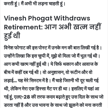
करती हूं। मैं अभी भी लड़ना चाहती हूं।
Vinesh Phogat Withdraws
Retirement: आग अभी खत्म नहीं
हुई थी
विनेश फोगाट की इस पोस्ट में उनके मन की बात लिखी गई है।
उन्होंने लिखा कि इस चुप्पी में, मुझे वो मिला जो मैं भूल गई थी।
आग कभी खत्म नहीं हुई थी। ये सिर्फ थकान और आवाज के
बीच में कहीं दब गई थी। वो अनुशासन, वो रूटीन और वो
लड़ाई… यह मेरे सिस्टम में है। मैं चाहे जितनी भी दूर चली गई
थी, लेकिन मेरा एक हिस्सा मैट पर ही था। इसलिए में यहां आ
गई हूं, एलए-28 की तरफ कदम बढ़ाते हुए उस दिल के साथ जो
डरता नहीं है और उस भावना के साथ जो झुकने को मना करती