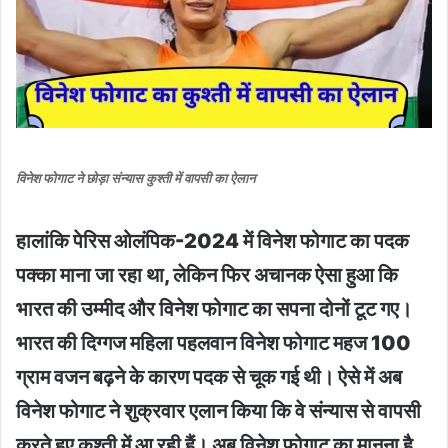
विनेश फोगाट ने छोड़ा संन्यास कुश्ती में वापसी का ऐलान
हालांकि पेरिस ओलंपिक-2024 में विनेश फोगाट का पदक
पक्का माना जा रहा था, लेकिन फिर अचानक ऐसा हुआ कि
भारत की उम्मीद और विनेश फोगाट का सपना दोनों टूट गए।
भारत की दिग्गज महिला पहलवान विनेश फोगाट महज 100
ग्राम वजन बढ़ने के कारण पदक से चूक गई थी। ऐसे में अब
विनेश फोगाट ने शुक्रवार एलान किया कि वे संन्यास से वापसी
करते हुए कुश्ती में आ रही हैं। अब विनेश फोगाट का मानना है