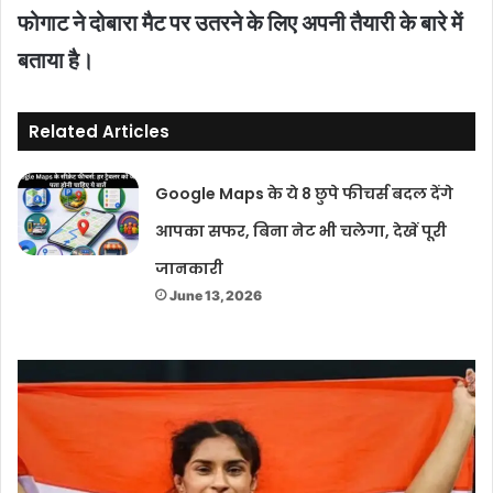
फोगाट ने दोबारा मैट पर उतरने के लिए अपनी तैयारी के बारे में
बताया है।
Related Articles
Google Maps के ये 8 छुपे फीचर्स बदल देंगे
आपका सफर, बिना नेट भी चलेगा, देखें पूरी
जानकारी
June 13, 2026