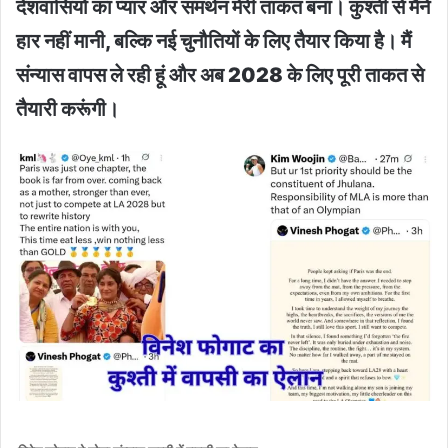
देशवासियों का प्यार और समर्थन मेरी ताकत बना। कुश्ती से मैंने
हार नहीं मानी, बल्कि नई चुनौतियों के लिए तैयार किया है। मैं
संन्यास वापस ले रही हूं और अब 2028 के लिए पूरी ताकत से
तैयारी करूंगी।