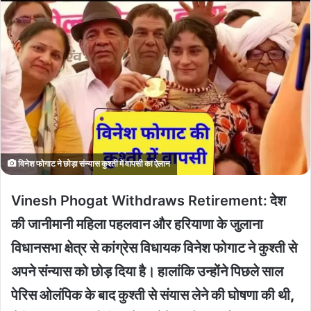
विनेश फोगाट ने छोड़ा संन्यास कुश्ती में वापसी का ऐलान
Vinesh Phogat Withdraws Retirement:
देश
की जानीमानी महिला पहलवान और हरियाणा के जुलाना
विधानसभा क्षेत्र से कांग्रेस विधायक विनेश फोगाट ने कुश्ती से
अपने संन्यास को छोड़ दिया है। हालांकि उन्होंने पिछले साल
पेरिस ओलंपिक के बाद कुश्ती से संयास लेने की घोषणा की थी,