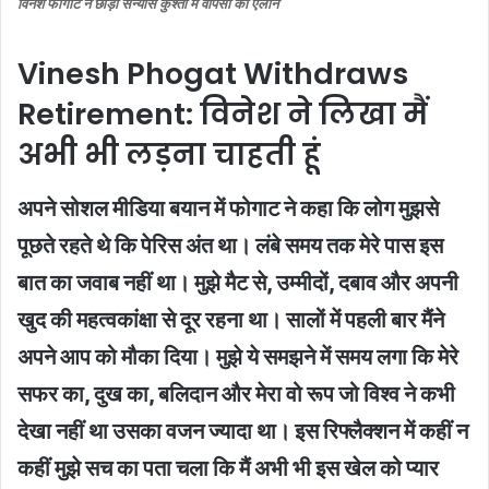
विनेश फोगाट ने छोड़ा संन्यास कुश्ती में वापसी का ऐलान
Vinesh Phogat Withdraws
Retirement: विनेश ने लिखा मैं
अभी भी लड़ना चाहती हूं
अपने सोशल मीडिया बयान में फोगाट ने कहा कि लोग मुझसे
पूछते रहते थे कि पेरिस अंत था। लंबे समय तक मेरे पास इस
बात का जवाब नहीं था। मुझे मैट से, उम्मीदों, दबाव और अपनी
खुद की महत्वकांक्षा से दूर रहना था। सालों में पहली बार मैंने
अपने आप को मौका दिया। मुझे ये समझने में समय लगा कि मेरे
सफर का, दुख का, बलिदान और मेरा वो रूप जो विश्व ने कभी
देखा नहीं था उसका वजन ज्यादा था। इस रिफ्लैक्शन में कहीं न
कहीं मुझे सच का पता चला कि मैं अभी भी इस खेल को प्यार