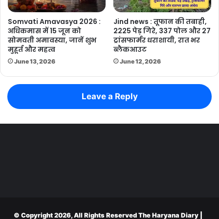
Somvati Amavasya 2026 :
Jind news : तूफान की तबाही,
अधिकमास में 15 जून को
2225 पेड़ गिरे, 337 पोल और 27
सोमवती अमावस्या, जानें शुभ
ट्रांसफार्मर धराशायी, रात भर
मुहूर्त और महत्व
ब्लैकआउट
June 13, 2026
June 12, 2026
Leave a Reply
© Copyright 2026, All Rights Reserved
The Haryana Diary
|